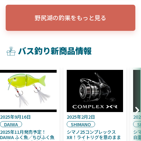
野尻湖の釣果をもっと見る
バス釣り新商品情報
2025年9月16日
2025年2月2日
DAIWA
SHIMANO
2025年11月発売予定！
シマノ25コンプレックス
DAIWA ふく魚／ちびふく魚
XR！ライトリグを意のまま