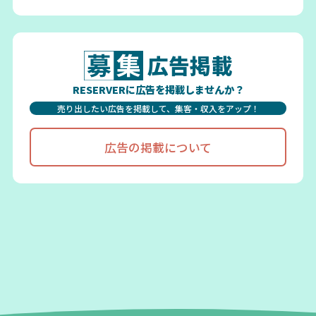
広告掲載
RESERVERに広告を掲載しませんか？
売り出したい広告を掲載して、集客・収入をアップ！
広告の掲載について