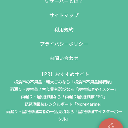
リザーバーとは？
サイトマップ
利用規約
プライバシーポリシー
お問い合わせ
【PR】おすすめサイト
横浜市の不用品・粗大ごみなら「横浜市不用品回収隊」
雨漏り・屋根葺き替え業者選びなら「屋根修理マイスター」
雨漏り・屋根修理なら「雨漏り屋根修理DEPO」
琵琶湖最強レンタルボート「MoreMarine」
雨漏り・屋根修理業者の一括見積なら「屋根修理マイスターポー
タル」