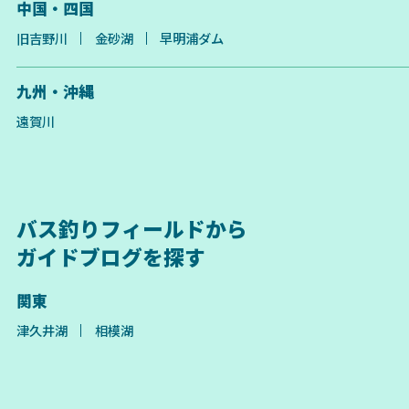
中国・四国
旧吉野川
金砂湖
早明浦ダム
九州・沖縄
遠賀川
バス釣りフィールドから
ガイドブログを探す
関東
津久井湖
相模湖