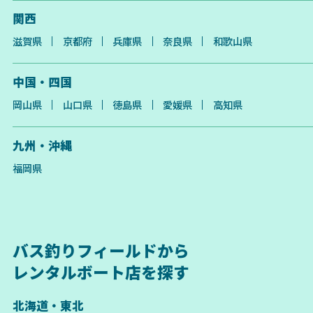
関西
滋賀県
京都府
兵庫県
奈良県
和歌山県
中国・四国
岡山県
山口県
徳島県
愛媛県
高知県
九州・沖縄
福岡県
バス釣りフィールドから
レンタルボート店を探す
北海道・東北