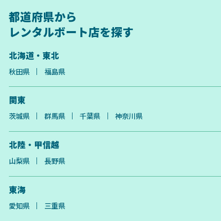
都道府県から
レンタルボート店を探す
北海道・東北
秋田県
福島県
関東
茨城県
群馬県
千葉県
神奈川県
北陸・甲信越
山梨県
長野県
東海
愛知県
三重県