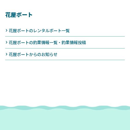
花屋ボート
花屋ボートのレンタルボート一覧
花屋ボートの釣果情報一覧・釣果情報投稿
花屋ボートからのお知らせ