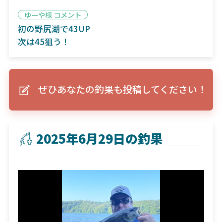
ゆーや様 コメント
初の野尻湖で43UP
次は45狙う！
ぜひあなたの釣果も投稿してください！
2025年6月29日の釣果