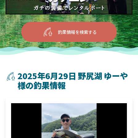
釣果情報を検索する
2025年6月29日 野尻湖 ゆーや
様の釣果情報