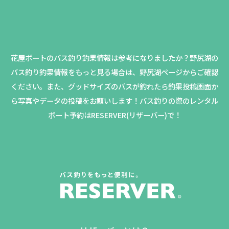
花屋ボートのバス釣り釣果情報は参考になりましたか？
野尻湖の
バス釣り釣果情報をもっと見る場合は、野尻湖ページからご確認
ください。
また、グッドサイズのバスが釣れたら釣果投稿画面か
ら写真やデータの投稿をお願いします！バス釣りの際のレンタル
ボート予約はRESERVER(リザーバー)で！