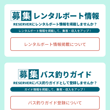
レンタルボート情報
RESERVERにレンタルボート情報を掲載しませんか？
レンタルボート情報を掲載して、集客・収入をアップ！
レンタルボート情報掲載について
バス釣りガイド
RESERVERにバス釣りガイドとして登録しませんか？
ガイド情報を掲載して、集客・収入をアップ！
バス釣りガイド登録について