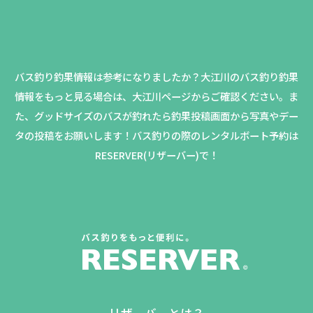
バス釣り釣果情報は参考になりましたか？
大江川のバス釣り釣果
情報をもっと見る場合は、大江川ページからご確認ください。
ま
た、グッドサイズのバスが釣れたら釣果投稿画面から写真やデー
タの投稿をお願いします！バス釣りの際のレンタルボート予約は
RESERVER(リザーバー)で！