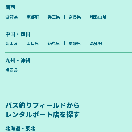
関西
滋賀県
京都府
兵庫県
奈良県
和歌山県
中国・四国
岡山県
山口県
徳島県
愛媛県
高知県
九州・沖縄
福岡県
バス釣りフィールドから
レンタルボート店を探す
北海道・東北