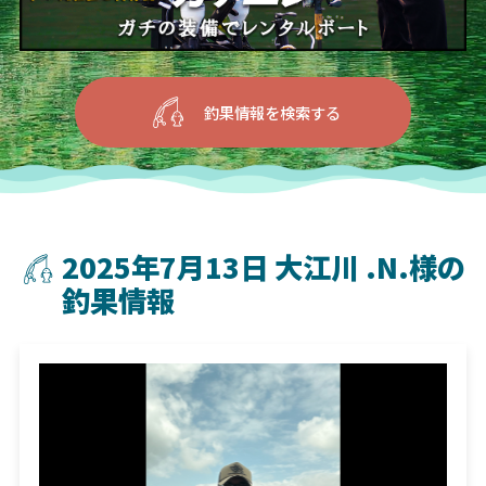
釣果情報を検索する
2025年7月13日 大江川 .N.様の
釣果情報