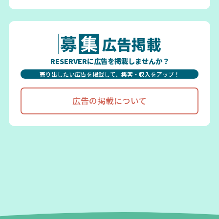
広告掲載
RESERVERに広告を掲載しませんか？
売り出したい広告を掲載して、集客・収入をアップ！
広告の掲載について