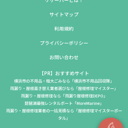
リザーバーとは？
サイトマップ
利用規約
プライバシーポリシー
お問い合わせ
【PR】おすすめサイト
横浜市の不用品・粗大ごみなら「横浜市不用品回収隊」
雨漏り・屋根葺き替え業者選びなら「屋根修理マイスター」
雨漏り・屋根修理なら「雨漏り屋根修理DEPO」
琵琶湖最強レンタルボート「MoreMarine」
雨漏り・屋根修理業者の一括見積なら「屋根修理マイスターポー
タル」