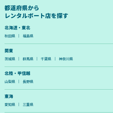
都道府県から
レンタルボート店を探す
北海道・東北
秋田県
福島県
関東
茨城県
群馬県
千葉県
神奈川県
北陸・甲信越
山梨県
長野県
東海
愛知県
三重県