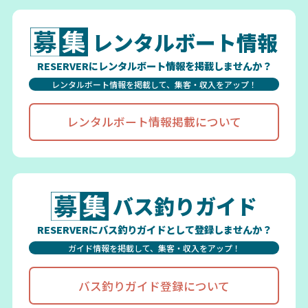
レンタルボート情報
RESERVERにレンタルボート情報を掲載しませんか？
レンタルボート情報を掲載して、集客・収入をアップ！
レンタルボート情報掲載について
バス釣りガイド
RESERVERにバス釣りガイドとして登録しませんか？
ガイド情報を掲載して、集客・収入をアップ！
バス釣りガイド登録について