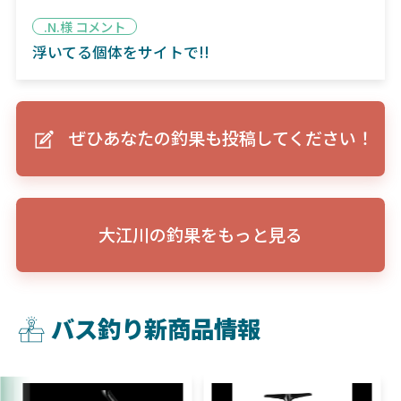
.N.様 コメント
浮いてる個体をサイトで!!
ぜひあなたの釣果も投稿してください！
大江川の釣果をもっと見る
バス釣り新商品情報