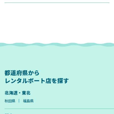
都道府県から
レンタルボート店を探す
北海道・東北
秋田県
福島県