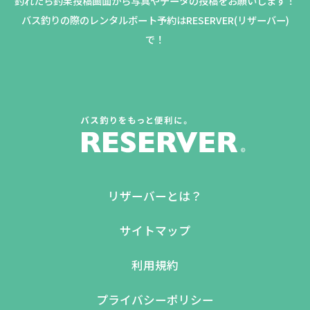
釣れたら釣果投稿画面から写真やデータの投稿をお願いします！
バス釣りの際のレンタルボート予約はRESERVER(リザーバー)
で！
リザーバーとは？
サイトマップ
利用規約
プライバシーポリシー