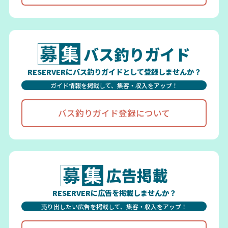
バス釣りガイド
RESERVERにバス釣りガイドとして登録しませんか？
ガイド情報を掲載して、集客・収入をアップ！
バス釣りガイド登録について
広告掲載
RESERVERに広告を掲載しませんか？
売り出したい広告を掲載して、集客・収入をアップ！