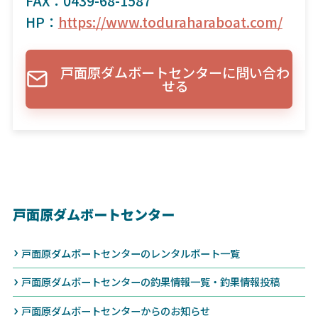
FAX：0439-68-1587
HP：
https://www.toduraharaboat.com/
戸面原ダムボートセンターに問い合わ
せる
戸面原ダムボートセンター
戸面原ダムボートセンターのレンタルボート一覧
戸面原ダムボートセンターの釣果情報一覧・釣果情報投稿
戸面原ダムボートセンターからのお知らせ