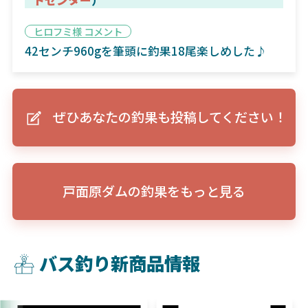
ヒロフミ様 コメント
42センチ960gを筆頭に釣果18尾楽しめした♪
ぜひあなたの釣果も投稿してください！
戸面原ダムの釣果をもっと見る
バス釣り新商品情報