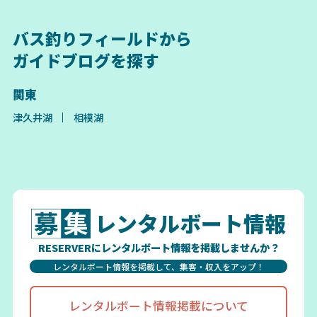
バス釣りフィールドから
ガイドブログを探す
関東
津久井湖
相模湖
レンタルボート情報
RESERVERにレンタルボート情報を掲載しませんか？
レンタルボート情報を掲載して、集客・収入をアップ！
レンタルボート情報掲載について