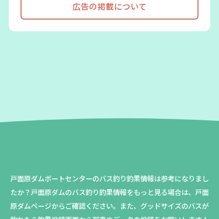
広告の掲載について
戸面原ダムボートセンターのバス釣り釣果情報は参考になりまし
たか？
戸面原ダムのバス釣り釣果情報をもっと見る場合は、戸面
原ダムページからご確認ください。
また、グッドサイズのバスが