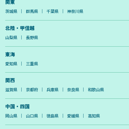
関東
茨城県
群馬県
千葉県
神奈川県
北陸・甲信越
山梨県
長野県
東海
愛知県
三重県
関西
滋賀県
京都府
兵庫県
奈良県
和歌山県
中国・四国
岡山県
山口県
徳島県
愛媛県
高知県