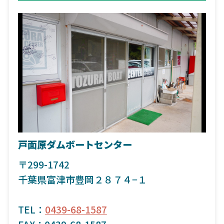
戸面原ダムボートセンター
〒299-1742
千葉県富津市豊岡２８７４−１
TEL：
0439-68-1587