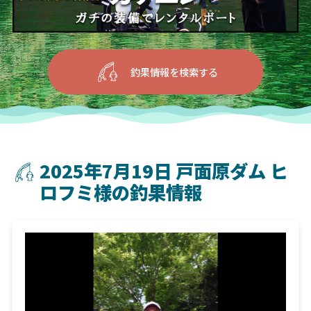
釣果情報を検索する
2025年7月19日 戸面原ダム ヒ
ロフミ様の釣果情報