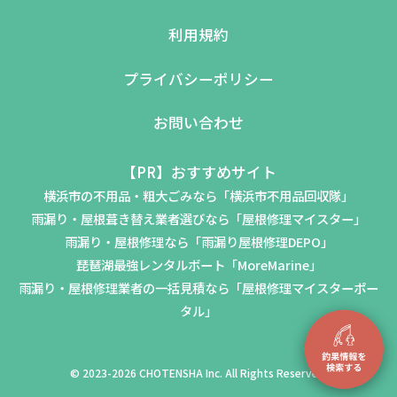
利用規約
プライバシーポリシー
お問い合わせ
【PR】おすすめサイト
横浜市の不用品・粗大ごみなら「横浜市不用品回収隊」
雨漏り・屋根葺き替え業者選びなら「屋根修理マイスター」
雨漏り・屋根修理なら「雨漏り屋根修理DEPO」
琵琶湖最強レンタルボート「MoreMarine」
雨漏り・屋根修理業者の一括見積なら「屋根修理マイスターポー
タル」
© 2023-2026 CHOTENSHA Inc. All Rights Reserved.