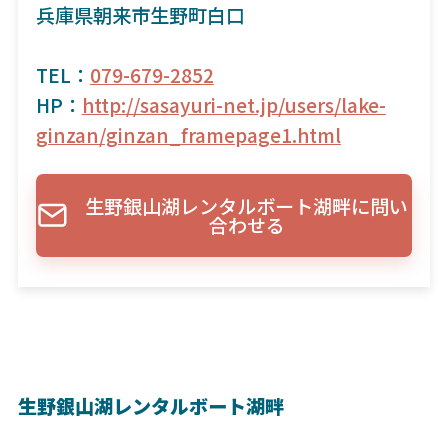
兵庫県朝来市生野町白口
TEL：
079-679-2852
HP：
http://sasayuri-net.jp/users/lake-
ginzan/ginzan_framepage1.html
生野銀山湖レンタルボート湖畔に問い
合わせる
生野銀山湖レンタルボート湖畔