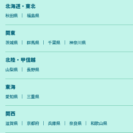
北海道・東北
秋田県
福島県
関東
茨城県
群馬県
千葉県
神奈川県
北陸・甲信越
山梨県
長野県
東海
愛知県
三重県
関西
滋賀県
京都府
兵庫県
奈良県
和歌山県