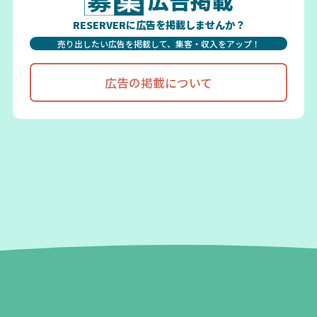
広告掲載
RESERVERに広告を掲載しませんか？
売り出したい広告を掲載して、集客・収入をアップ！
広告の掲載について