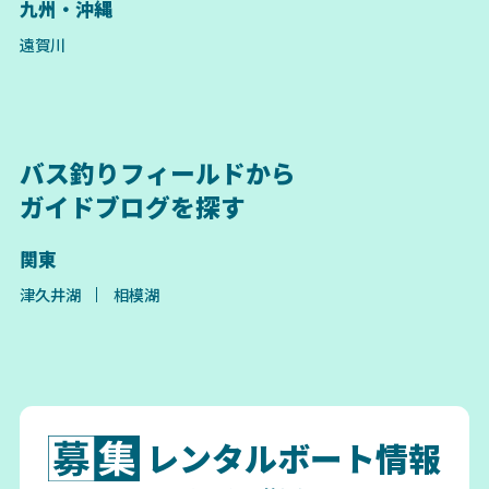
九州・沖縄
遠賀川
バス釣りフィールドから
ガイドブログを探す
関東
津久井湖
相模湖
レンタルボート情報