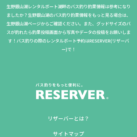
生野銀山湖レンタルボート湖畔のバス釣り釣果情報は参考になり
ましたか？
生野銀山湖のバス釣り釣果情報をもっと見る場合は、
生野銀山湖ページからご確認ください。
また、グッドサイズのバ
スが釣れたら釣果投稿画面から写真やデータの投稿をお願いしま
す！バス釣りの際のレンタルボート予約はRESERVER(リザーバ
ー)で！
リザーバーとは？
サイトマップ