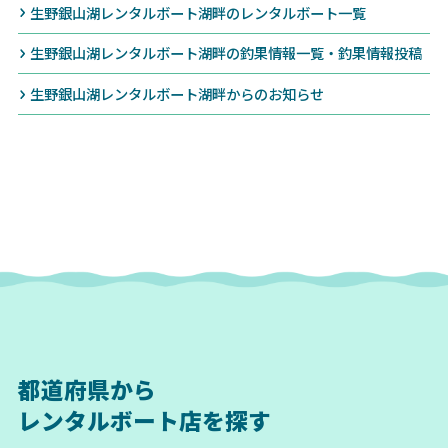
生野銀山湖レンタルボート湖畔のレンタルボート一覧
生野銀山湖レンタルボート湖畔の釣果情報一覧・釣果情報投稿
生野銀山湖レンタルボート湖畔からのお知らせ
都道府県から
レンタルボート店を探す