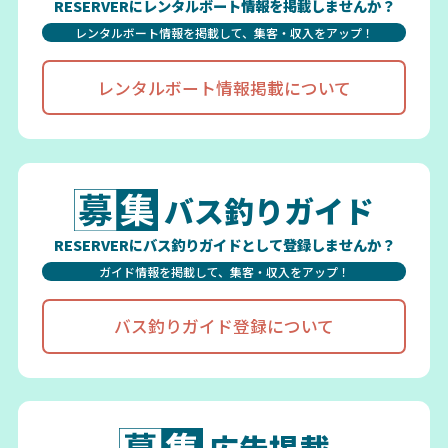
RESERVERにレンタルボート情報を掲載しませんか？
レンタルボート情報を掲載して、集客・収入をアップ！
レンタルボート情報掲載について
バス釣りガイド
RESERVERにバス釣りガイドとして登録しませんか？
ガイド情報を掲載して、集客・収入をアップ！
バス釣りガイド登録について