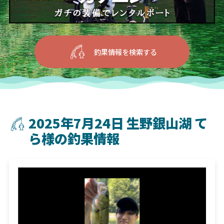
釣果情報を検索する
2025年7月24日 生野銀山湖 て
ら様の釣果情報