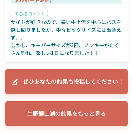
てら様 コメント
サイトが好きなので、暑い中上流を中心にバスを
探し回りましたが、中々ビッグサイズには出会え
ず、、
しかし、キーパーサイズが3匹、ノンキーがたく
さん釣れ、楽しい1日になりました！！
ぜひあなたの釣果も投稿してください！
生野銀山湖の釣果をもっと見る