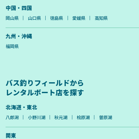
中国・四国
岡山県
山口県
徳島県
愛媛県
高知県
九州・沖縄
福岡県
バス釣りフィールドから
レンタルボート店を探す
北海道・東北
八郎潟
小野川湖
秋元湖
桧原湖
曽原湖
関東