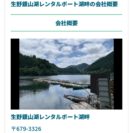
生野銀山湖レンタルボート湖畔の会社概要
会社概要
生野銀山湖レンタルボート湖畔
〒679-3326