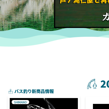
2
バス釣り新商品情報
SHIMANO
SHIMANO