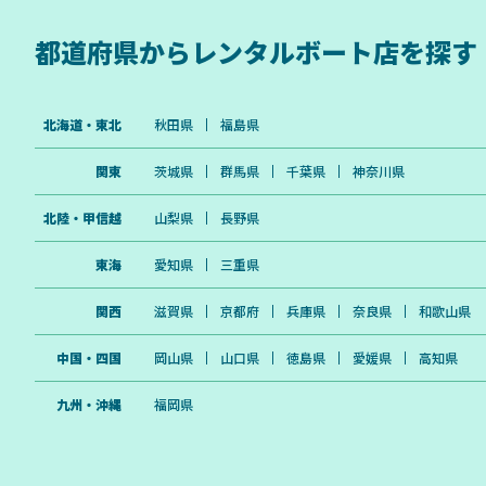
都道府県から
レンタルボート店を探す
北海道・東北
秋田県
福島県
関東
茨城県
群馬県
千葉県
神奈川県
北陸・甲信越
山梨県
長野県
東海
愛知県
三重県
関西
滋賀県
京都府
兵庫県
奈良県
和歌山県
中国・四国
岡山県
山口県
徳島県
愛媛県
高知県
九州・沖縄
福岡県