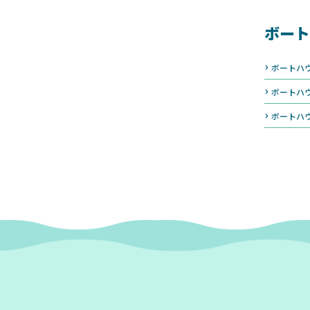
ボート
ボートハ
ボートハ
ボートハ