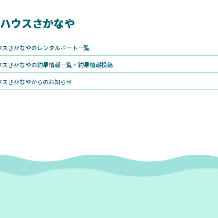
ハウスさかなや
ウスさかなやのレンタルボート一覧
ウスさかなやの釣果情報一覧・釣果情報投稿
ウスさかなやからのお知らせ