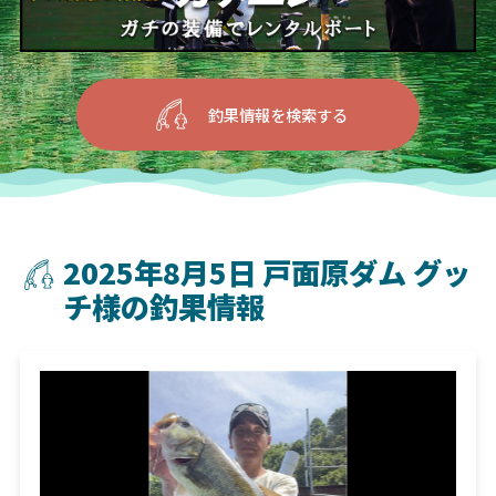
釣果情報を検索する
2025年8月5日 戸面原ダム グッ
チ様の釣果情報