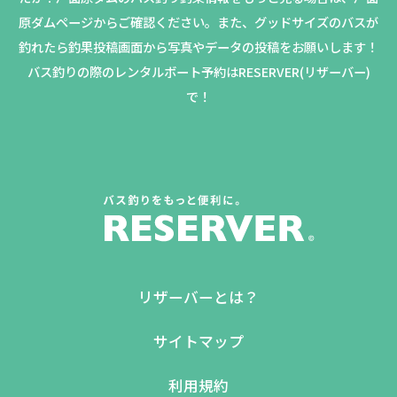
原ダムページからご確認ください。
また、グッドサイズのバスが
釣れたら釣果投稿画面から写真やデータの投稿をお願いします！
バス釣りの際のレンタルボート予約はRESERVER(リザーバー)
で！
リザーバーとは？
サイトマップ
利用規約