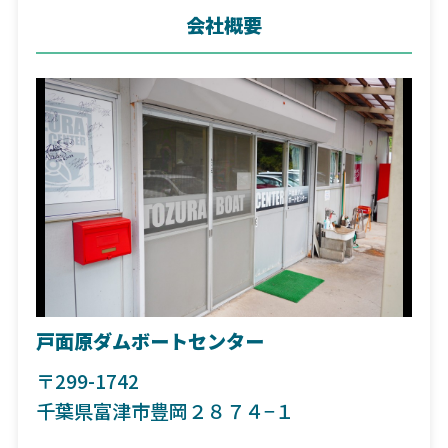
会社概要
戸面原ダムボートセンター
〒299-1742
千葉県富津市豊岡２８７４−１