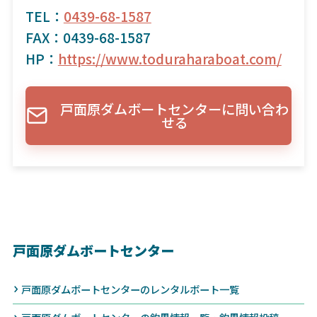
TEL：
0439-68-1587
FAX：0439-68-1587
HP：
https://www.toduraharaboat.com/
戸面原ダムボートセンターに問い合わ
せる
戸面原ダムボートセンター
戸面原ダムボートセンターのレンタルボート一覧