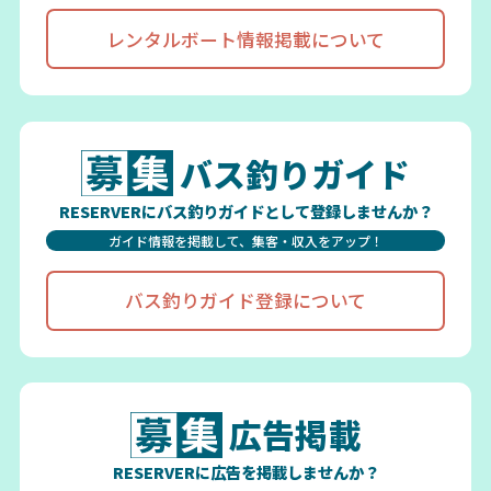
レンタルボート情報掲載について
バス釣りガイド
RESERVERにバス釣りガイドとして登録しませんか？
ガイド情報を掲載して、集客・収入をアップ！
バス釣りガイド登録について
広告掲載
RESERVERに広告を掲載しませんか？