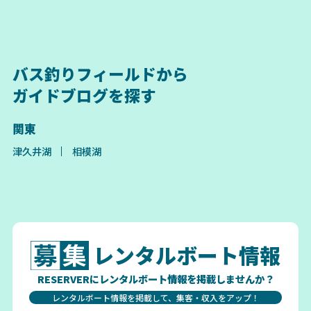
バス釣りフィールドから
ガイドブログを探す
関東
津久井湖
相模湖
レンタルボート情報
RESERVERにレンタルボート情報を掲載しませんか？
レンタルボート情報を掲載して、集客・収入をアップ！