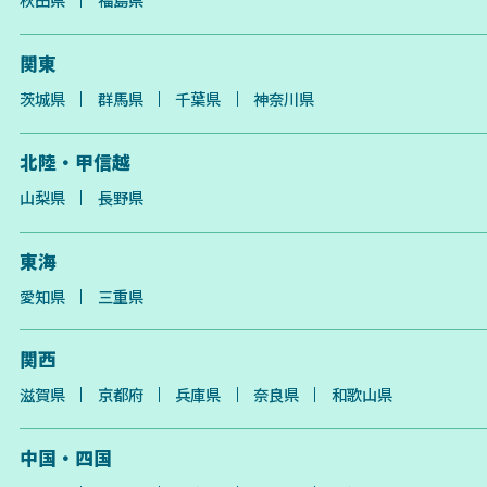
関東
茨城県
群馬県
千葉県
神奈川県
北陸・甲信越
山梨県
長野県
東海
愛知県
三重県
関西
滋賀県
京都府
兵庫県
奈良県
和歌山県
中国・四国