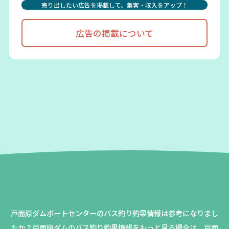
売り出したい広告を掲載して、集客・収入をアップ！
広告の掲載について
戸面原ダムボートセンターのバス釣り釣果情報は参考になりまし
たか？
戸面原ダムのバス釣り釣果情報をもっと見る場合は、戸面