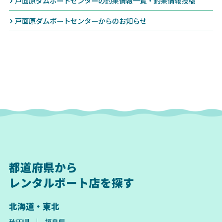
戸面原ダムボートセンターの釣果情報一覧・釣果情報投稿
戸面原ダムボートセンターからのお知らせ
都道府県から
レンタルボート店を探す
北海道・東北
秋田県
福島県