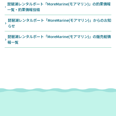
琵琶湖レンタルボート「MoreMarine(モアマリン)」の釣果情報
一覧・釣果情報投稿
琵琶湖レンタルボート「MoreMarine(モアマリン)」からのお知
らせ
琵琶湖レンタルボート「MoreMarine(モアマリン)」の販売艇情
報一覧