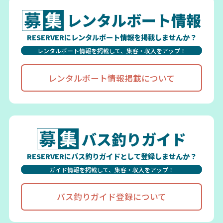
レンタルボート情報
RESERVERにレンタルボート情報を掲載しませんか？
レンタルボート情報を掲載して、集客・収入をアップ！
レンタルボート情報掲載について
バス釣りガイド
RESERVERにバス釣りガイドとして登録しませんか？
ガイド情報を掲載して、集客・収入をアップ！
バス釣りガイド登録について