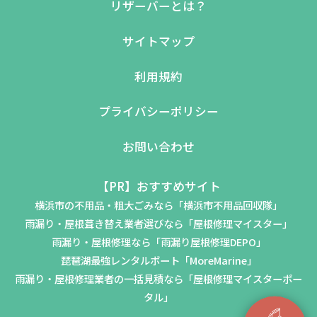
リザーバーとは？
サイトマップ
利用規約
プライバシーポリシー
お問い合わせ
【PR】おすすめサイト
横浜市の不用品・粗大ごみなら「横浜市不用品回収隊」
雨漏り・屋根葺き替え業者選びなら「屋根修理マイスター」
雨漏り・屋根修理なら「雨漏り屋根修理DEPO」
琵琶湖最強レンタルボート「MoreMarine」
雨漏り・屋根修理業者の一括見積なら「屋根修理マイスターポー
タル」