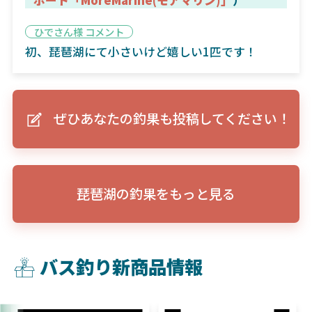
ひでさん様 コメント
初、琵琶湖にて小さいけど嬉しい1匹です！
ぜひあなたの釣果も投稿してください！
琵琶湖の釣果をもっと見る
バス釣り新商品情報