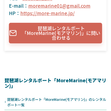
E-mail：
moremarine01@gmail.com
HP：
https://more-marine.jp/
琵琶湖レンタルボート
「MoreMarine(モアマリン)」に問い
合わせる
琵琶湖レンタルボート「MoreMarine(モアマリ
ン)」
琵琶湖レンタルボート「MoreMarine(モアマリン)」のレンタル
ボート一覧