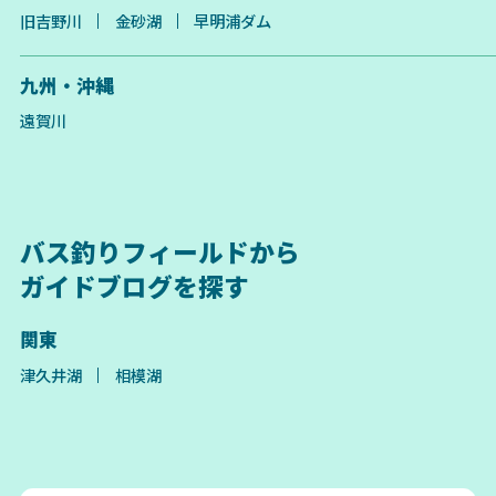
旧吉野川
金砂湖
早明浦ダム
九州・沖縄
遠賀川
バス釣りフィールドから
ガイドブログを探す
関東
津久井湖
相模湖