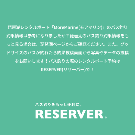
琵琶湖レンタルボート「MoreMarine(モアマリン)」のバス釣り
釣果情報は参考になりましたか？
琵琶湖のバス釣り釣果情報をも
っと見る場合は、琵琶湖ページからご確認ください。
また、グッ
ドサイズのバスが釣れたら釣果投稿画面から写真やデータの投稿
をお願いします！バス釣りの際のレンタルボート予約は
RESERVER(リザーバー)で！