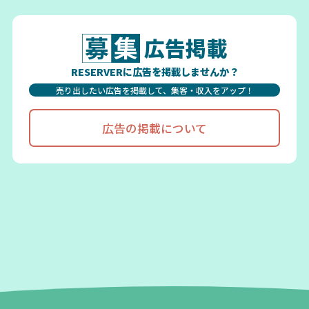
広告掲載
RESERVERに広告を掲載しませんか？
売り出したい広告を掲載して、集客・収入をアップ！
広告の掲載について