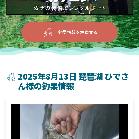
釣果情報を検索する
2025年8月13日 琵琶湖 ひでさ
ん様の釣果情報