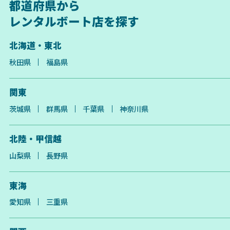
都道府県から
レンタルボート店を探す
北海道・東北
秋田県
福島県
関東
茨城県
群馬県
千葉県
神奈川県
北陸・甲信越
山梨県
長野県
東海
愛知県
三重県