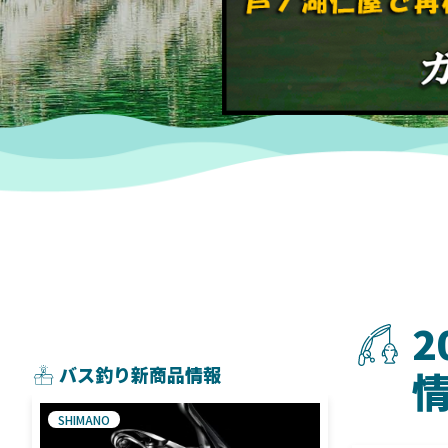
2
バス釣り新商品情報
SHIMANO
SHIMANO