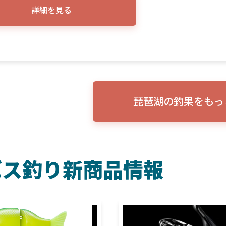
詳細を見る
琵琶湖の釣果をもっ
バス釣り新商品情報