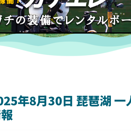
025年8月30日 琵琶湖
情報
DAIWA