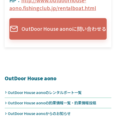
HP：
http://www.outdoorhouse-
aono.fishingclub.jp/rentalboat.html
OutDoor House aonoに問い合わせる
OutDoor House aono
OutDoor House aonoのレンタルボート一覧
OutDoor House aonoの釣果情報一覧・釣果情報投稿
OutDoor House aonoからのお知らせ