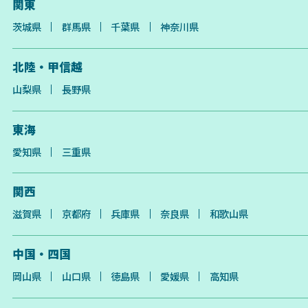
関東
茨城県
群馬県
千葉県
神奈川県
北陸・甲信越
山梨県
長野県
東海
愛知県
三重県
関西
滋賀県
京都府
兵庫県
奈良県
和歌山県
中国・四国
岡山県
山口県
徳島県
愛媛県
高知県