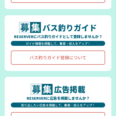
バス釣りガイド
RESERVERにバス釣りガイドとして登録しませんか？
ガイド情報を掲載して、集客・収入をアップ！
バス釣りガイド登録について
広告掲載
RESERVERに広告を掲載しませんか？
売り出したい広告を掲載して、集客・収入をアップ！