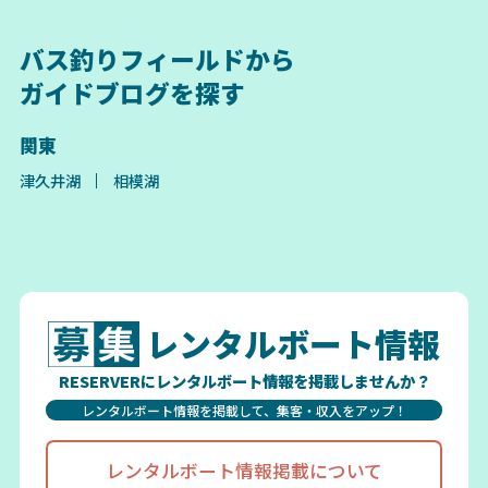
バス釣りフィールドから
ガイドブログを探す
関東
津久井湖
相模湖
レンタルボート情報
RESERVERにレンタルボート情報を掲載しませんか？
レンタルボート情報を掲載して、集客・収入をアップ！
レンタルボート情報掲載について