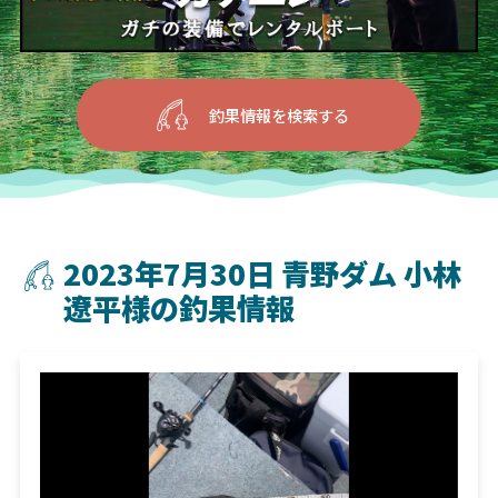
釣果情報を検索する
2023年7月30日 青野ダム 小林
遼平様の釣果情報