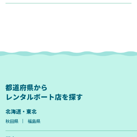
都道府県から
レンタルボート店を探す
北海道・東北
秋田県
福島県