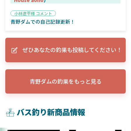
小林遼平様 コメント
青野ダムでの自己記録更新！
ぜひあなたの釣果も投稿してください！
青野ダムの釣果をもっと見る
バス釣り新商品情報