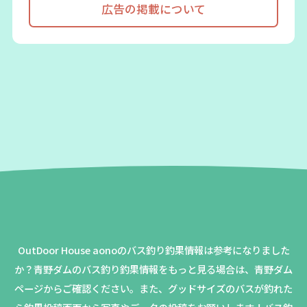
広告の掲載について
OutDoor House aonoのバス釣り釣果情報は参考になりました
か？
青野ダムのバス釣り釣果情報をもっと見る場合は、青野ダム
ページからご確認ください。
また、グッドサイズのバスが釣れた