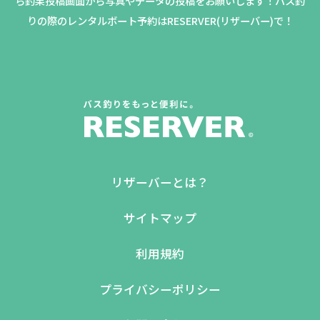
ら釣果投稿画面から写真やデータの投稿をお願いします！バス釣
りの際のレンタルボート予約はRESERVER(リザーバー)で！
リザーバーとは？
サイトマップ
利用規約
プライバシーポリシー