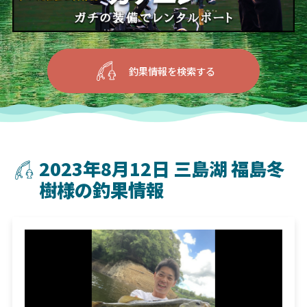
釣果情報を検索する
2023年8月12日 三島湖 福島冬
樹様の釣果情報