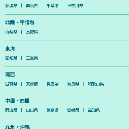
茨城県
群馬県
千葉県
神奈川県
北陸・甲信越
山梨県
長野県
東海
愛知県
三重県
関西
滋賀県
京都府
兵庫県
奈良県
和歌山県
中国・四国
岡山県
山口県
徳島県
愛媛県
高知県
九州・沖縄