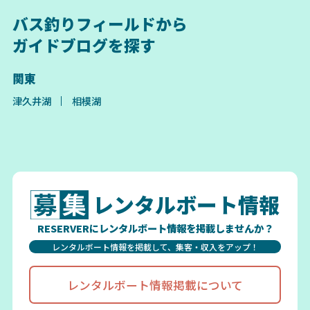
バス釣りフィールドから
ガイドブログを探す
関東
津久井湖
相模湖
レンタルボート情報
RESERVERにレンタルボート情報を掲載しませんか？
レンタルボート情報を掲載して、集客・収入をアップ！
レンタルボート情報掲載について