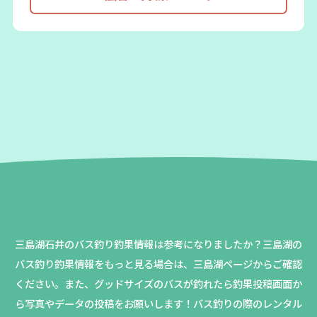
三島湖石井のバス釣り釣果情報は参考になりましたか？
三島湖の
バス釣り釣果情報をもっと見る場合は、三島湖ページからご確認
ください。
また、グッドサイズのバスが釣れたら釣果投稿画面か
ら写真やデータの投稿をお願いします！バス釣りの際のレンタル