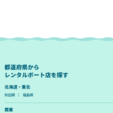
都道府県から
レンタルボート店を探す
北海道・東北
秋田県
福島県
関東