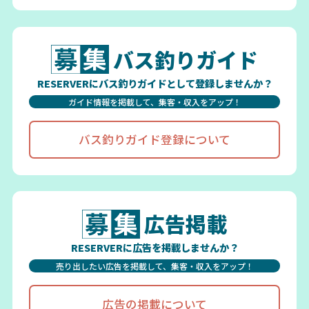
バス釣りガイド
RESERVERにバス釣りガイドとして登録しませんか？
ガイド情報を掲載して、集客・収入をアップ！
バス釣りガイド登録について
広告掲載
RESERVERに広告を掲載しませんか？
売り出したい広告を掲載して、集客・収入をアップ！
広告の掲載について