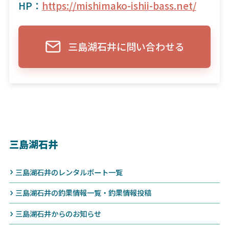
HP：
https://mishimako-ishii-bass.net/
三島湖石井に問い合わせる
三島湖石井
三島湖石井のレンタルボート一覧
三島湖石井の釣果情報一覧・釣果情報投稿
三島湖石井からのお知らせ