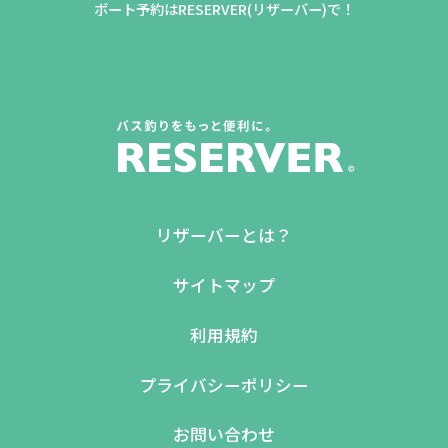
ボート予約はRESERVER(リザーバー)で！
リザーバーとは？
サイトマップ
利用規約
プライバシーポリシー
お問い合わせ