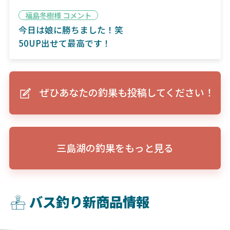
福島冬樹様 コメント
今日は娘に勝ちました！笑
50UP出せて最高です！
ぜひあなたの釣果も投稿してください！
三島湖の釣果をもっと見る
バス釣り新商品情報