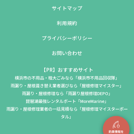
サイトマップ
利用規約
プライバシーポリシー
お問い合わせ
【PR】おすすめサイト
横浜市の不用品・粗大ごみなら「横浜市不用品回収隊」
雨漏り・屋根葺き替え業者選びなら「屋根修理マイスター」
雨漏り・屋根修理なら「雨漏り屋根修理DEPO」
琵琶湖最強レンタルボート「MoreMarine」
雨漏り・屋根修理業者の一括見積なら「屋根修理マイスターポー
タル」