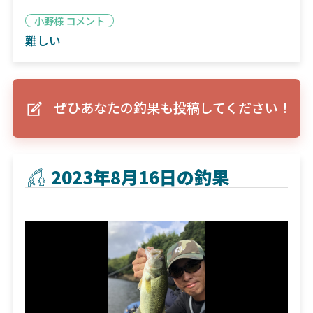
小野様 コメント
難しい
ぜひあなたの釣果も投稿してください！
2023年8月16日の釣果