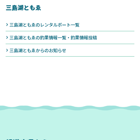
三島湖ともゑ
三島湖ともゑのレンタルボート一覧
三島湖ともゑの釣果情報一覧・釣果情報投稿
三島湖ともゑからのお知らせ