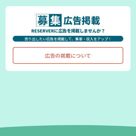
広告掲載
RESERVERに広告を掲載しませんか？
売り出したい広告を掲載して、集客・収入をアップ！
広告の掲載について