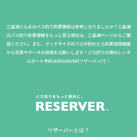
三島湖ともゑのバス釣り釣果情報は参考になりましたか？
三島湖
のバス釣り釣果情報をもっと見る場合は、三島湖ページからご確
認ください。
また、グッドサイズのバスが釣れたら釣果投稿画面
から写真やデータの投稿をお願いします！バス釣りの際のレンタ
ルボート予約はRESERVER(リザーバー)で！
リザーバーとは？