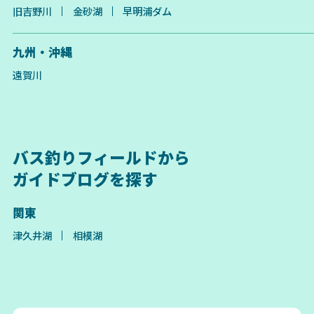
旧吉野川
金砂湖
早明浦ダム
九州・沖縄
遠賀川
バス釣りフィールドから
ガイドブログを探す
関東
津久井湖
相模湖