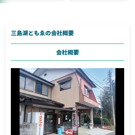
三島湖ともゑの会社概要
会社概要