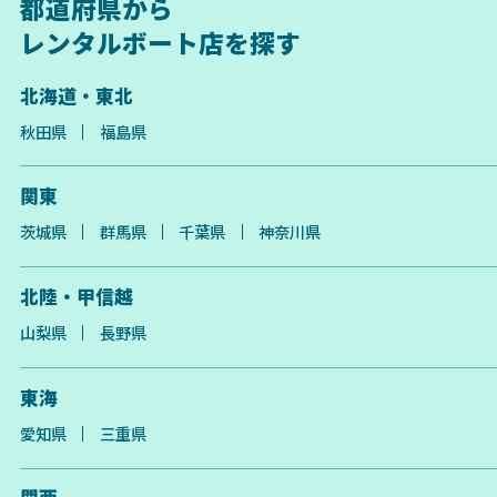
都道府県から
レンタルボート店を探す
北海道・東北
秋田県
福島県
関東
茨城県
群馬県
千葉県
神奈川県
北陸・甲信越
山梨県
長野県
東海
愛知県
三重県