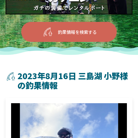
釣果情報を検索する
2023年8月16日 三島湖 小野様
の釣果情報