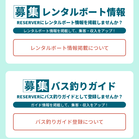
レンタルボート情報
RESERVERにレンタルボート情報を掲載しませんか？
レンタルボート情報を掲載して、集客・収入をアップ！
レンタルボート情報掲載について
バス釣りガイド
RESERVERにバス釣りガイドとして登録しませんか？
ガイド情報を掲載して、集客・収入をアップ！
バス釣りガイド登録について