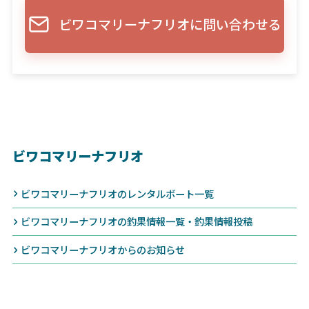
ビワコマリーナフリオに問い合わせる
ビワコマリーナフリオ
ビワコマリーナフリオのレンタルボート一覧
ビワコマリーナフリオの釣果情報一覧・釣果情報投稿
ビワコマリーナフリオからのお知らせ