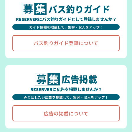
バス釣りガイド
RESERVERにバス釣りガイドとして登録しませんか？
ガイド情報を掲載して、集客・収入をアップ！
バス釣りガイド登録について
広告掲載
RESERVERに広告を掲載しませんか？
売り出したい広告を掲載して、集客・収入をアップ！
広告の掲載について