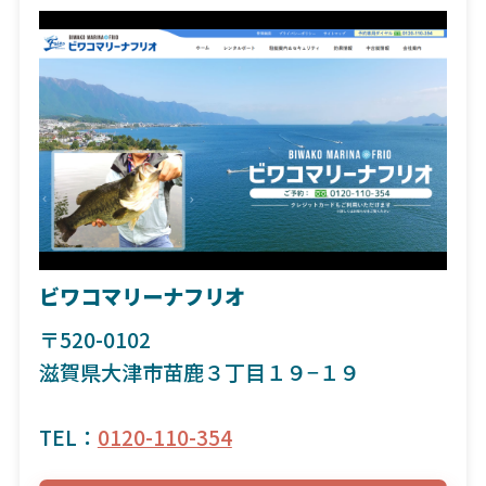
ビワコマリーナフリオ
〒520-0102
滋賀県大津市苗鹿３丁目１９−１９
TEL：
0120-110-354