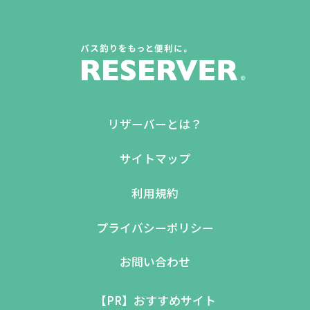
リザーバーとは？
サイトマップ
利用規約
プライバシーポリシー
お問い合わせ
【PR】おすすめサイト