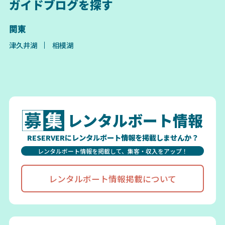
ガイドブログを探す
関東
津久井湖
相模湖
レンタルボート情報
RESERVERにレンタルボート情報を掲載しませんか？
レンタルボート情報を掲載して、集客・収入をアップ！
レンタルボート情報掲載について