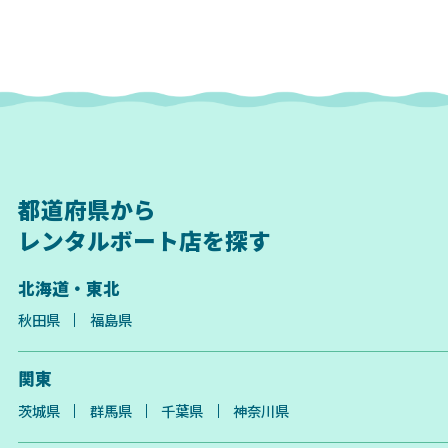
都道府県から
レンタルボート店を探す
北海道・東北
秋田県
福島県
関東
茨城県
群馬県
千葉県
神奈川県