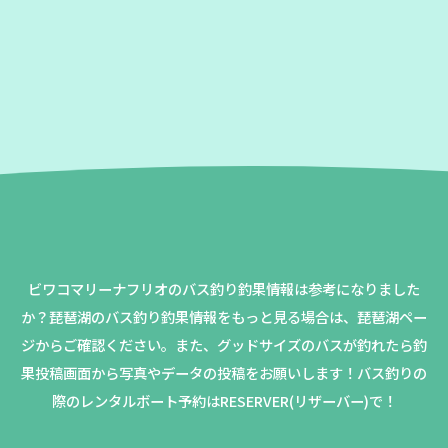
ビワコマリーナフリオのバス釣り釣果情報は参考になりました
か？
琵琶湖のバス釣り釣果情報をもっと見る場合は、琵琶湖ペー
ジからご確認ください。
また、グッドサイズのバスが釣れたら釣
果投稿画面から写真やデータの投稿をお願いします！バス釣りの
際のレンタルボート予約はRESERVER(リザーバー)で！