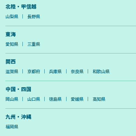
北陸・甲信越
山梨県
長野県
東海
愛知県
三重県
関西
滋賀県
京都府
兵庫県
奈良県
和歌山県
中国・四国
岡山県
山口県
徳島県
愛媛県
高知県
九州・沖縄
福岡県