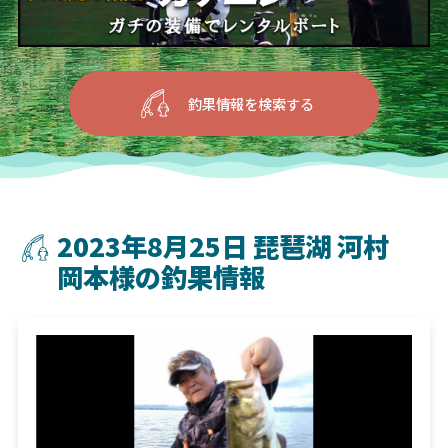
釣果情報を検索する
2023年8月25日 琵琶湖 河村
岡本様の釣果情報