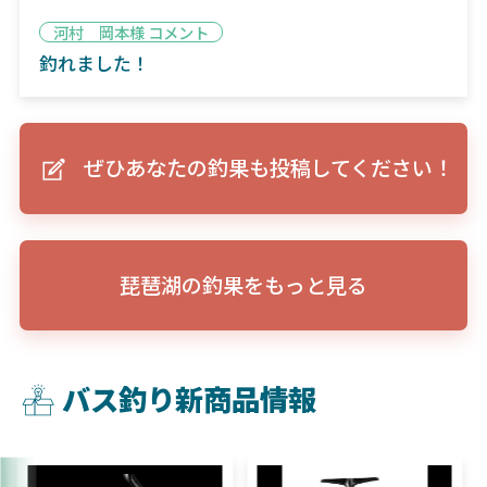
河村 岡本様 コメント
釣れました！
ぜひあなたの釣果も投稿してください！
琵琶湖の釣果をもっと見る
バス釣り新商品情報