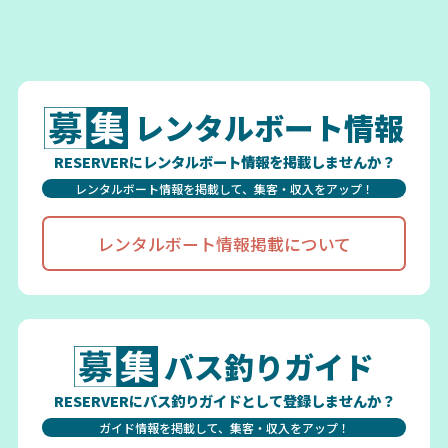
レンタルボート情報
RESERVERにレンタルボート情報を掲載しませんか？
レンタルボート情報を掲載して、集客・収入をアップ！
レンタルボート情報掲載について
バス釣りガイド
RESERVERにバス釣りガイドとして登録しませんか？
ガイド情報を掲載して、集客・収入をアップ！