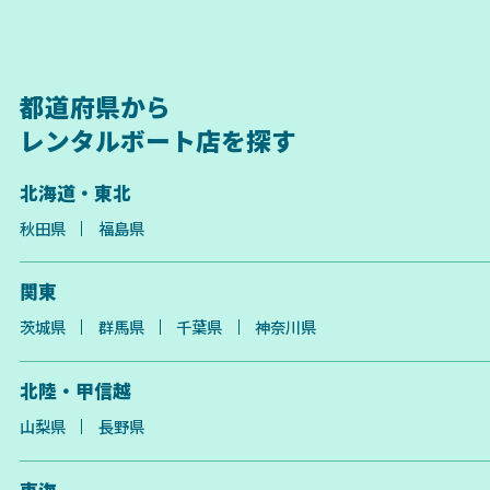
都道府県から
レンタルボート店を探す
北海道・東北
秋田県
福島県
関東
茨城県
群馬県
千葉県
神奈川県
北陸・甲信越
山梨県
長野県
東海