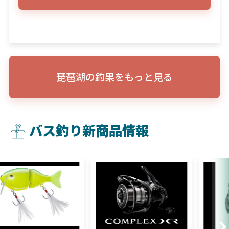
琵琶湖の釣果をもっと見る
バス釣り新商品情報