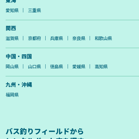
愛知県
三重県
関西
滋賀県
京都府
兵庫県
奈良県
和歌山県
中国・四国
岡山県
山口県
徳島県
愛媛県
高知県
九州・沖縄
福岡県
バス釣りフィールドから