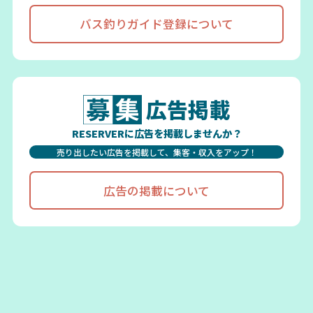
バス釣りガイド登録について
広告掲載
RESERVERに広告を掲載しませんか？
売り出したい広告を掲載して、集客・収入をアップ！
広告の掲載について