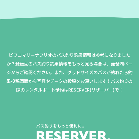
ビワコマリーナフリオのバス釣り釣果情報は参考になりました
か？
琵琶湖のバス釣り釣果情報をもっと見る場合は、琵琶湖ペー
ジからご確認ください。
また、グッドサイズのバスが釣れたら釣
果投稿画面から写真やデータの投稿をお願いします！バス釣りの
際のレンタルボート予約はRESERVER(リザーバー)で！