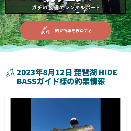
釣果情報を検索する
2023年8月12日 琵琶湖 HIDE
BASSガイド様の釣果情報