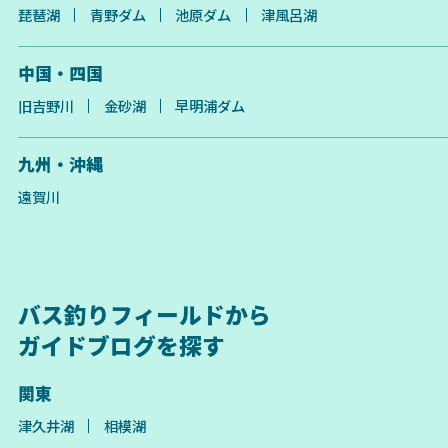
琵琶湖
青野ダム
池原ダム
津風呂湖
中国・四国
旧吉野川
金砂湖
早明浦ダム
九州・沖縄
遠賀川
バス釣りフィールドから
ガイドブログを探す
関東
津久井湖
相模湖