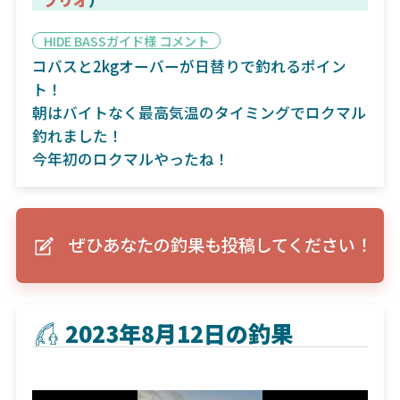
HIDE BASSガイド様 コメント
コバスと2kgオーバーが日替りで釣れるポイン
ト！
朝はバイトなく最高気温のタイミングでロクマル
釣れました！
今年初のロクマルやったね！
ぜひあなたの釣果も投稿してください！
2023年8月12日の釣果