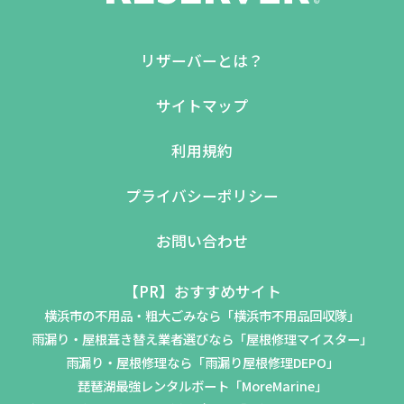
リザーバーとは？
サイトマップ
利用規約
プライバシーポリシー
お問い合わせ
【PR】おすすめサイト
横浜市の不用品・粗大ごみなら「横浜市不用品回収隊」
雨漏り・屋根葺き替え業者選びなら「屋根修理マイスター」
雨漏り・屋根修理なら「雨漏り屋根修理DEPO」
琵琶湖最強レンタルボート「MoreMarine」