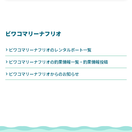
ビワコマリーナフリオ
ビワコマリーナフリオのレンタルボート一覧
ビワコマリーナフリオの釣果情報一覧・釣果情報投稿
ビワコマリーナフリオからのお知らせ