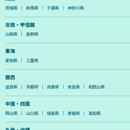
茨城県
群馬県
千葉県
神奈川県
北陸・甲信越
山梨県
長野県
東海
愛知県
三重県
関西
滋賀県
京都府
兵庫県
奈良県
和歌山県
中国・四国
岡山県
山口県
徳島県
愛媛県
高知県
九州・沖縄