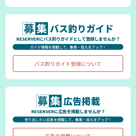
バス釣りガイド
RESERVERにバス釣りガイドとして登録しませんか？
ガイド情報を掲載して、集客・収入をアップ！
バス釣りガイド登録について
広告掲載
RESERVERに広告を掲載しませんか？
売り出したい広告を掲載して、集客・収入をアップ！