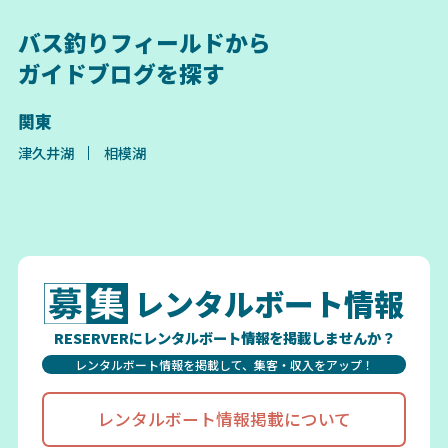
バス釣りフィールドから
ガイドブログを探す
関東
津久井湖
相模湖
レンタルボート情報
RESERVERにレンタルボート情報を掲載しませんか？
レンタルボート情報を掲載して、集客・収入をアップ！
レンタルボート情報掲載について