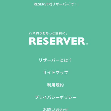
RESERVER(リザーバー)で！
リザーバーとは？
サイトマップ
利用規約
プライバシーポリシー
お問い合わせ