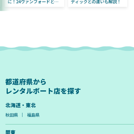
に！24ヴァンフォードとの
ディックとの違いも解説！
違いも解説！
都道府県から
レンタルボート店を探す
北海道・東北
秋田県
福島県
関東