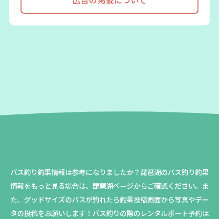
広告の掲載について
バス釣り釣果情報は参考になりましたか？
琵琶湖のバス釣り釣果
情報をもっと見る場合は、琵琶湖ページからご確認ください。
ま
た、グッドサイズのバスが釣れたら釣果投稿画面から写真やデー
タの投稿をお願いします！バス釣りの際のレンタルボート予約は