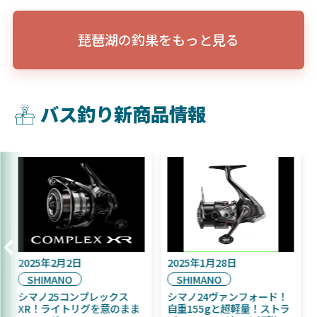
琵琶湖の釣果をもっと見る
バス釣り新商品情報
2025年2月2日
2025年1月28日
SHIMANO
SHIMANO
シマノ25コンプレックス
シマノ24ヴァンフォード！
XR！ライトリグを意のまま
自重155gと超軽量！ストラ