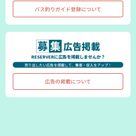
バス釣りガイド登録について
広告掲載
RESERVERに広告を掲載しませんか？
売り出したい広告を掲載して、集客・収入をアップ！
広告の掲載について