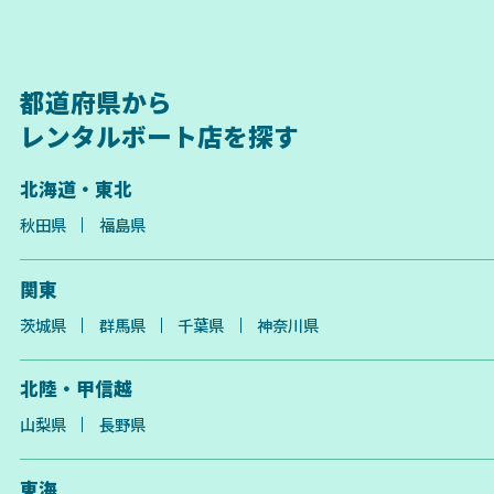
都道府県から
レンタルボート店を探す
北海道・東北
秋田県
福島県
関東
茨城県
群馬県
千葉県
神奈川県
北陸・甲信越
山梨県
長野県
東海