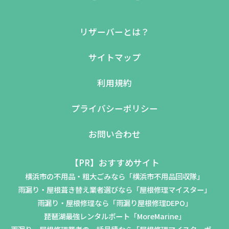
リザーバーとは？
サイトマップ
利用規約
プライバシーポリシー
お問い合わせ
【PR】おすすめサイト
横浜市の不用品・粗大ごみなら「横浜市不用品回収隊」
雨漏り・屋根葺き替え業者選びなら「屋根修理マイスター」
雨漏り・屋根修理なら「雨漏り屋根修理DEPO」
琵琶湖最強レンタルボート「MoreMarine」