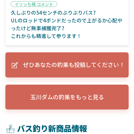
イソッち様 コメント
久しぶりの54センチのぶりぶりバス?
ULのロッドで4ポンドだったので上がるか心配や
ったけど無事捕獲完了?
これからも精進して参ります！
ぜひあなたの釣果も投稿してください！
玉川ダムの釣果をもっと見る
バス釣り新商品情報