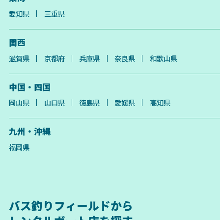
愛知県
三重県
関西
滋賀県
京都府
兵庫県
奈良県
和歌山県
中国・四国
岡山県
山口県
徳島県
愛媛県
高知県
九州・沖縄
福岡県
バス釣りフィールドから