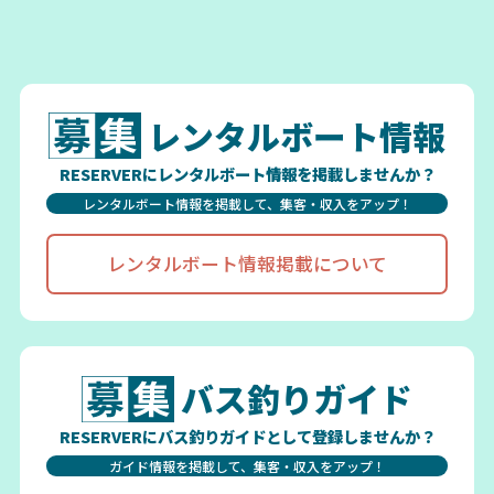
レンタルボート情報
RESERVERにレンタルボート情報を掲載しませんか？
レンタルボート情報を掲載して、集客・収入をアップ！
レンタルボート情報掲載について
バス釣りガイド
RESERVERにバス釣りガイドとして登録しませんか？
ガイド情報を掲載して、集客・収入をアップ！