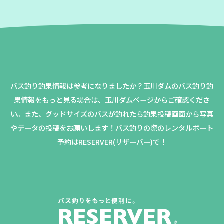
バス釣り釣果情報は参考になりましたか？
玉川ダムのバス釣り釣
果情報をもっと見る場合は、玉川ダムページからご確認くださ
い。
また、グッドサイズのバスが釣れたら釣果投稿画面から写真
やデータの投稿をお願いします！バス釣りの際のレンタルボート
予約はRESERVER(リザーバー)で！