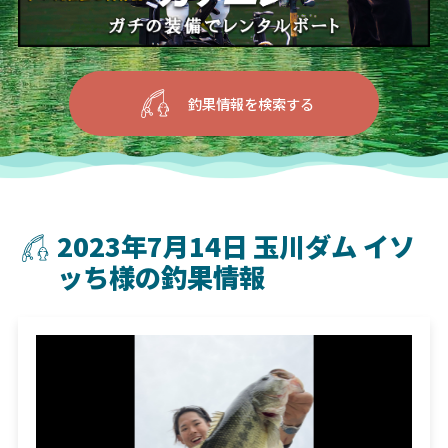
釣果情報を検索する
2023年7月14日 玉川ダム イソ
ッち様の釣果情報