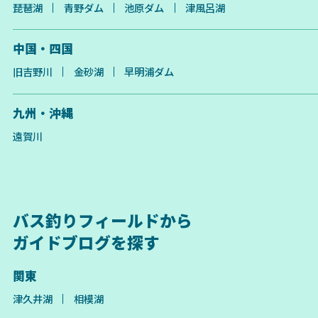
琵琶湖
青野ダム
池原ダム
津風呂湖
中国・四国
旧吉野川
金砂湖
早明浦ダム
九州・沖縄
遠賀川
バス釣りフィールドから
ガイドブログを探す
関東
津久井湖
相模湖