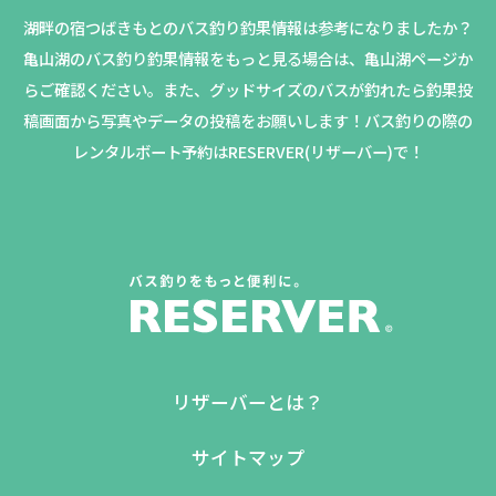
湖畔の宿つばきもとのバス釣り釣果情報は参考になりましたか？
亀山湖のバス釣り釣果情報をもっと見る場合は、亀山湖ページか
らご確認ください。
また、グッドサイズのバスが釣れたら釣果投
稿画面から写真やデータの投稿をお願いします！バス釣りの際の
レンタルボート予約はRESERVER(リザーバー)で！
リザーバーとは？
サイトマップ