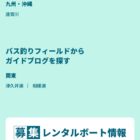
九州・沖縄
遠賀川
バス釣りフィールドから
ガイドブログを探す
関東
津久井湖
相模湖
レンタルボート情報