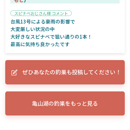
スピナベおじさん様 コメント
台風13号による豪雨の影響で
大変厳しい状況の中
大好きなスピナベで狙い通りの1本！
最高に気持ち良かったです
ぜひあなたの釣果も投稿してください！
亀山湖の釣果をもっと見る