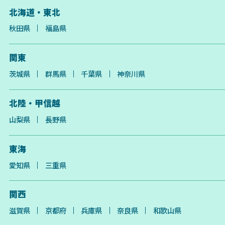
北海道・東北
秋田県
福島県
関東
茨城県
群馬県
千葉県
神奈川県
北陸・甲信越
山梨県
長野県
東海
愛知県
三重県
関西
滋賀県
京都府
兵庫県
奈良県
和歌山県