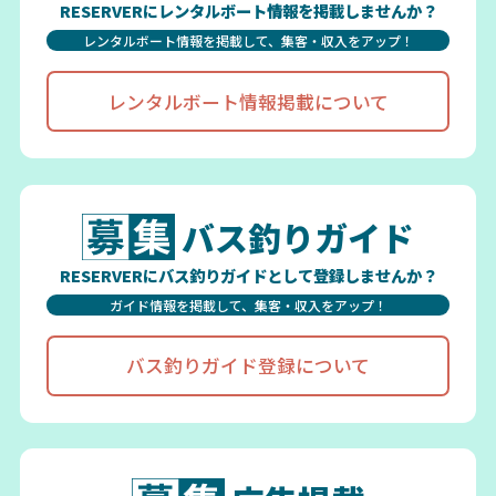
RESERVERにレンタルボート情報を掲載しませんか？
レンタルボート情報を掲載して、集客・収入をアップ！
レンタルボート情報掲載について
バス釣りガイド
RESERVERにバス釣りガイドとして登録しませんか？
ガイド情報を掲載して、集客・収入をアップ！
バス釣りガイド登録について