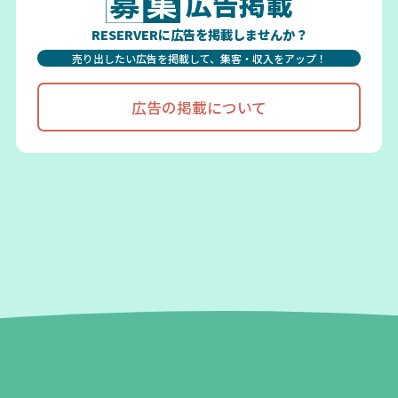
広告掲載
RESERVERに広告を掲載しませんか？
売り出したい広告を掲載して、集客・収入をアップ！
広告の掲載について