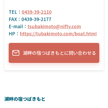
TEL：
0439-39-2110
FAX：0439-39-2177
E-mail：
tsubakimoto@nifty.com
HP：
https://tubakimoto.com/boat.html
湖畔の宿つばきもとに問い合わせる
湖畔の宿つばきもと