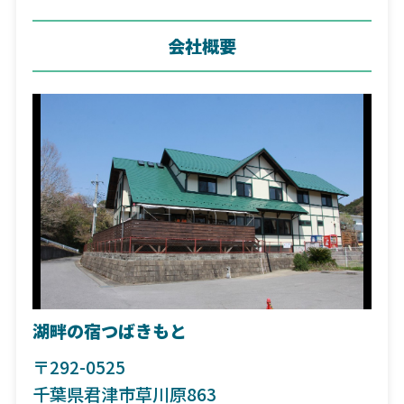
会社概要
湖畔の宿つばきもと
〒292-0525
千葉県君津市草川原863