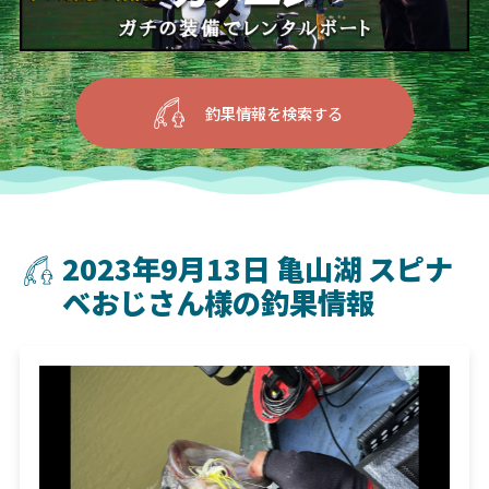
釣果情報を検索する
2023年9月13日 亀山湖 スピナ
ベおじさん様の釣果情報