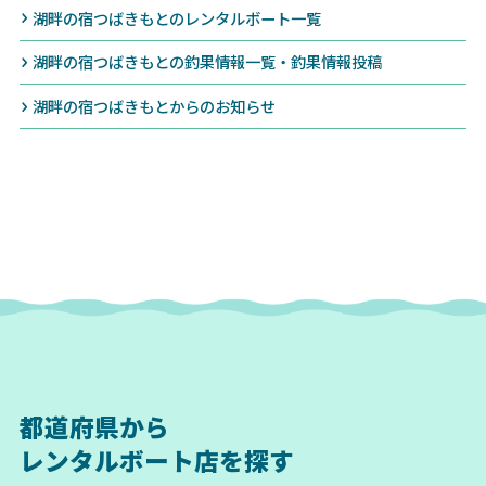
湖畔の宿つばきもとのレンタルボート一覧
湖畔の宿つばきもとの釣果情報一覧・釣果情報投稿
湖畔の宿つばきもとからのお知らせ
都道府県から
レンタルボート店を探す