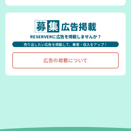
広告掲載
RESERVERに広告を掲載しませんか？
売り出したい広告を掲載して、集客・収入をアップ！
広告の掲載について