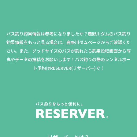
バス釣り釣果情報は参考になりましたか？
鹿野川ダムのバス釣り
釣果情報をもっと見る場合は、鹿野川ダムページからご確認くだ
さい。
また、グッドサイズのバスが釣れたら釣果投稿画面から写
真やデータの投稿をお願いします！バス釣りの際のレンタルボー
ト予約はRESERVER(リザーバー)で！