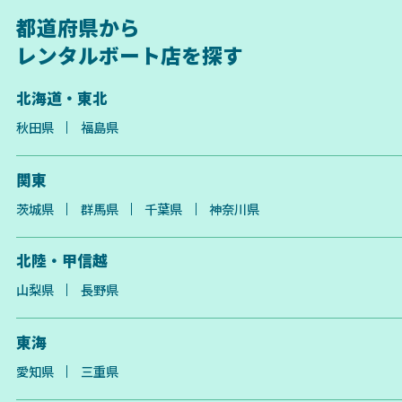
都道府県から
レンタルボート店を探す
北海道・東北
秋田県
福島県
関東
茨城県
群馬県
千葉県
神奈川県
北陸・甲信越
山梨県
長野県
東海
愛知県
三重県