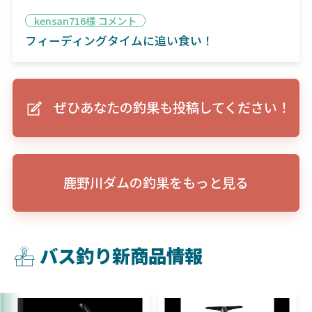
kensan716様 コメント
フィーディングタイムに追い食い！
ぜひあなたの釣果も投稿してください！
鹿野川ダムの釣果をもっと見る
バス釣り新商品情報