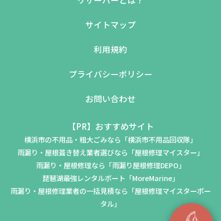
リザーバーとは？
サイトマップ
利用規約
プライバシーポリシー
お問い合わせ
【PR】おすすめサイト
横浜市の不用品・粗大ごみなら「横浜市不用品回収隊」
雨漏り・屋根葺き替え業者選びなら「屋根修理マイスター」
雨漏り・屋根修理なら「雨漏り屋根修理DEPO」
琵琶湖最強レンタルボート「MoreMarine」
雨漏り・屋根修理業者の一括見積なら「屋根修理マイスターポー
タル」