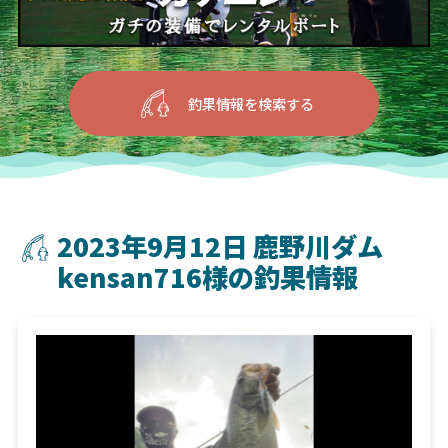
釣果情報を検索する
2023年9月12日 鹿野川ダム
kensan716様の釣果情報