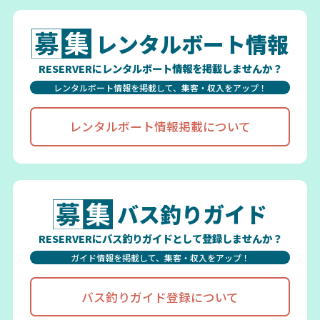
レンタルボート情報
RESERVERにレンタルボート情報を掲載しませんか？
レンタルボート情報を掲載して、集客・収入をアップ！
レンタルボート情報掲載について
バス釣りガイド
RESERVERにバス釣りガイドとして登録しませんか？
ガイド情報を掲載して、集客・収入をアップ！
バス釣りガイド登録について