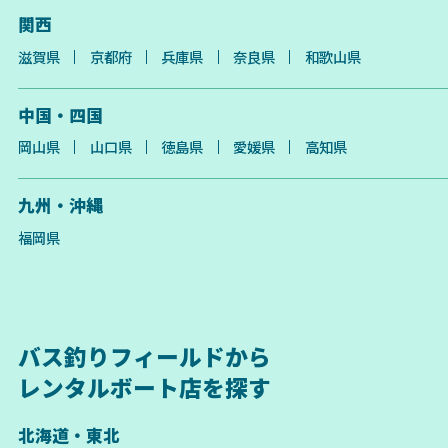
関西
滋賀県
京都府
兵庫県
奈良県
和歌山県
中国・四国
岡山県
山口県
徳島県
愛媛県
高知県
九州・沖縄
福岡県
バス釣りフィールドから
レンタルボート店を探す
北海道・東北