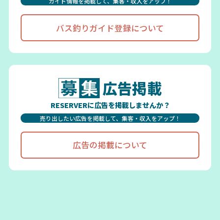
ガイド情報を掲載して、集客・収入をアップ！
バス釣りガイド登録について
広告掲載
RESERVERに広告を掲載しませんか？
売り出したい広告を掲載して、集客・収入をアップ！
広告の掲載について