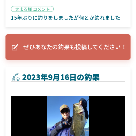
せまる様 コメント
15年ぶりに釣りをしましたが何とか釣れました
ぜひあなたの釣果も投稿してください！
2023年9月16日の釣果