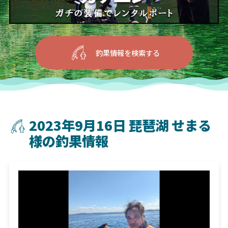
釣果情報を検索する
2023年9月16日 琵琶湖 せまる
様の釣果情報