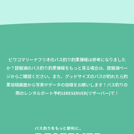
ビワコマリーナフリオのバス釣り釣果情報は参考になりました
か？
琵琶湖のバス釣り釣果情報をもっと見る場合は、琵琶湖ペー
ジからご確認ください。
また、グッドサイズのバスが釣れたら釣
果投稿画面から写真やデータの投稿をお願いします！バス釣りの
際のレンタルボート予約はRESERVER(リザーバー)で！