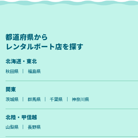
都道府県から
レンタルボート店を探す
北海道・東北
秋田県
福島県
関東
茨城県
群馬県
千葉県
神奈川県
北陸・甲信越
山梨県
長野県