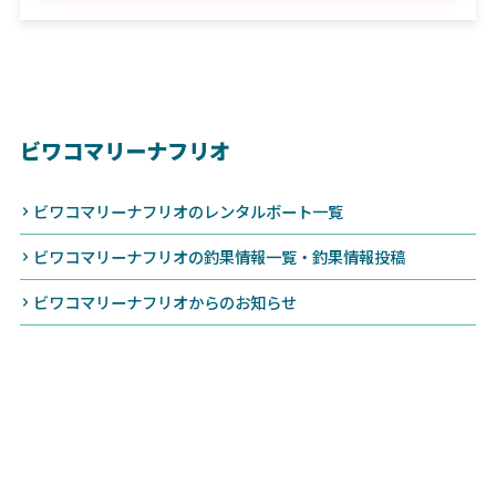
ビワコマリーナフリオ
ビワコマリーナフリオのレンタルボート一覧
ビワコマリーナフリオの釣果情報一覧・釣果情報投稿
ビワコマリーナフリオからのお知らせ