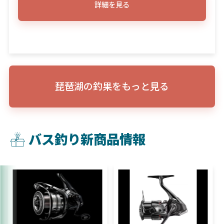
詳細を見る
琵琶湖の釣果をもっと見る
バス釣り新商品情報