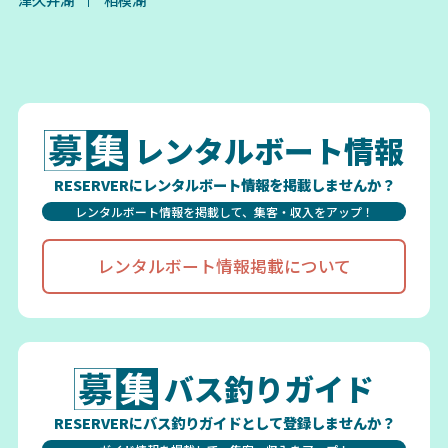
レンタルボート情報
RESERVERにレンタルボート情報を掲載しませんか？
レンタルボート情報を掲載して、集客・収入をアップ！
レンタルボート情報掲載について
バス釣りガイド
RESERVERにバス釣りガイドとして登録しませんか？