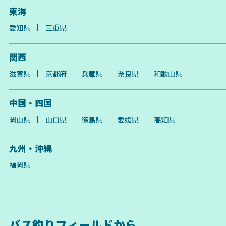
東海
愛知県
三重県
関西
滋賀県
京都府
兵庫県
奈良県
和歌山県
中国・四国
岡山県
山口県
徳島県
愛媛県
高知県
九州・沖縄
福岡県
バス釣りフィールドから