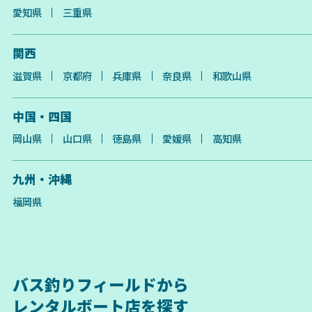
愛知県
三重県
関西
滋賀県
京都府
兵庫県
奈良県
和歌山県
中国・四国
岡山県
山口県
徳島県
愛媛県
高知県
九州・沖縄
福岡県
バス釣りフィールドから
レンタルボート店を探す