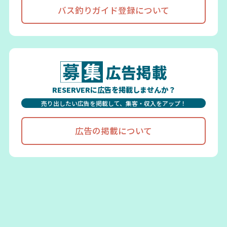
バス釣りガイド登録について
広告掲載
RESERVERに広告を掲載しませんか？
売り出したい広告を掲載して、集客・収入をアップ！
広告の掲載について