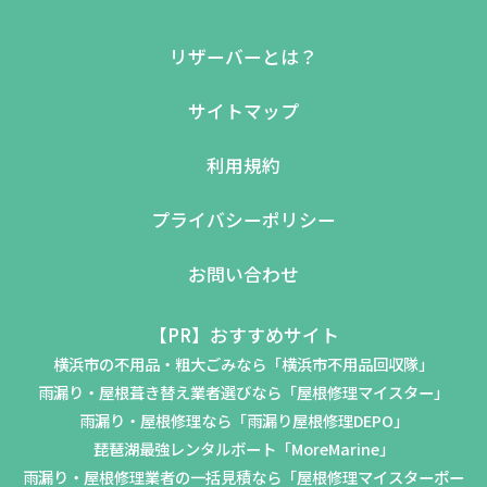
リザーバーとは？
サイトマップ
利用規約
プライバシーポリシー
お問い合わせ
【PR】おすすめサイト
横浜市の不用品・粗大ごみなら「横浜市不用品回収隊」
雨漏り・屋根葺き替え業者選びなら「屋根修理マイスター」
雨漏り・屋根修理なら「雨漏り屋根修理DEPO」
琵琶湖最強レンタルボート「MoreMarine」
雨漏り・屋根修理業者の一括見積なら「屋根修理マイスターポー