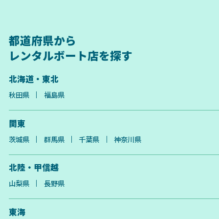
都道府県から
レンタルボート店を探す
北海道・東北
秋田県
福島県
関東
茨城県
群馬県
千葉県
神奈川県
北陸・甲信越
山梨県
長野県
東海