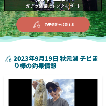
釣果情報を検索する
2023年9月19日 秋元湖 チビま
り様の釣果情報