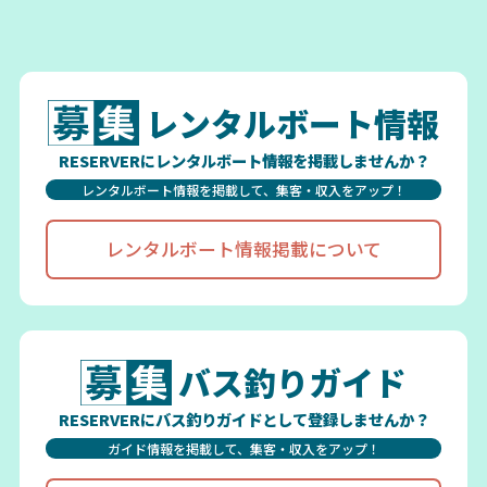
レンタルボート情報
RESERVERにレンタルボート情報を掲載しませんか？
レンタルボート情報を掲載して、集客・収入をアップ！
レンタルボート情報掲載について
バス釣りガイド
RESERVERにバス釣りガイドとして登録しませんか？
ガイド情報を掲載して、集客・収入をアップ！