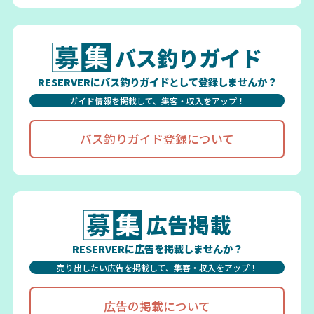
バス釣りガイド
RESERVERにバス釣りガイドとして登録しませんか？
ガイド情報を掲載して、集客・収入をアップ！
バス釣りガイド登録について
広告掲載
RESERVERに広告を掲載しませんか？
売り出したい広告を掲載して、集客・収入をアップ！
広告の掲載について