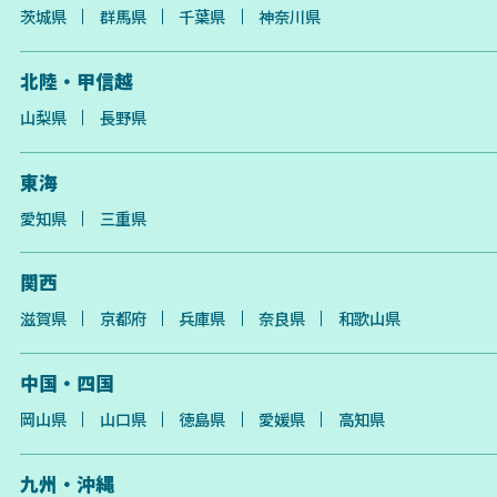
茨城県
群馬県
千葉県
神奈川県
北陸・甲信越
山梨県
長野県
東海
愛知県
三重県
関西
滋賀県
京都府
兵庫県
奈良県
和歌山県
中国・四国
岡山県
山口県
徳島県
愛媛県
高知県
九州・沖縄