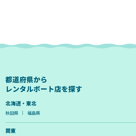
都道府県から
レンタルボート店を探す
北海道・東北
秋田県
福島県
関東