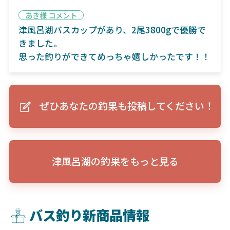
あき様 コメント
津風呂湖バスカップがあり、2尾3800gで優勝で
きました。
思った釣りができてめっちゃ嬉しかったです！！
ぜひあなたの釣果も投稿してください！
津風呂湖の釣果をもっと見る
バス釣り新商品情報