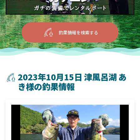
釣果情報を検索する
2023年10月15日 津風呂湖 あ
き様の釣果情報