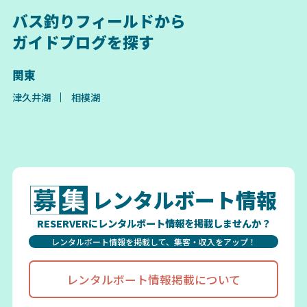
バス釣りフィールドから
ガイドブログを探す
関東
津久井湖
相模湖
レンタルボート情報
RESERVERにレンタルボート情報を掲載しませんか？
レンタルボート情報を掲載して、集客・収入をアップ！
レンタルボート情報掲載について