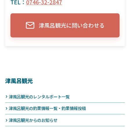
TEL：
0746-32-2847
津風呂観光に問い合わせる
津風呂観光
津風呂観光のレンタルボート一覧
津風呂観光の釣果情報一覧・釣果情報投稿
津風呂観光からのお知らせ