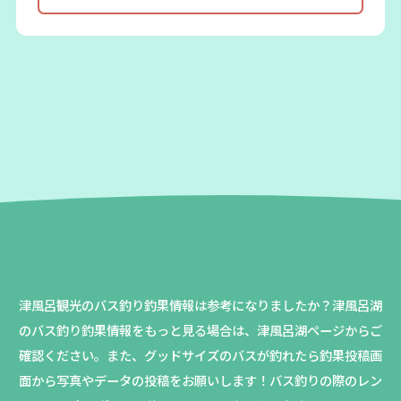
津風呂観光のバス釣り釣果情報は参考になりましたか？
津風呂湖
のバス釣り釣果情報をもっと見る場合は、津風呂湖ページからご
確認ください。
また、グッドサイズのバスが釣れたら釣果投稿画
面から写真やデータの投稿をお願いします！バス釣りの際のレン