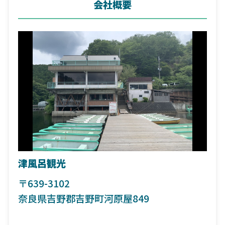
会社概要
津風呂観光
〒639-3102
奈良県吉野郡吉野町河原屋849