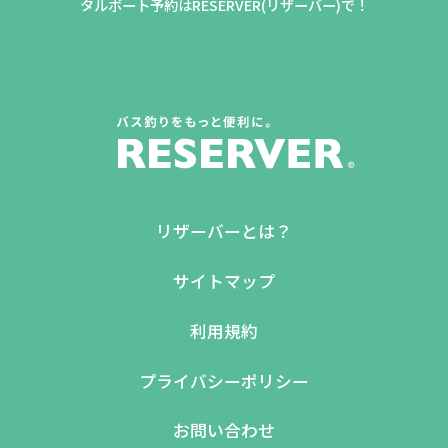
タルボート予約はRESERVER(リザーバー)で！
リザーバーとは？
サイトマップ
利用規約
プライバシーポリシー
お問い合わせ