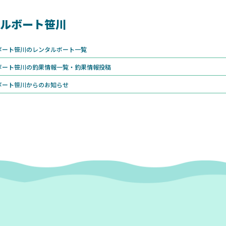
ルボート笹川
ボート笹川のレンタルボート一覧
ボート笹川の釣果情報一覧・釣果情報投稿
ボート笹川からのお知らせ