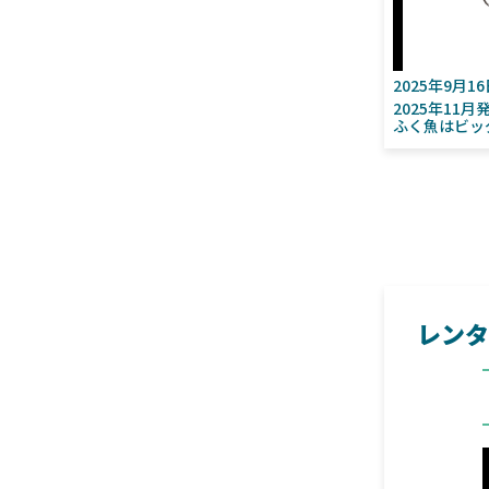
2025年9月1
2025年11
ふく魚はビッ
レンタ