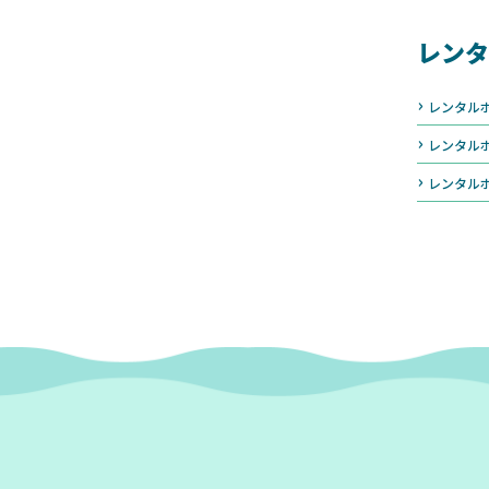
レンタ
レンタル
レンタル
レンタル