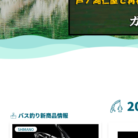
2
バス釣り新商品情報
SHIMANO
SHIMANO