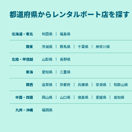
都道府県から
レンタルボート店を探す
北海道・東北
秋田県
福島県
関東
茨城県
群馬県
千葉県
神奈川県
北陸・甲信越
山梨県
長野県
東海
愛知県
三重県
関西
滋賀県
京都府
兵庫県
奈良県
和歌山県
中国・四国
岡山県
山口県
徳島県
愛媛県
高知県
九州・沖縄
福岡県