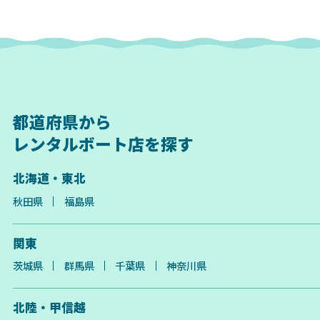
都道府県から
レンタルボート店を探す
北海道・東北
秋田県
福島県
関東
茨城県
群馬県
千葉県
神奈川県
北陸・甲信越