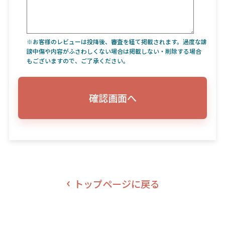
※お客様のレビューは投降後、審査を経て掲載されます。過度な誹
謗中傷や内容がふさわしくない場合は掲載しない・削除する場合
もございますので、ご了承ください。
確認画面へ
トップページに戻る