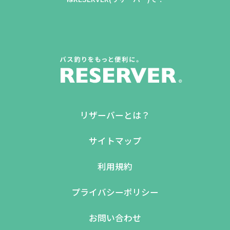
リザーバーとは？
サイトマップ
利用規約
プライバシーポリシー
お問い合わせ