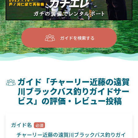
ガイドを検索する
ガイド「チャーリー近藤の遠賀
川ブラックバス釣りガイドサー
ビス」の評価・レビュー投稿
ガイド名
チャーリー近藤の遠賀川ブラックバス釣りガイ