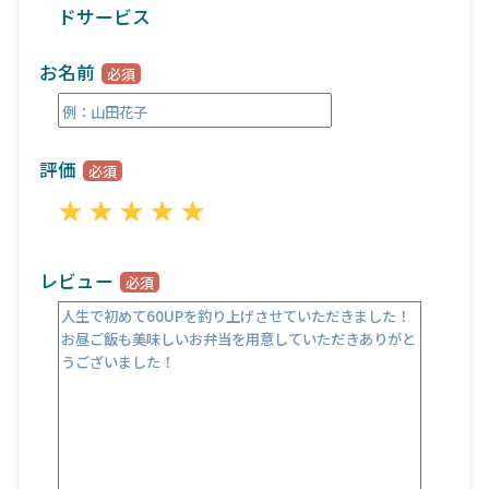
ドサービス
お名前
評価
レビュー