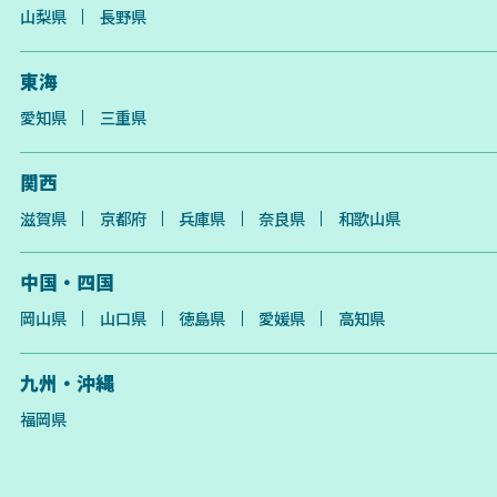
山梨県
長野県
東海
愛知県
三重県
関西
滋賀県
京都府
兵庫県
奈良県
和歌山県
中国・四国
岡山県
山口県
徳島県
愛媛県
高知県
九州・沖縄
福岡県