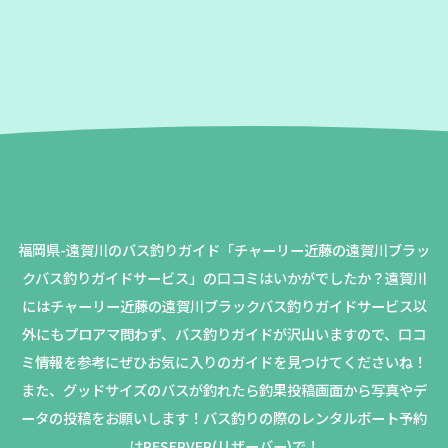
福岡県-遠賀川のバス釣りガイド「チャーリー近藤の遠賀川ブラッ
クバス釣りガイドサービス」の口コミはいかがでしたか？
遠賀川
にはチャーリー近藤の遠賀川ブラックバス釣りガイドサービス以
外にもプロアマ問わず、バス釣りガイドが沢山いますので、口コ
ミ情報を参考にぜひお気に入りのガイドを見つけてくださいね！
また、グッドサイズのバスが釣れたら釣果投稿画面から写真やデ
ータの投稿をお願いします！バス釣りの際のレンタルボート予約
はRESERVER(リザーバー)で！