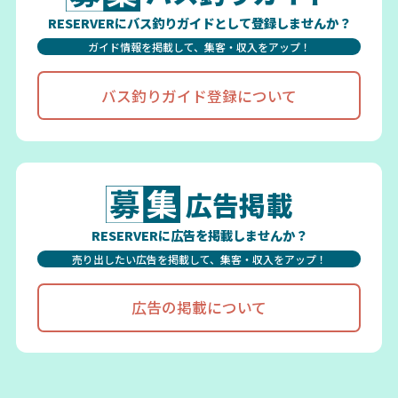
RESERVERにバス釣りガイドとして登録しませんか？
ガイド情報を掲載して、集客・収入をアップ！
バス釣りガイド登録について
広告掲載
RESERVERに広告を掲載しませんか？
売り出したい広告を掲載して、集客・収入をアップ！
広告の掲載について