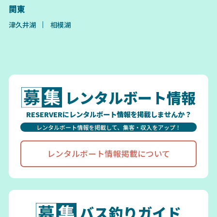
関東
津久井湖
相模湖
レンタルボート情報
RESERVERにレンタルボート情報を掲載しませんか？
レンタルボート情報を掲載して、集客・収入をアップ！
レンタルボート情報掲載について
バス釣りガイド