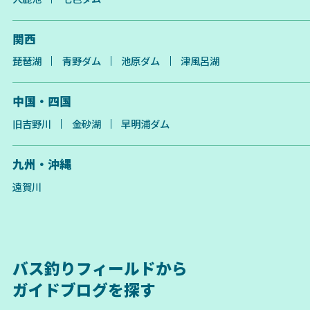
関西
琵琶湖
青野ダム
池原ダム
津風呂湖
中国・四国
旧吉野川
金砂湖
早明浦ダム
九州・沖縄
遠賀川
バス釣りフィールドから
ガイドブログを探す