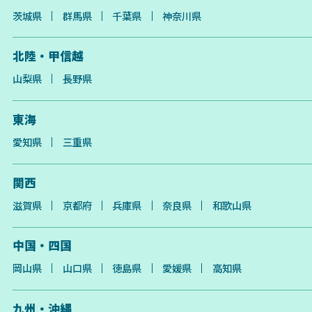
茨城県
群馬県
千葉県
神奈川県
北陸・甲信越
山梨県
長野県
東海
愛知県
三重県
関西
滋賀県
京都府
兵庫県
奈良県
和歌山県
中国・四国
岡山県
山口県
徳島県
愛媛県
高知県
九州・沖縄