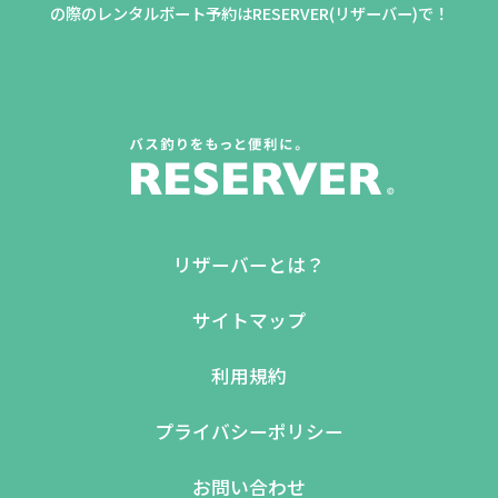
の際のレンタルボート予約はRESERVER(リザーバー)で！
リザーバーとは？
サイトマップ
利用規約
プライバシーポリシー
お問い合わせ