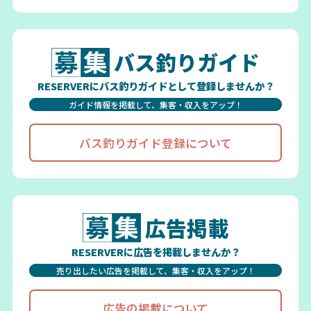
バス釣りガイド
RESERVERにバス釣りガイドとして登録しませんか？
ガイド情報を掲載して、集客・収入をアップ！
バス釣りガイド登録について
広告掲載
RESERVERに広告を掲載しませんか？
売り出したい広告を掲載して、集客・収入をアップ！
広告の掲載について