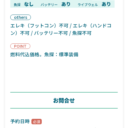
なし
あり
あり
魚探
バッテリー
ライブウェル
others
エレキ（フットコン）不可 / エレキ（ハンドコ
ン）不可 / バッテリー不可 / 魚探不可
POINT
燃料代込価格。魚探：標準装備
お問合せ
予約日時