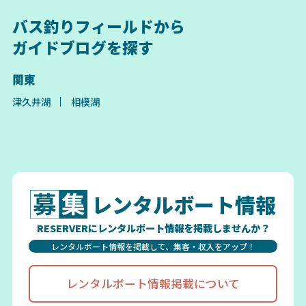
バス釣りフィールドから
ガイドブログを探す
関東
津久井湖
相模湖
レンタルボート情報
RESERVERにレンタルボート情報を掲載しませんか？
レンタルボート情報を掲載して、集客・収入をアップ！
レンタルボート情報掲載について