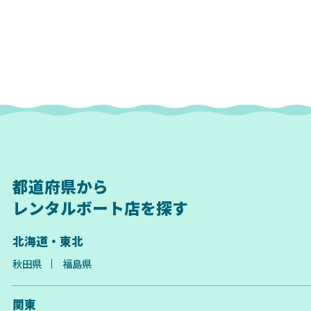
都道府県から
レンタルボート店を探す
北海道・東北
秋田県
福島県
関東