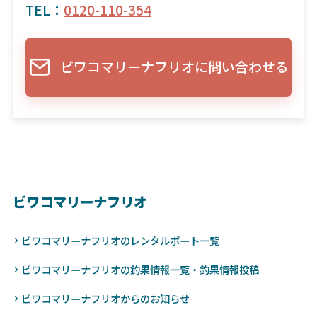
TEL：
0120-110-354
ビワコマリーナフリオに問い合わせる
ビワコマリーナフリオ
ビワコマリーナフリオのレンタルボート一覧
ビワコマリーナフリオの釣果情報一覧・釣果情報投稿
ビワコマリーナフリオからのお知らせ