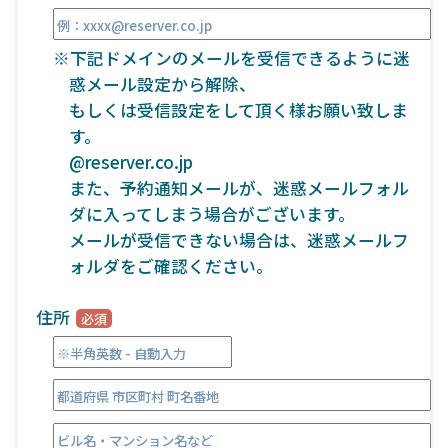
※下記ドメインのメールを受信できるように迷
惑メール設定から解除、
もしくは受信設定をして頂く様お願い致しま
す。
@reserver.co.jp
また、予約通知メールが、迷惑メールフォル
ダに入ってしまう場合がございます。
メールが受信できない場合は、迷惑メールフ
ォルダをご確認ください。
住所