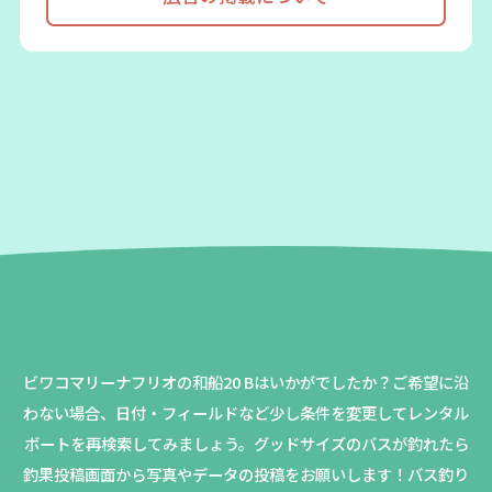
ビワコマリーナフリオの和船20 Bはいかがでしたか？
ご希望に沿
わない場合、日付・フィールドなど少し条件を変更してレンタル
ボートを再検索してみましょう。
グッドサイズのバスが釣れたら
釣果投稿画面から写真やデータの投稿をお願いします！バス釣り