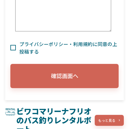
プライバシーポリシー・利用規約に同意の上
投稿する
確認画面へ
ビワコマリーナフリオ
のバス釣りレンタルボ
もっと見る