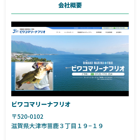
会社概要
ビワコマリーナフリオ
〒520-0102
滋賀県大津市苗鹿３丁目１９−１９