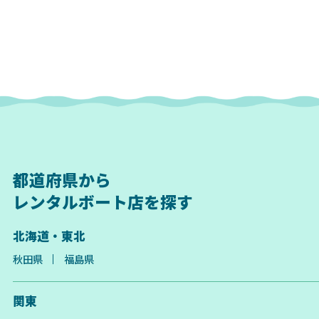
都道府県から
レンタルボート店を探す
北海道・東北
秋田県
福島県
関東