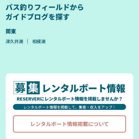
バス釣りフィールドから
ガイドブログを探す
関東
津久井湖
相模湖
レンタルボート情報
RESERVERにレンタルボート情報を掲載しませんか？
レンタルボート情報を掲載して、集客・収入をアップ！
レンタルボート情報掲載について