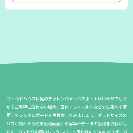
ゴールドハウス目黒のチャレンジャーバスボートはいかがでした
か？
ご希望に沿わない場合、日付・フィールドなど少し条件を変
更してレンタルボートを再検索してみましょう。
グッドサイズの
バスが釣れたら釣果投稿画面から写真やデータの投稿をお願いし
ます！バス釣りの際のレンタルボート予約はRESERVER(リザーバ