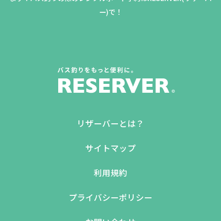
ー)で！
リザーバーとは？
サイトマップ
利用規約
プライバシーポリシー