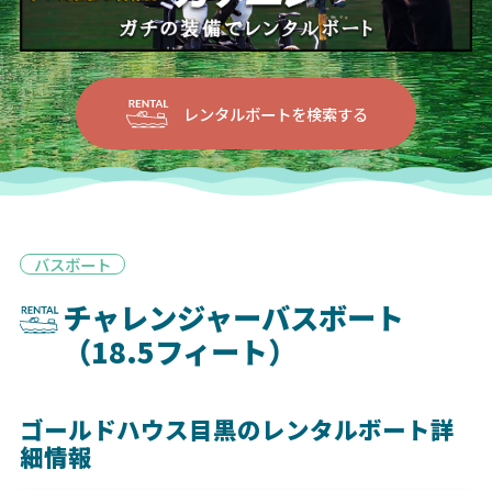
レンタルボートを検索する
バスボート
チャレンジャーバスボート
（18.5フィート）
ゴールドハウス目黒のレンタルボート詳
細情報