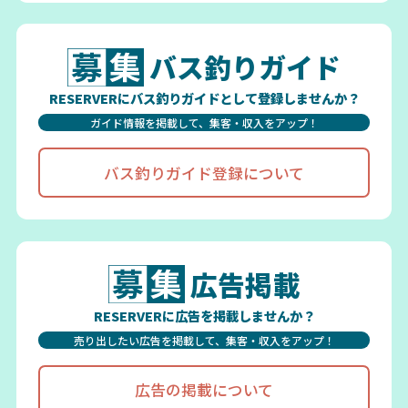
バス釣りガイド
RESERVERにバス釣りガイドとして登録しませんか？
ガイド情報を掲載して、集客・収入をアップ！
バス釣りガイド登録について
広告掲載
RESERVERに広告を掲載しませんか？
売り出したい広告を掲載して、集客・収入をアップ！
広告の掲載について