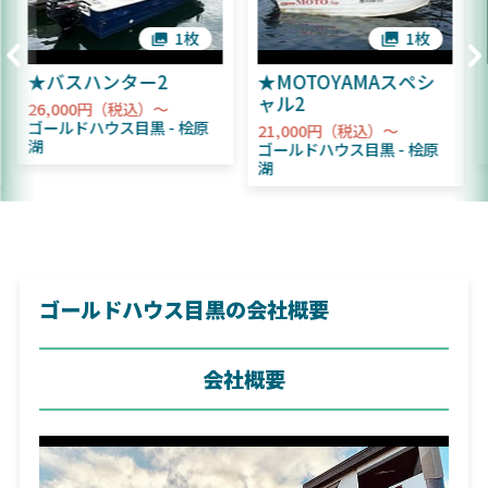
1枚
1枚
★バスハンター2
★MOTOYAMAスペシ
ャル2
26,000円（税込）～
ゴールドハウス目黒
桧原
21,000円（税込）～
湖
ゴールドハウス目黒
桧原
湖
ゴールドハウス目黒の会社概要
会社概要