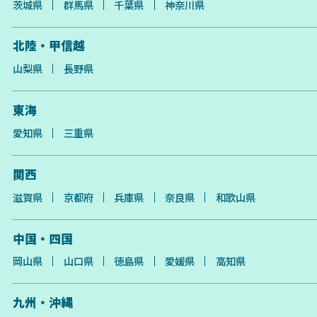
茨城県
群馬県
千葉県
神奈川県
北陸・甲信越
山梨県
長野県
東海
愛知県
三重県
関西
滋賀県
京都府
兵庫県
奈良県
和歌山県
中国・四国
岡山県
山口県
徳島県
愛媛県
高知県
九州・沖縄