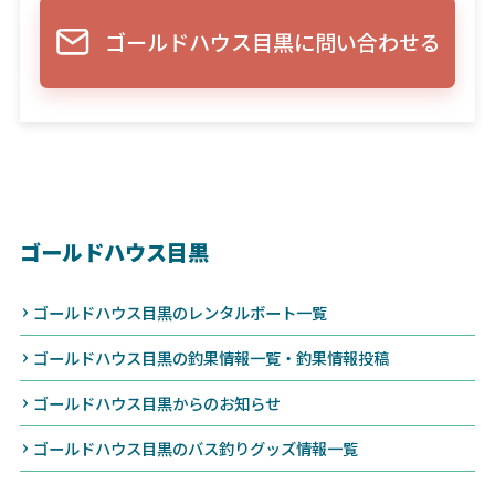
ゴールドハウス目黒に問い合わせる
ゴールドハウス目黒
ゴールドハウス目黒のレンタルボート一覧
ゴールドハウス目黒の釣果情報一覧・釣果情報投稿
ゴールドハウス目黒からのお知らせ
ゴールドハウス目黒のバス釣りグッズ情報一覧