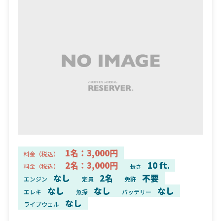
1名：3,000円
料金（税込）
2名：3,000円
10 ft.
料金（税込）
長さ
なし
2名
不要
エンジン
定員
免許
なし
なし
なし
エレキ
魚探
バッテリー
なし
ライブウェル