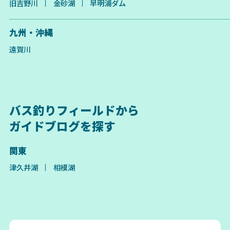
旧吉野川
金砂湖
早明浦ダム
九州・沖縄
遠賀川
バス釣りフィールドから
ガイドブログを探す
関東
津久井湖
相模湖