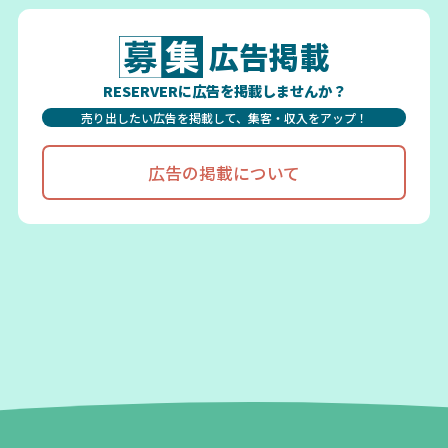
広告掲載
RESERVERに広告を掲載しませんか？
売り出したい広告を掲載して、集客・収入をアップ！
広告の掲載について