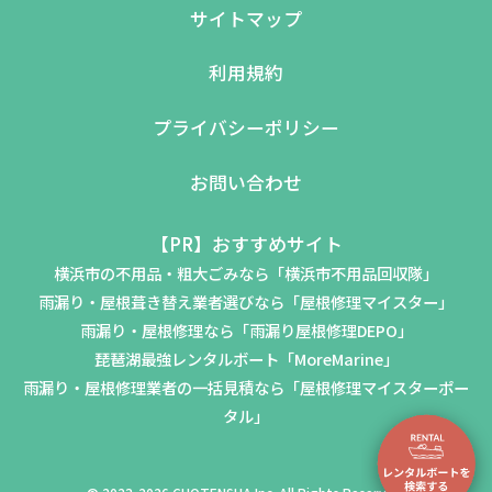
サイトマップ
利用規約
プライバシーポリシー
お問い合わせ
【PR】おすすめサイト
横浜市の不用品・粗大ごみなら「横浜市不用品回収隊」
雨漏り・屋根葺き替え業者選びなら「屋根修理マイスター」
雨漏り・屋根修理なら「雨漏り屋根修理DEPO」
琵琶湖最強レンタルボート「MoreMarine」
雨漏り・屋根修理業者の一括見積なら「屋根修理マイスターポー
タル」