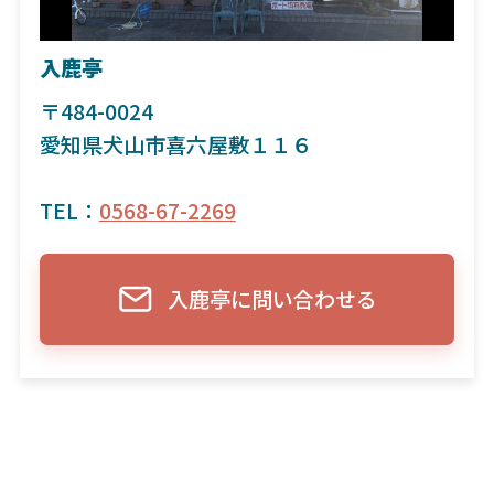
入鹿亭
〒484-0024
愛知県犬山市喜六屋敷１１６
TEL：
0568-67-2269
入鹿亭に問い合わせる