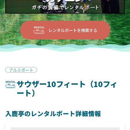
レンタルボートを検索する
アルミボート
サウザー10フィート（10フィ
ート）
入鹿亭のレンタルボート詳細情報