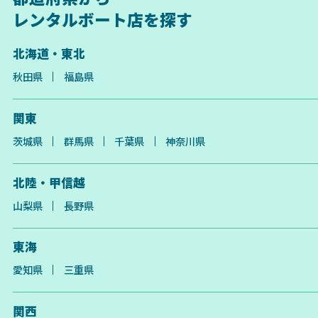
レンタルボート店を探す
北海道・東北
秋田県
福島県
関東
茨城県
群馬県
千葉県
神奈川県
北陸・甲信越
山梨県
長野県
東海
愛知県
三重県
関西