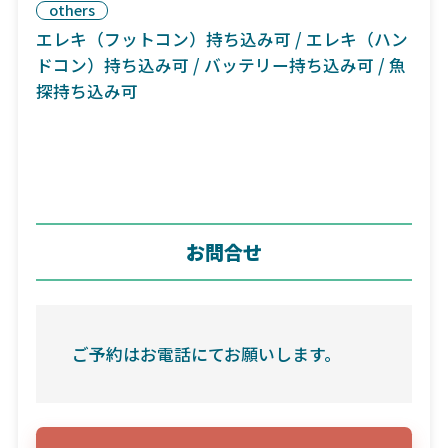
others
エレキ（フットコン）持ち込み可 / エレキ（ハン
ドコン）持ち込み可 / バッテリー持ち込み可 / 魚
探持ち込み可
お問合せ
ご予約はお電話にてお願いします。