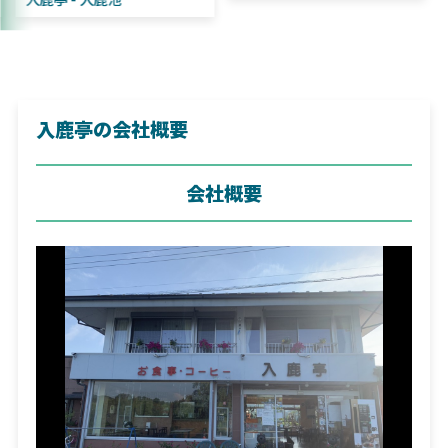
入鹿亭の会社概要
会社概要