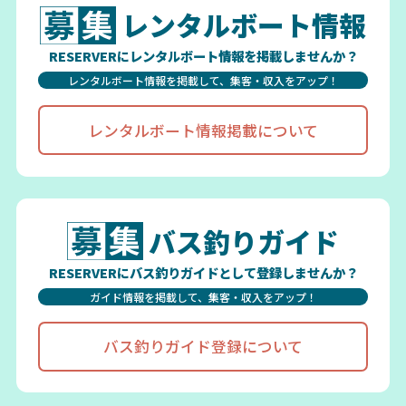
レンタルボート情報
RESERVERにレンタルボート情報を掲載しませんか？
レンタルボート情報を掲載して、集客・収入をアップ！
レンタルボート情報掲載について
バス釣りガイド
RESERVERにバス釣りガイドとして登録しませんか？
ガイド情報を掲載して、集客・収入をアップ！
バス釣りガイド登録について