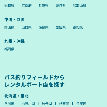
滋賀県
京都府
兵庫県
奈良県
和歌山県
中国・四国
岡山県
山口県
徳島県
愛媛県
高知県
九州・沖縄
福岡県
バス釣りフィールドから
レンタルボート店を探す
北海道・東北
八郎潟
小野川湖
秋元湖
桧原湖
曽原湖