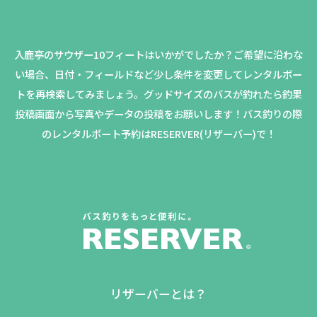
入鹿亭のサウザー10フィートはいかがでしたか？
ご希望に沿わな
い場合、日付・フィールドなど少し条件を変更してレンタルボー
トを再検索してみましょう。
グッドサイズのバスが釣れたら釣果
投稿画面から写真やデータの投稿をお願いします！バス釣りの際
のレンタルボート予約はRESERVER(リザーバー)で！
リザーバーとは？