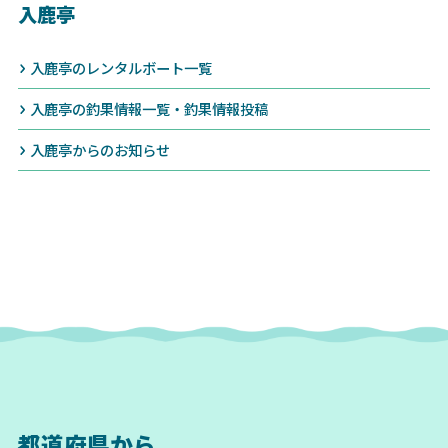
入鹿亭
入鹿亭のレンタルボート一覧
入鹿亭の釣果情報一覧・釣果情報投稿
入鹿亭からのお知らせ
都道府県から