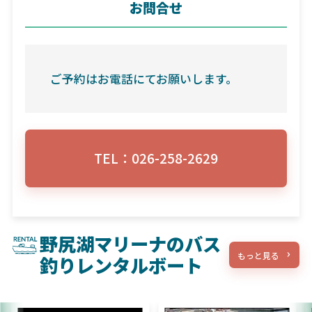
お問合せ
ご予約はお電話にてお願いします。
TEL：026-258-2629
野尻湖マリーナのバス
もっと見る
釣りレンタルボート