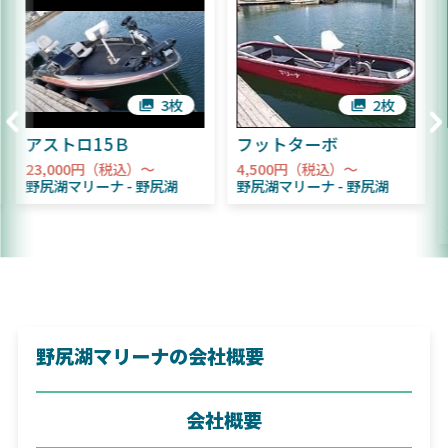
3枚
2枚
アストロ15Ｂ
フットターボ
23,000円（税込）～
4,500円（税込）～
野尻湖マリーナ
野尻湖
野尻湖マリーナ
野尻湖
野尻湖マリーナの会社概要
会社概要