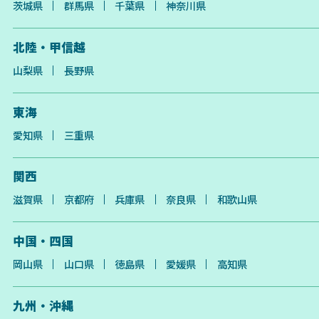
茨城県
群馬県
千葉県
神奈川県
北陸・甲信越
山梨県
長野県
東海
愛知県
三重県
関西
滋賀県
京都府
兵庫県
奈良県
和歌山県
中国・四国
岡山県
山口県
徳島県
愛媛県
高知県
九州・沖縄