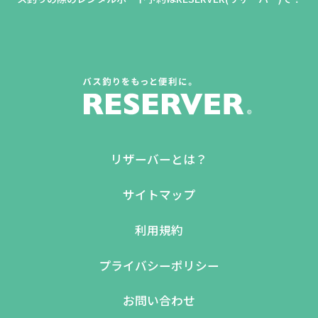
リザーバーとは？
サイトマップ
利用規約
プライバシーポリシー
お問い合わせ