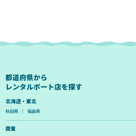
都道府県から
レンタルボート店を探す
北海道・東北
秋田県
福島県
関東