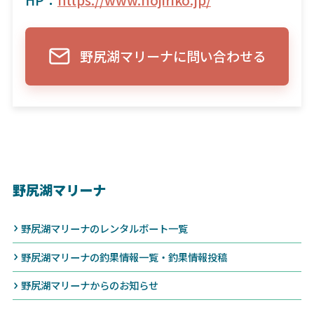
野尻湖マリーナに問い合わせる
野尻湖マリーナ
野尻湖マリーナのレンタルボート一覧
野尻湖マリーナの釣果情報一覧・釣果情報投稿
野尻湖マリーナからのお知らせ