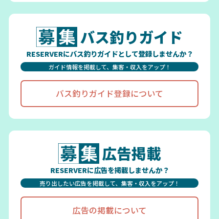
バス釣りガイド
RESERVERにバス釣りガイドとして登録しませんか？
ガイド情報を掲載して、集客・収入をアップ！
バス釣りガイド登録について
広告掲載
RESERVERに広告を掲載しませんか？
売り出したい広告を掲載して、集客・収入をアップ！
広告の掲載について