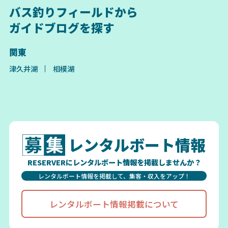
バス釣りフィールドから
ガイドブログを探す
関東
津久井湖
相模湖
レンタルボート情報
RESERVERにレンタルボート情報を掲載しませんか？
レンタルボート情報を掲載して、集客・収入をアップ！
レンタルボート情報掲載について