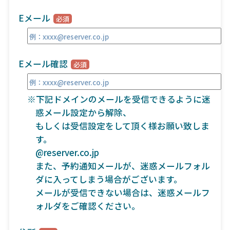
Eメール
Eメール確認
※下記ドメインのメールを受信できるように迷
惑メール設定から解除、
もしくは受信設定をして頂く様お願い致しま
す。
@reserver.co.jp
また、予約通知メールが、迷惑メールフォル
ダに入ってしまう場合がございます。
メールが受信できない場合は、迷惑メールフ
ォルダをご確認ください。