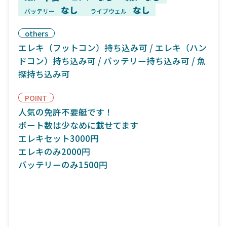
なし
なし
バッテリー
ライブウェル
others
エレキ（フットコン）持ち込み可 / エレキ（ハン
ドコン）持ち込み可 / バッテリー持ち込み可 / 魚
探持ち込み可
POINT
人気の免許不要艇です！
ボート数は少なめに載せてます
エレキセット3000円
エレキのみ2000円
バッテリーのみ1500円