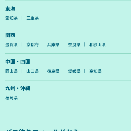
東海
愛知県
三重県
関西
滋賀県
京都府
兵庫県
奈良県
和歌山県
中国・四国
岡山県
山口県
徳島県
愛媛県
高知県
九州・沖縄
福岡県