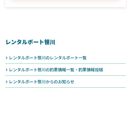
レンタルボート笹川
レンタルボート笹川のレンタルボート一覧
レンタルボート笹川の釣果情報一覧・釣果情報投稿
レンタルボート笹川からのお知らせ