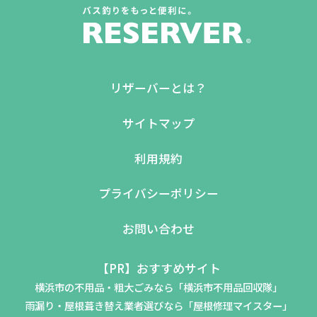
リザーバーとは？
サイトマップ
利用規約
プライバシーポリシー
お問い合わせ
【PR】おすすめサイト
横浜市の不用品・粗大ごみなら「横浜市不用品回収隊」
雨漏り・屋根葺き替え業者選びなら「屋根修理マイスター」