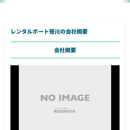
レンタルボート笹川の会社概要
会社概要