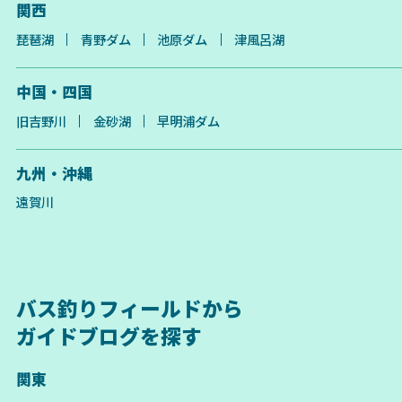
関西
琵琶湖
青野ダム
池原ダム
津風呂湖
中国・四国
旧吉野川
金砂湖
早明浦ダム
九州・沖縄
遠賀川
バス釣りフィールドから
ガイドブログを探す
関東