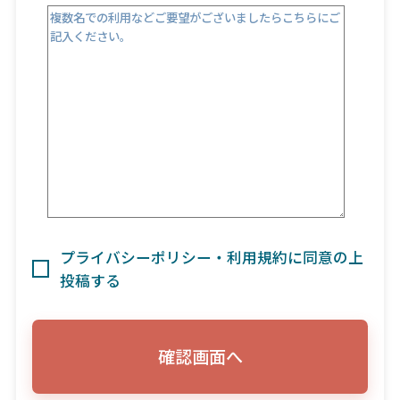
プライバシーポリシー・利用規約に同意の上
投稿する
確認画面へ