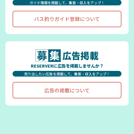
ガイド情報を掲載して、集客・収入をアップ！
バス釣りガイド登録について
広告掲載
RESERVERに広告を掲載しませんか？
売り出したい広告を掲載して、集客・収入をアップ！
広告の掲載について