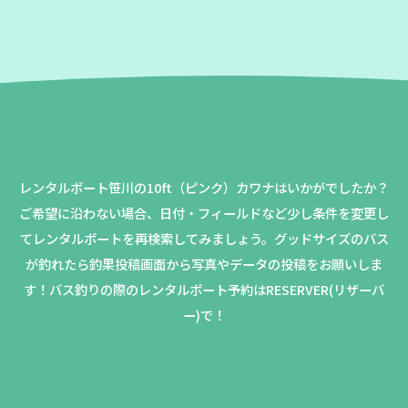
レンタルボート笹川の10ft（ピンク）カワナはいかがでしたか？
ご希望に沿わない場合、日付・フィールドなど少し条件を変更し
てレンタルボートを再検索してみましょう。
グッドサイズのバス
が釣れたら釣果投稿画面から写真やデータの投稿をお願いしま
す！バス釣りの際のレンタルボート予約はRESERVER(リザーバ
ー)で！