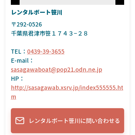
レンタルボート笹川
〒292-0526
千葉県君津市笹１７４３−２８
TEL：
0439-39-3655
E-mail：
sasagawaboat@pop21.odn.ne.jp
HP：
http://sasagawab.xsrv.jp/index555555.ht
m
レンタルボート笹川に問い合わせる