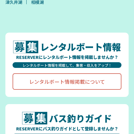
津久井湖
相模湖
レンタルボート情報
RESERVERにレンタルボート情報を掲載しませんか？
レンタルボート情報を掲載して、集客・収入をアップ！
レンタルボート情報掲載について
バス釣りガイド
RESERVERにバス釣りガイドとして登録しませんか？