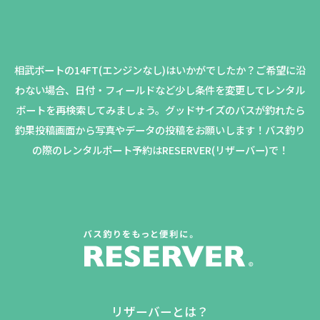
相武ボートの14FT(エンジンなし)はいかがでしたか？
ご希望に沿
わない場合、日付・フィールドなど少し条件を変更してレンタル
ボートを再検索してみましょう。
グッドサイズのバスが釣れたら
釣果投稿画面から写真やデータの投稿をお願いします！バス釣り
の際のレンタルボート予約はRESERVER(リザーバー)で！
リザーバーとは？