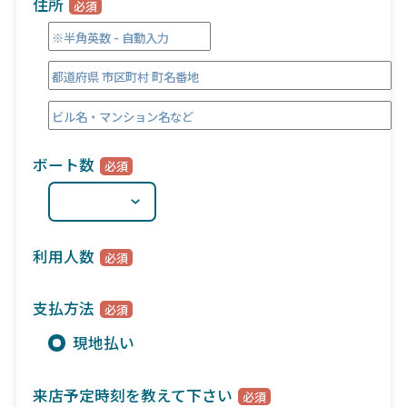
住所
ボート数
利用人数
支払方法
現地払い
来店予定時刻を教えて下さい