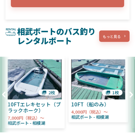
相武ボートのバス釣り
もっと見る
レンタルボート
2枚
1枚
10FTエレキセット（ブ
10FT（船のみ）
ラックホーク）
4,000円（税込）～
相武ボート
相模湖
7,000円（税込）～
相武ボート
相模湖