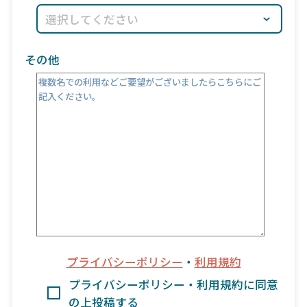
その他
プライバシーポリシー
・
利用規約
プライバシーポリシー・利用規約に同意
の上投稿する