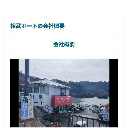
相武ボートの会社概要
会社概要