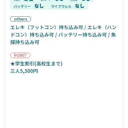
なし
なし
バッテリー
ライブウェル
others
エレキ（フットコン）持ち込み可 / エレキ（ハン
ドコン）持ち込み可 / バッテリー持ち込み可 / 魚
探持ち込み可
POINT
★学生割引(高校生まで)
三人5,500円