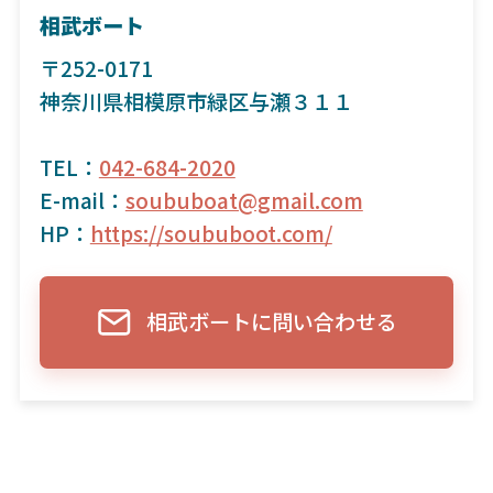
相武ボート
〒252-0171
神奈川県相模原市緑区与瀬３１１
TEL：
042-684-2020
E-mail：
soububoat@gmail.com
HP：
https://soububoot.com/
相武ボートに問い合わせる