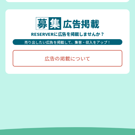
広告掲載
RESERVERに広告を掲載しませんか？
売り出したい広告を掲載して、集客・収入をアップ！
広告の掲載について