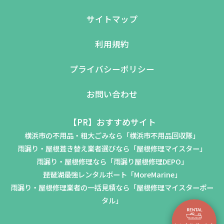
サイトマップ
利用規約
プライバシーポリシー
お問い合わせ
【PR】おすすめサイト
横浜市の不用品・粗大ごみなら「横浜市不用品回収隊」
雨漏り・屋根葺き替え業者選びなら「屋根修理マイスター」
雨漏り・屋根修理なら「雨漏り屋根修理DEPO」
琵琶湖最強レンタルボート「MoreMarine」
雨漏り・屋根修理業者の一括見積なら「屋根修理マイスターポー
タル」