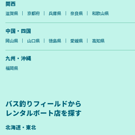
関西
滋賀県
京都府
兵庫県
奈良県
和歌山県
中国・四国
岡山県
山口県
徳島県
愛媛県
高知県
九州・沖縄
福岡県
バス釣りフィールドから
レンタルボート店を探す
北海道・東北