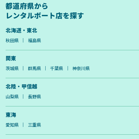
都道府県から
レンタルボート店を探す
北海道・東北
秋田県
福島県
関東
茨城県
群馬県
千葉県
神奈川県
北陸・甲信越
山梨県
長野県
東海
愛知県
三重県