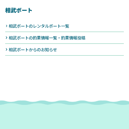
相武ボート
相武ボートのレンタルボート一覧
相武ボートの釣果情報一覧・釣果情報投稿
相武ボートからのお知らせ