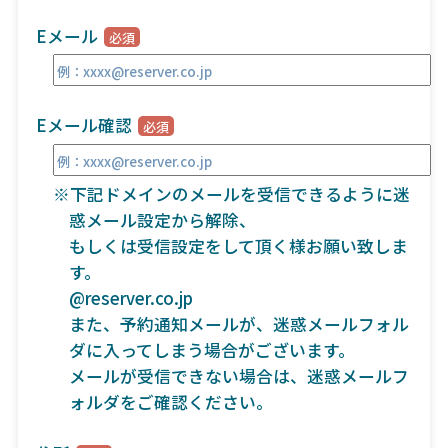
Eメール
Eメール確認
※下記ドメインのメールを受信できるように迷
惑メール設定から解除、
もしくは受信設定をして頂く様お願い致しま
す。
@reserver.co.jp
また、予約通知メールが、迷惑メールフォル
ダに入ってしまう場合がございます。
メールが受信できない場合は、迷惑メールフ
ォルダをご確認ください。