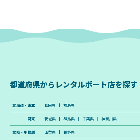
都道府県から
レンタルボート店を探す
北海道・東北
秋田県
福島県
関東
茨城県
群馬県
千葉県
神奈川県
北陸・甲信越
山梨県
長野県