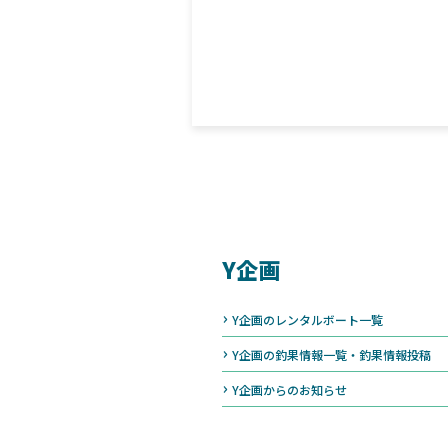
Y企画
Y企画のレンタルボート一覧
Y企画の釣果情報一覧・釣果情報投稿
Y企画からのお知らせ