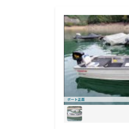
ボート正面