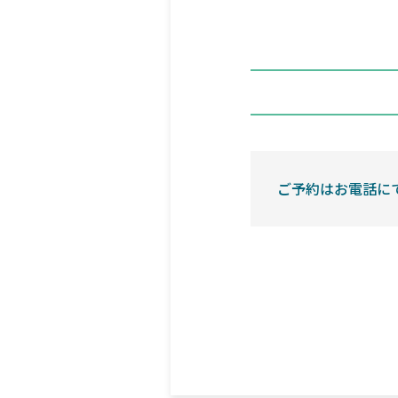
ご予約はお電話に