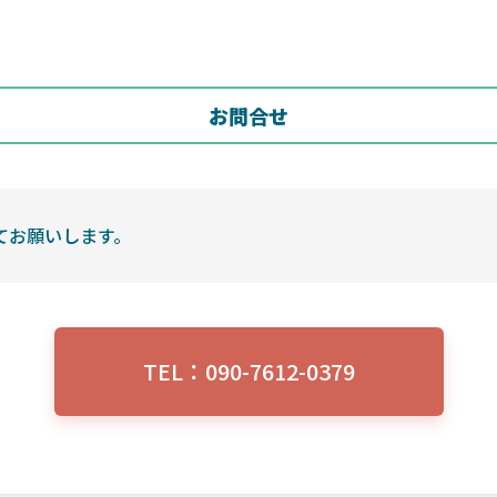
お問合せ
てお願いします。
TEL：090-7612-0379