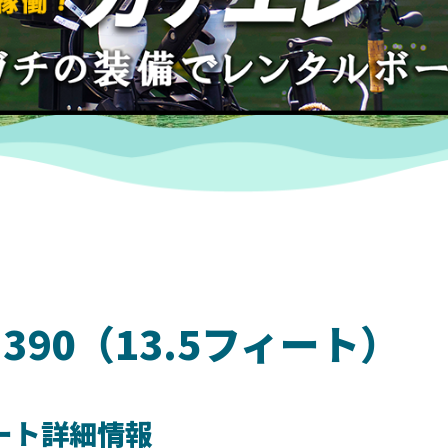
390（13.5フィート）
ート詳細情報