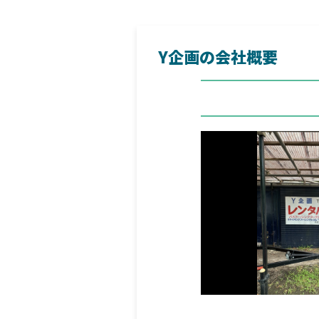
Y企画の会社概要