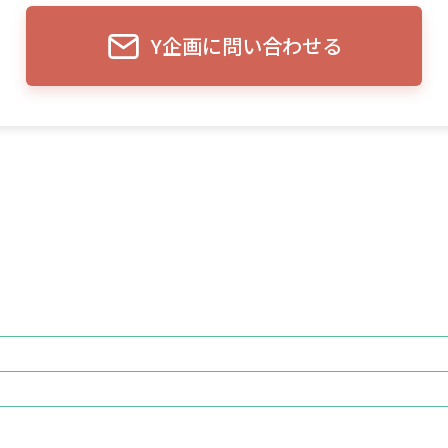
Y企画に問い合わせる