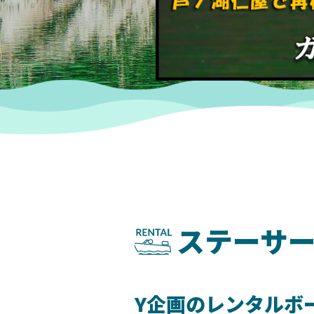
ステーサー
Y企画のレンタルボ