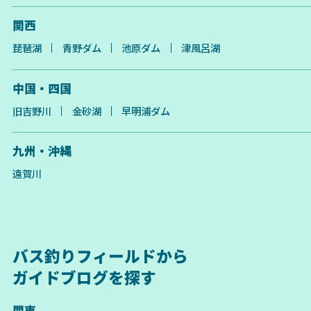
関西
琵琶湖
青野ダム
池原ダム
津風呂湖
中国・四国
旧吉野川
金砂湖
早明浦ダム
九州・沖縄
遠賀川
バス釣りフィールドから
ガイドブログを探す
関東