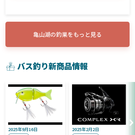
亀山湖の釣果をもっと見る
バス釣り新商品情報
2025年9月16日
2025年2月2日