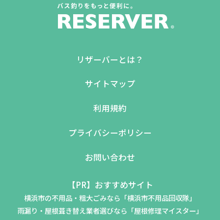
リザーバーとは？
サイトマップ
利用規約
プライバシーポリシー
お問い合わせ
【PR】おすすめサイト
横浜市の不用品・粗大ごみなら「横浜市不用品回収隊」
雨漏り・屋根葺き替え業者選びなら「屋根修理マイスター」