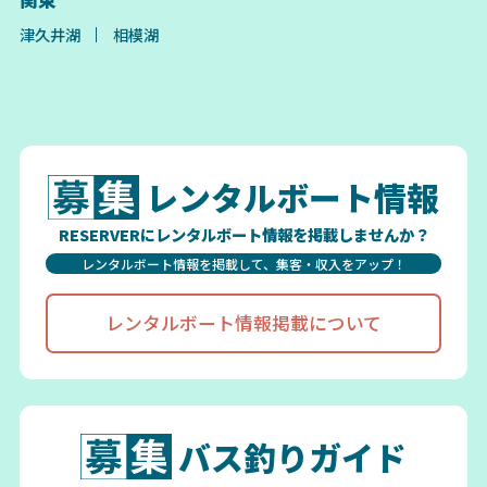
津久井湖
相模湖
レンタルボート情報
RESERVERにレンタルボート情報を掲載しませんか？
レンタルボート情報を掲載して、集客・収入をアップ！
レンタルボート情報掲載について
バス釣りガイド