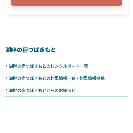
湖畔の宿つばきもと
湖畔の宿つばきもとのレンタルボート一覧
湖畔の宿つばきもとの釣果情報一覧・釣果情報投稿
湖畔の宿つばきもとからのお知らせ