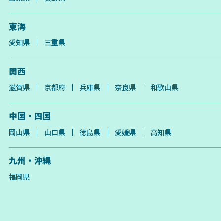
東海
愛知県
三重県
関西
滋賀県
京都府
兵庫県
奈良県
和歌山県
中国・四国
岡山県
山口県
徳島県
愛媛県
高知県
九州・沖縄
福岡県