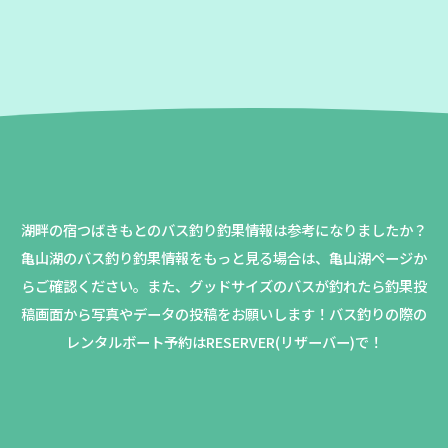
湖畔の宿つばきもとのバス釣り釣果情報は参考になりましたか？
亀山湖のバス釣り釣果情報をもっと見る場合は、亀山湖ページか
らご確認ください。
また、グッドサイズのバスが釣れたら釣果投
稿画面から写真やデータの投稿をお願いします！バス釣りの際の
レンタルボート予約はRESERVER(リザーバー)で！