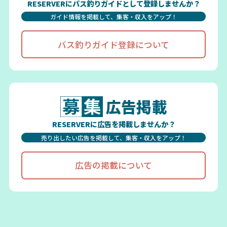
RESERVERにバス釣りガイドとして登録しませんか？
ガイド情報を掲載して、集客・収入をアップ！
バス釣りガイド登録について
広告掲載
RESERVERに広告を掲載しませんか？
売り出したい広告を掲載して、集客・収入をアップ！
広告の掲載について