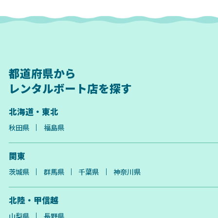
都道府県から
レンタルボート店を探す
北海道・東北
秋田県
福島県
関東
茨城県
群馬県
千葉県
神奈川県
北陸・甲信越
山梨県
長野県