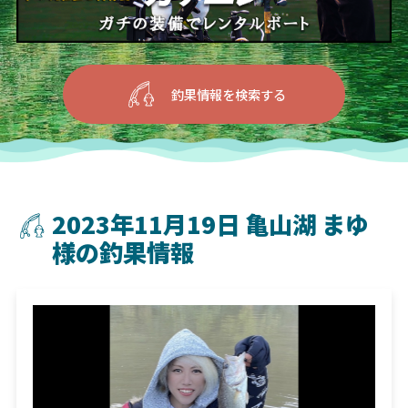
釣果情報を検索する
2023年11月19日 亀山湖 まゆ
様の釣果情報