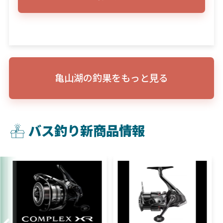
亀山湖の釣果をもっと見る
バス釣り新商品情報