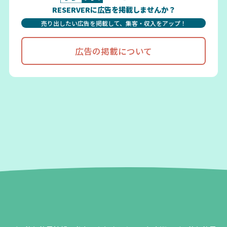
RESERVERに広告を掲載しませんか？
売り出したい広告を掲載して、集客・収入をアップ！
広告の掲載について