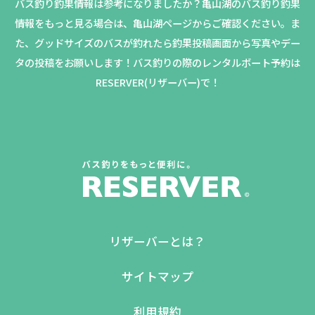
バス釣り釣果情報は参考になりましたか？
亀山湖のバス釣り釣果
情報をもっと見る場合は、亀山湖ページからご確認ください。
ま
た、グッドサイズのバスが釣れたら釣果投稿画面から写真やデー
タの投稿をお願いします！バス釣りの際のレンタルボート予約は
RESERVER(リザーバー)で！
リザーバーとは？
サイトマップ
利用規約