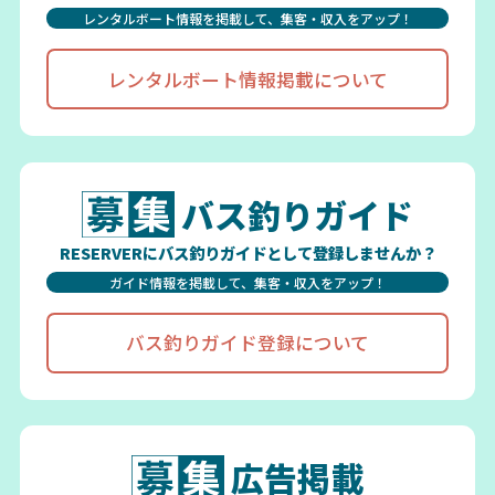
レンタルボート情報を掲載して、集客・収入をアップ！
レンタルボート情報掲載について
バス釣りガイド
RESERVERにバス釣りガイドとして登録しませんか？
ガイド情報を掲載して、集客・収入をアップ！
バス釣りガイド登録について
広告掲載