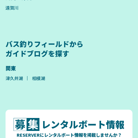
遠賀川
バス釣りフィールドから
ガイドブログを探す
関東
津久井湖
相模湖
レンタルボート情報
RESERVERにレンタルボート情報を掲載しませんか？