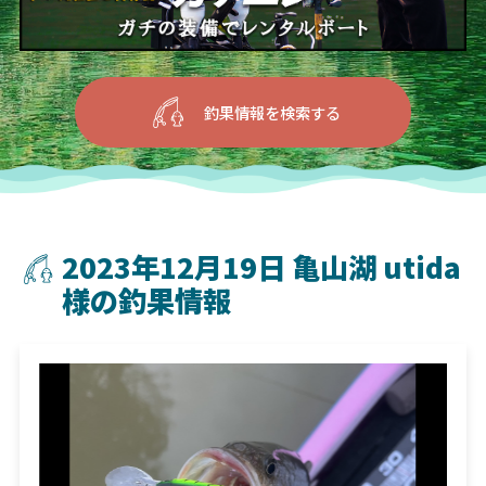
釣果情報を検索する
2023年12月19日 亀山湖 utida
様の釣果情報