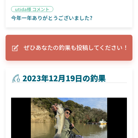
utida様 コメント
今年一年ありがとうございました?
ぜひあなたの釣果も投稿してください！
2023年12月19日の釣果