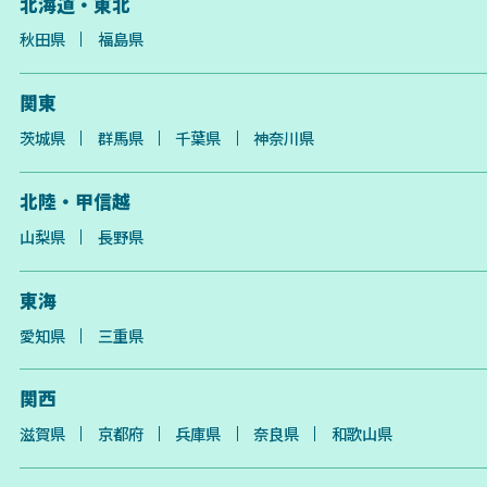
北海道・東北
秋田県
福島県
関東
茨城県
群馬県
千葉県
神奈川県
北陸・甲信越
山梨県
長野県
東海
愛知県
三重県
関西
滋賀県
京都府
兵庫県
奈良県
和歌山県