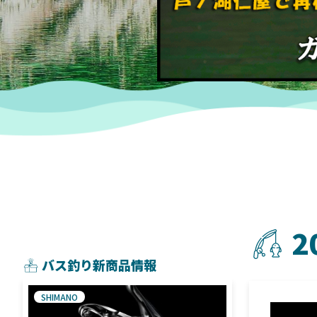
2
バス釣り新商品情報
SHIMANO
SHIMANO