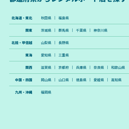
北海道・東北
秋田県
福島県
関東
茨城県
群馬県
千葉県
神奈川県
北陸・甲信越
山梨県
長野県
東海
愛知県
三重県
関西
滋賀県
京都府
兵庫県
奈良県
和歌山県
中国・四国
岡山県
山口県
徳島県
愛媛県
高知県
九州・沖縄
福岡県