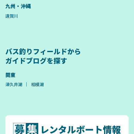
九州・沖縄
遠賀川
バス釣りフィールドから
ガイドブログを探す
関東
津久井湖
相模湖
レンタルボート情報