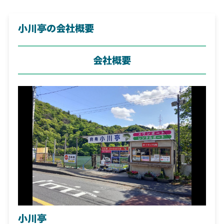
小川亭の会社概要
会社概要
小川亭