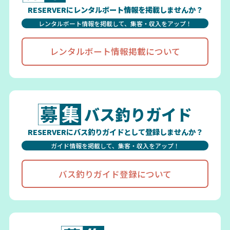
RESERVERにレンタルボート情報を掲載しませんか？
レンタルボート情報を掲載して、集客・収入をアップ！
レンタルボート情報掲載について
バス釣りガイド
RESERVERにバス釣りガイドとして登録しませんか？
ガイド情報を掲載して、集客・収入をアップ！
バス釣りガイド登録について