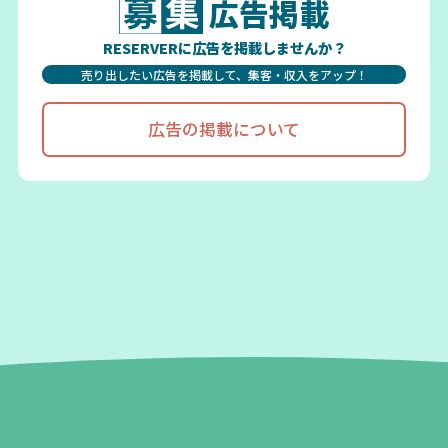
広告掲載
RESERVERに広告を掲載しませんか？
売り出したい広告を掲載して、集客・収入をアップ！
広告の掲載について