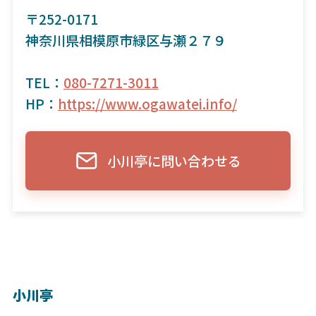
〒252-0171
神奈川県相模原市緑区与瀬２７９
TEL：
080-7271-3011
HP：
https://www.ogawatei.info/
小川亭に問い合わせる
小川亭