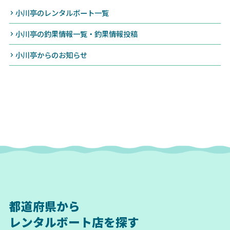
小川亭のレンタルボート一覧
小川亭の釣果情報一覧・釣果情報投稿
小川亭からのお知らせ
都道府県から
レンタルボート店を探す