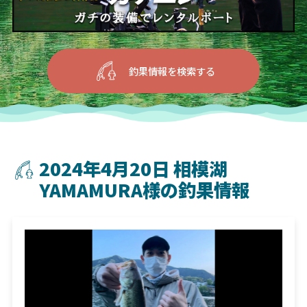
釣果情報を検索する
2024年4月20日 相模湖
YAMAMURA様の釣果情報