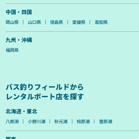
中国・四国
岡山県
山口県
徳島県
愛媛県
高知県
九州・沖縄
福岡県
バス釣りフィールドから
レンタルボート店を探す
北海道・東北
八郎潟
小野川湖
秋元湖
桧原湖
曽原湖