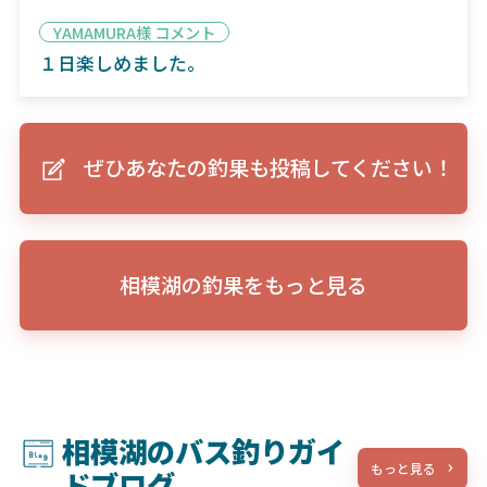
YAMAMURA様 コメント
１日楽しめました。
ぜひあなたの釣果も投稿してください！
相模湖の釣果をもっと見る
相模湖のバス釣りガイ
もっと見る
ドブログ