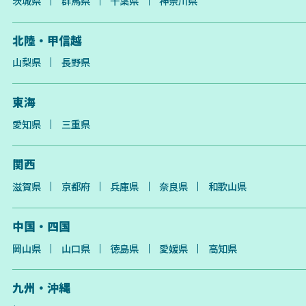
茨城県
群馬県
千葉県
神奈川県
北陸・甲信越
山梨県
長野県
東海
愛知県
三重県
関西
滋賀県
京都府
兵庫県
奈良県
和歌山県
中国・四国
岡山県
山口県
徳島県
愛媛県
高知県
九州・沖縄