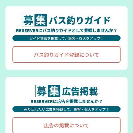
バス釣りガイド
RESERVERにバス釣りガイドとして登録しませんか？
ガイド情報を掲載して、集客・収入をアップ！
バス釣りガイド登録について
広告掲載
RESERVERに広告を掲載しませんか？
売り出したい広告を掲載して、集客・収入をアップ！
広告の掲載について