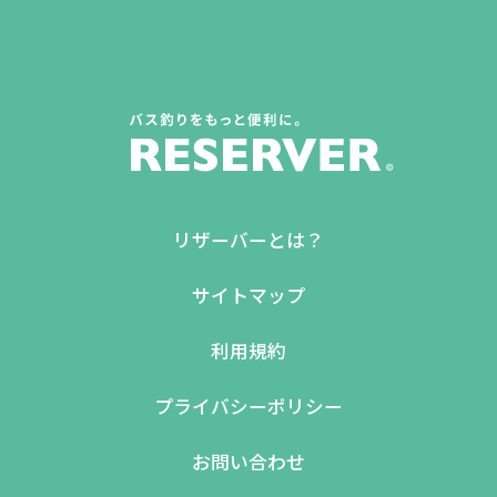
リザーバーとは？
サイトマップ
利用規約
プライバシーポリシー
お問い合わせ