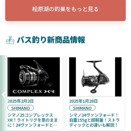
桧原湖の釣果をもっと見る
バス釣り新商品情報
2025年2月2日
2025年1月28日
SHIMANO
SHIMANO
シマノ25コンプレックス
シマノ24ヴァンフォード！
XR！ライトリグを意のまま
自重155gと超軽量！ストラ
に！24ヴァンフォードとの
ディックとの違いも解説！
違いも解説！