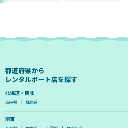
都道府県から
レンタルボート店を探す
北海道・東北
秋田県
福島県
関東