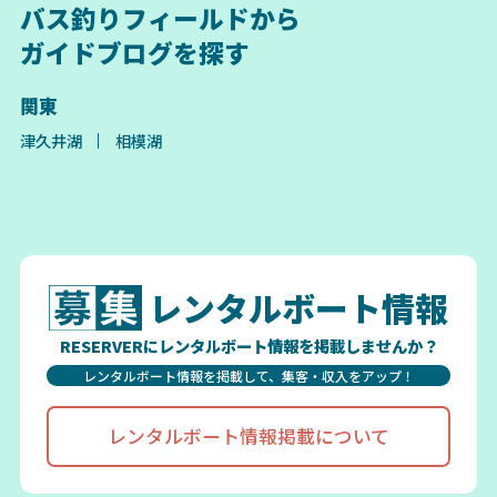
バス釣りフィールドから
ガイドブログを探す
関東
津久井湖
相模湖
レンタルボート情報
RESERVERにレンタルボート情報を掲載しませんか？
レンタルボート情報を掲載して、集客・収入をアップ！
レンタルボート情報掲載について