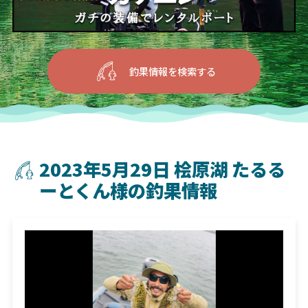
釣果情報を検索する
2023年5月29日 桧原湖 たるる
ーとくん様の釣果情報