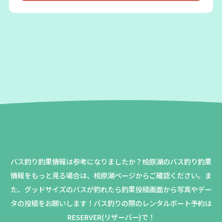
バス釣り釣果情報は参考になりましたか？
桧原湖のバス釣り釣果
情報をもっと見る場合は、桧原湖ページからご確認ください。
ま
た、グッドサイズのバスが釣れたら釣果投稿画面から写真やデー
タの投稿をお願いします！バス釣りの際のレンタルボート予約は
RESERVER(リザーバー)で！