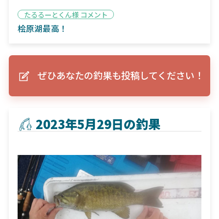
たるるーとくん様 コメント
桧原湖最高！
ぜひあなたの釣果も投稿してください！
2023年5月29日の釣果