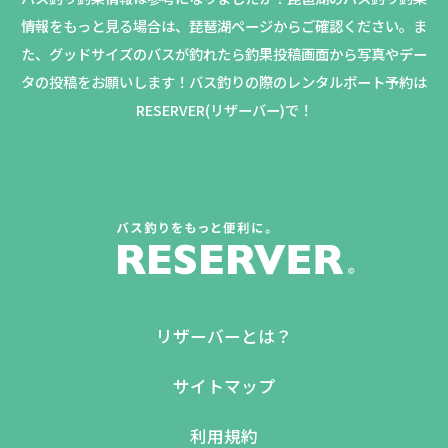
情報をもっと見る場合は、琵琶湖ページからご確認ください。
ま
た、グッドサイズのバスが釣れたら釣果投稿画面から写真やデー
タの投稿をお願いします！バス釣りの際のレンタルボート予約は
RESERVER(リザーバー)で！
リザーバーとは？
サイトマップ
利用規約