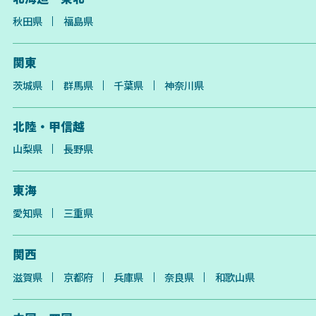
秋田県
福島県
関東
茨城県
群馬県
千葉県
神奈川県
北陸・甲信越
山梨県
長野県
東海
愛知県
三重県
関西
滋賀県
京都府
兵庫県
奈良県
和歌山県