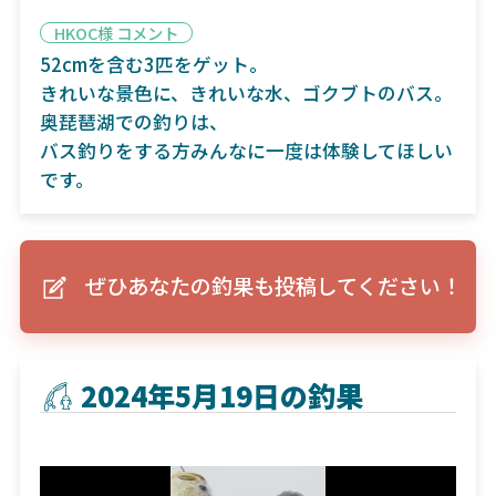
HKOC様 コメント
52cmを含む3匹をゲット。
きれいな景色に、きれいな水、ゴクブトのバス。
奥琵琶湖での釣りは、
バス釣りをする方みんなに一度は体験してほしい
です。
ぜひあなたの釣果も投稿してください！
2024年5月19日の釣果