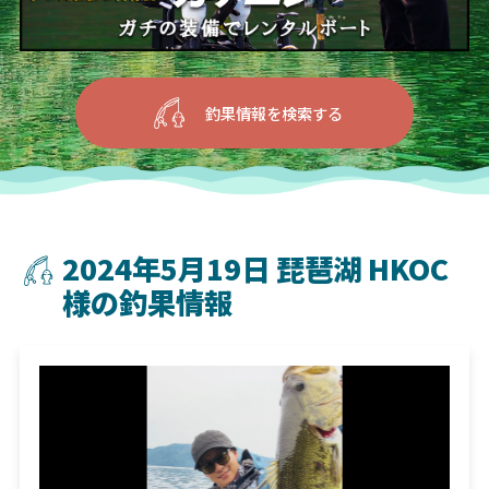
釣果情報を検索する
2024年5月19日 琵琶湖 HKOC
様の釣果情報