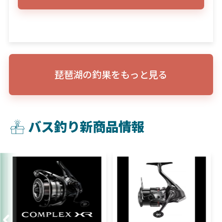
琵琶湖の釣果をもっと見る
バス釣り新商品情報