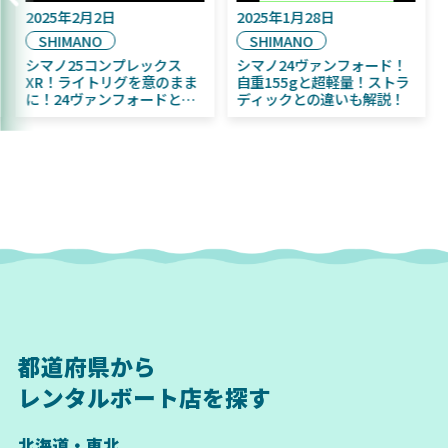
2025年2月2日
2025年1月28日
SHIMANO
SHIMANO
シマノ25コンプレックス
シマノ24ヴァンフォード！
XR！ライトリグを意のまま
自重155gと超軽量！ストラ
に！24ヴァンフォードとの
ディックとの違いも解説！
違いも解説！
都道府県から
レンタルボート店を探す
北海道・東北