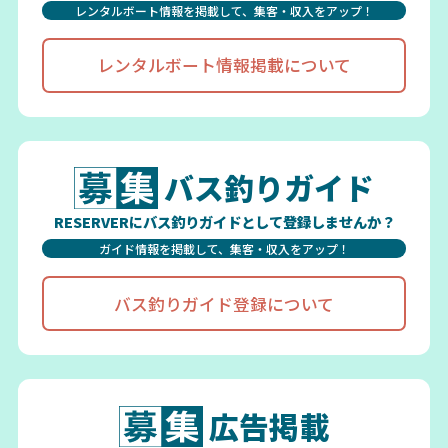
レンタルボート情報を掲載して、集客・収入をアップ！
レンタルボート情報掲載について
バス釣りガイド
RESERVERにバス釣りガイドとして登録しませんか？
ガイド情報を掲載して、集客・収入をアップ！
バス釣りガイド登録について
広告掲載