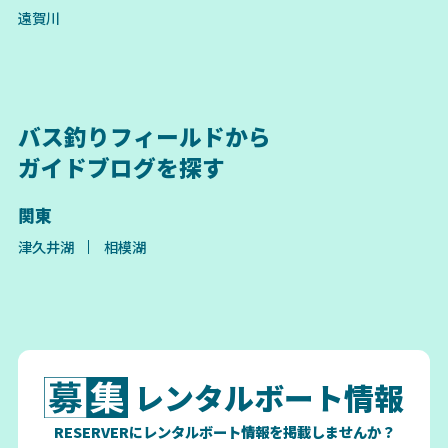
遠賀川
バス釣りフィールドから
ガイドブログを探す
関東
津久井湖
相模湖
レンタルボート情報
RESERVERにレンタルボート情報を掲載しませんか？