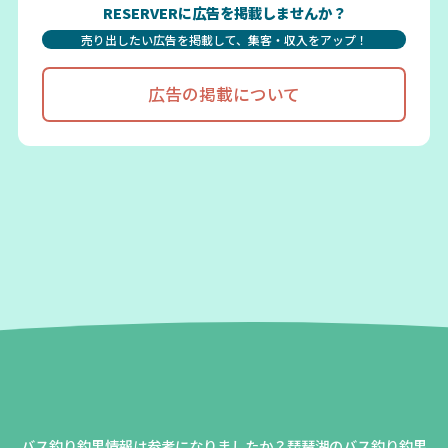
RESERVERに広告を掲載しませんか？
売り出したい広告を掲載して、集客・収入をアップ！
広告の掲載について
バス釣り釣果情報は参考になりましたか？
琵琶湖のバス釣り釣果