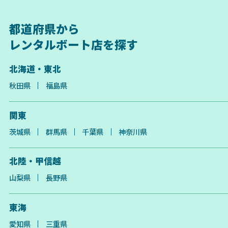
都道府県から
レンタルボート店を探す
北海道・東北
秋田県
福島県
関東
茨城県
群馬県
千葉県
神奈川県
北陸・甲信越
山梨県
長野県
東海
愛知県
三重県