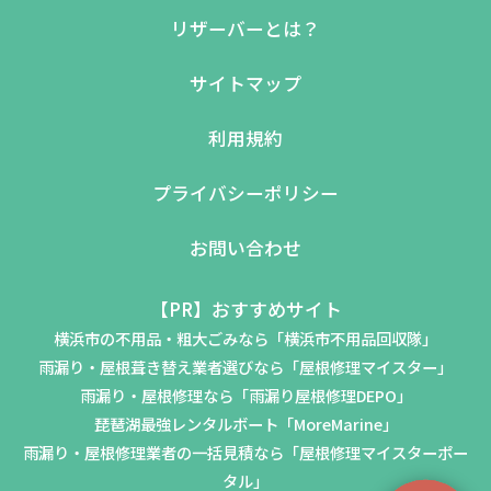
リザーバーとは？
サイトマップ
利用規約
プライバシーポリシー
お問い合わせ
【PR】おすすめサイト
横浜市の不用品・粗大ごみなら「横浜市不用品回収隊」
雨漏り・屋根葺き替え業者選びなら「屋根修理マイスター」
雨漏り・屋根修理なら「雨漏り屋根修理DEPO」
琵琶湖最強レンタルボート「MoreMarine」
雨漏り・屋根修理業者の一括見積なら「屋根修理マイスターポー
タル」