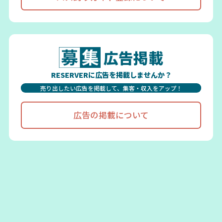
広告掲載
RESERVERに広告を掲載しませんか？
売り出したい広告を掲載して、集客・収入をアップ！
広告の掲載について