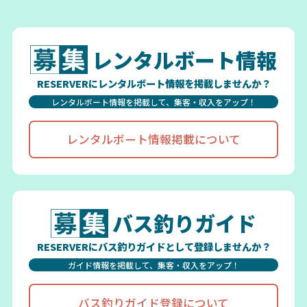
レンタルボート情報
RESERVERにレンタルボート情報を掲載しませんか？
レンタルボート情報を掲載して、集客・収入をアップ！
レンタルボート情報掲載について
バス釣りガイド
RESERVERにバス釣りガイドとして登録しませんか？
ガイド情報を掲載して、集客・収入をアップ！
バス釣りガイド登録について