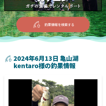
釣果情報を検索する
2024年6月13日 亀山湖
kentaro様の釣果情報