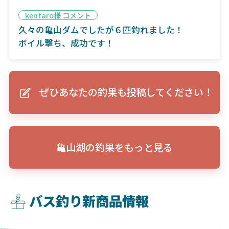
kentaro様 コメント
久々の亀山ダムでしたが６匹釣れました！
ボイル撃ち、成功です！
ぜひあなたの釣果も投稿してください！
亀山湖の釣果をもっと見る
バス釣り新商品情報