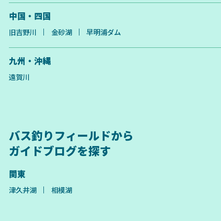
中国・四国
旧吉野川
金砂湖
早明浦ダム
九州・沖縄
遠賀川
バス釣りフィールドから
ガイドブログを探す
関東
津久井湖
相模湖