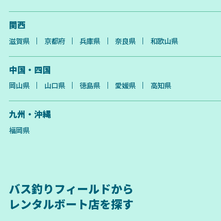
関西
滋賀県
京都府
兵庫県
奈良県
和歌山県
中国・四国
岡山県
山口県
徳島県
愛媛県
高知県
九州・沖縄
福岡県
バス釣りフィールドから
レンタルボート店を探す