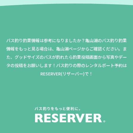
バス釣り釣果情報は参考になりましたか？
亀山湖のバス釣り釣果
情報をもっと見る場合は、亀山湖ページからご確認ください。
ま
た、グッドサイズのバスが釣れたら釣果投稿画面から写真やデー
タの投稿をお願いします！バス釣りの際のレンタルボート予約は
RESERVER(リザーバー)で！