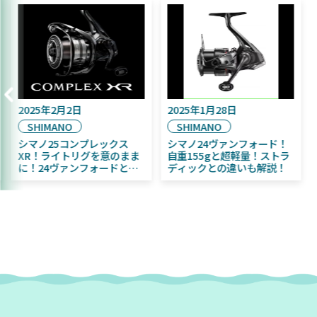
2025年2月2日
2025年1月28日
SHIMANO
SHIMANO
シマノ25コンプレックス
シマノ24ヴァンフォード！
XR！ライトリグを意のまま
自重155gと超軽量！ストラ
に！24ヴァンフォードとの
ディックとの違いも解説！
違いも解説！