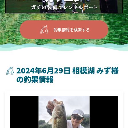
釣果情報を検索する
2024年6月29日 相模湖 みず様
の釣果情報