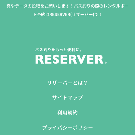
真やデータの投稿をお願いします！バス釣りの際のレンタルボー
ト予約はRESERVER(リザーバー)で！
リザーバーとは？
サイトマップ
利用規約
プライバシーポリシー