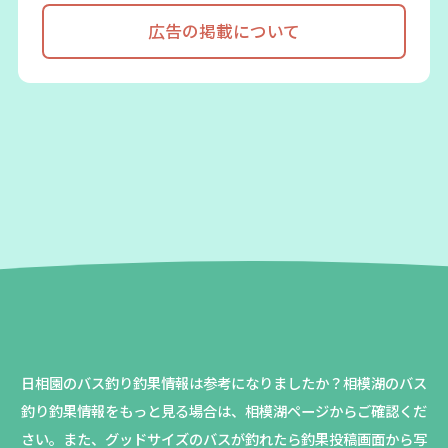
広告の掲載について
日相園のバス釣り釣果情報は参考になりましたか？
相模湖のバス
釣り釣果情報をもっと見る場合は、相模湖ページからご確認くだ
さい。
また、グッドサイズのバスが釣れたら釣果投稿画面から写