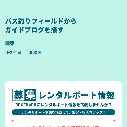
バス釣りフィールドから
ガイドブログを探す
関東
津久井湖
相模湖
レンタルボート情報
RESERVERにレンタルボート情報を掲載しませんか？
レンタルボート情報を掲載して、集客・収入をアップ！