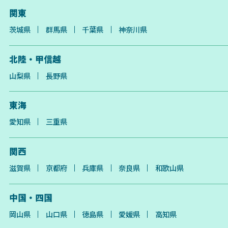
関東
茨城県
群馬県
千葉県
神奈川県
北陸・甲信越
山梨県
長野県
東海
愛知県
三重県
関西
滋賀県
京都府
兵庫県
奈良県
和歌山県
中国・四国
岡山県
山口県
徳島県
愛媛県
高知県