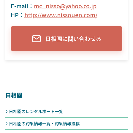
E-mail：
mc_nisso@yahoo.co.jp
HP：
http://www.nissouen.com/
日相園に問い合わせる
日相園
日相園のレンタルボート一覧
日相園の釣果情報一覧・釣果情報投稿