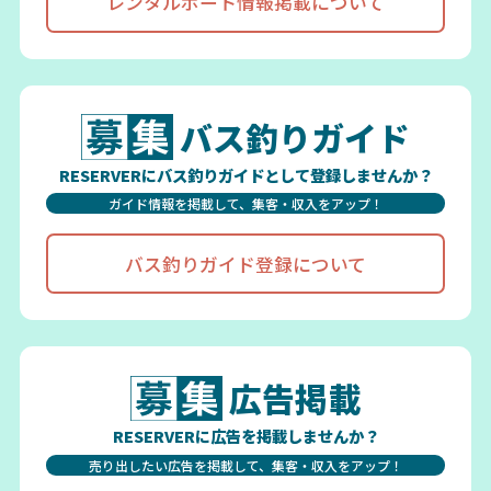
レンタルボート情報掲載について
バス釣りガイド
RESERVERにバス釣りガイドとして登録しませんか？
ガイド情報を掲載して、集客・収入をアップ！
バス釣りガイド登録について
広告掲載
RESERVERに広告を掲載しませんか？
売り出したい広告を掲載して、集客・収入をアップ！