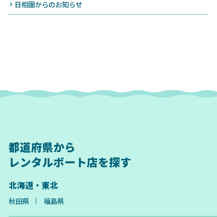
日相園からのお知らせ
都道府県から
レンタルボート店を探す
北海道・東北
秋田県
福島県