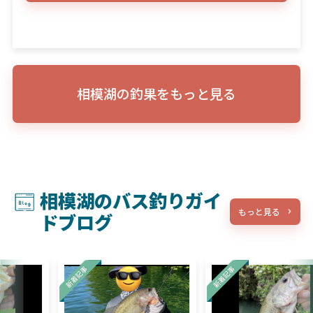
相模湖の釣果をもっと見る
相模湖のバス釣りガイ
もっと見る
ドブログ