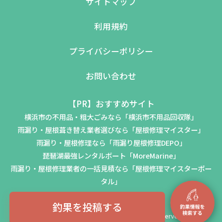
サイトマップ
利用規約
プライバシーポリシー
お問い合わせ
【PR】おすすめサイト
横浜市の不用品・粗大ごみなら「横浜市不用品回収隊」
雨漏り・屋根葺き替え業者選びなら「屋根修理マイスター」
雨漏り・屋根修理なら「雨漏り屋根修理DEPO」
琵琶湖最強レンタルボート「MoreMarine」
雨漏り・屋根修理業者の一括見積なら「屋根修理マイスターポー
タル」
釣果を投稿する
© 2023-2026 CHOTENSHA Inc. All Rights Reserved.