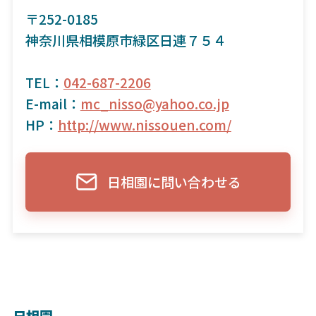
〒252-0185
神奈川県相模原市緑区日連７５４
TEL：
042-687-2206
E-mail：
mc_nisso@yahoo.co.jp
HP：
http://www.nissouen.com/
日相園に問い合わせる