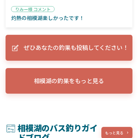
りみー様 コメント
灼熱の相模湖楽しかったです！
ぜひあなたの釣果も投稿してください！
相模湖の釣果をもっと見る
相模湖のバス釣りガイ
もっと見る
ドブログ