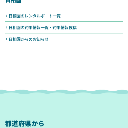
日相園
日相園のレンタルボート一覧
日相園の釣果情報一覧・釣果情報投稿
日相園からのお知らせ
都道府県から