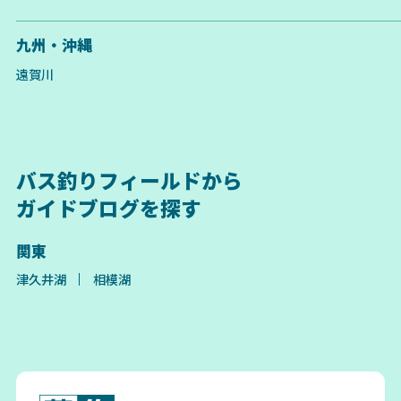
九州・沖縄
遠賀川
バス釣りフィールドから
ガイドブログを探す
関東
津久井湖
相模湖