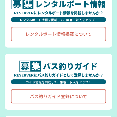
レンタルボート情報
RESERVERにレンタルボート情報を掲載しませんか？
レンタルボート情報を掲載して、集客・収入をアップ！
レンタルボート情報掲載について
バス釣りガイド
RESERVERにバス釣りガイドとして登録しませんか？
ガイド情報を掲載して、集客・収入をアップ！
バス釣りガイド登録について