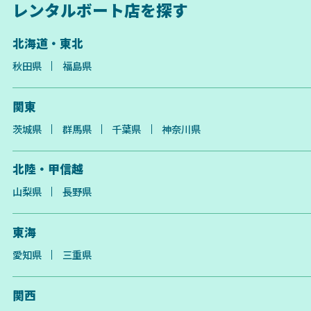
レンタルボート店を探す
北海道・東北
秋田県
福島県
関東
茨城県
群馬県
千葉県
神奈川県
北陸・甲信越
山梨県
長野県
東海
愛知県
三重県
関西