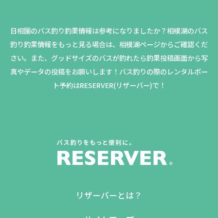
日相園のバス釣り釣果情報は参考になりましたか？
相模湖のバス
釣り釣果情報をもっと見る場合は、相模湖ページからご確認くだ
さい。
また、グッドサイズのバスが釣れたら釣果投稿画面から写
真やデータの投稿をお願いします！バス釣りの際のレンタルボー
ト予約はRESERVER(リザーバー)で！
リザーバーとは？