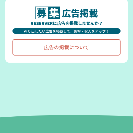
広告掲載
RESERVERに広告を掲載しませんか？
売り出したい広告を掲載して、集客・収入をアップ！
広告の掲載について