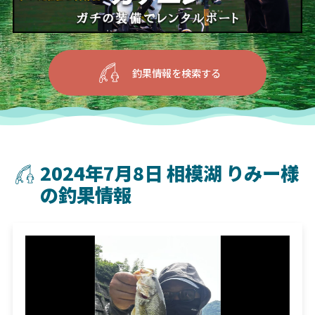
釣果情報を検索する
2024年7月8日 相模湖 りみー様
の釣果情報