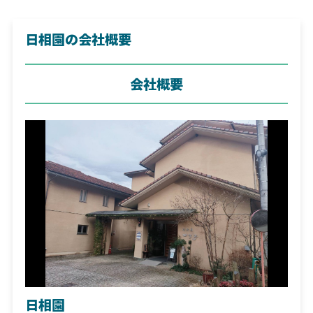
日相園の会社概要
会社概要
日相園