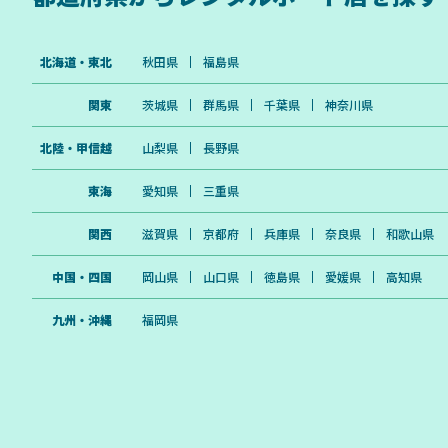
北海道・東北
秋田県
福島県
関東
茨城県
群馬県
千葉県
神奈川県
北陸・甲信越
山梨県
長野県
東海
愛知県
三重県
関西
滋賀県
京都府
兵庫県
奈良県
和歌山県
中国・四国
岡山県
山口県
徳島県
愛媛県
高知県
九州・沖縄
福岡県