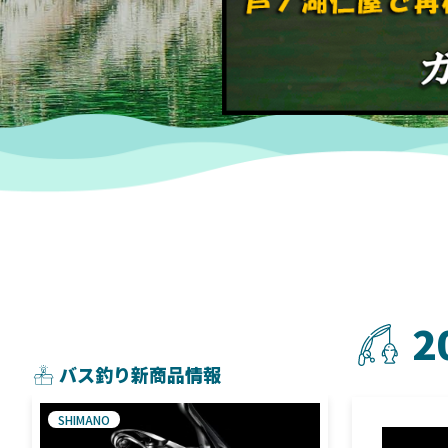
2
バス釣り新商品情報
SHIMANO
SHIMANO