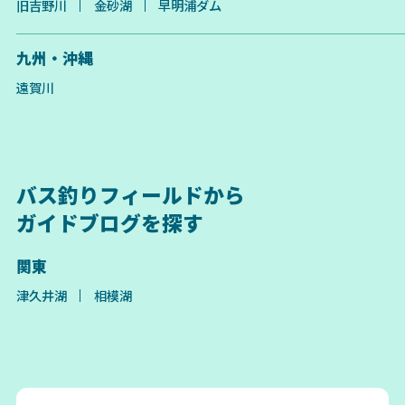
旧吉野川
金砂湖
早明浦ダム
九州・沖縄
遠賀川
バス釣りフィールドから
ガイドブログを探す
関東
津久井湖
相模湖