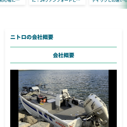
すすめ！
違いも解説！
ニトロの会社概要
会社概要