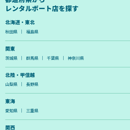
レンタルボート店を探す
北海道・東北
秋田県
福島県
関東
茨城県
群馬県
千葉県
神奈川県
北陸・甲信越
山梨県
長野県
東海
愛知県
三重県
関西