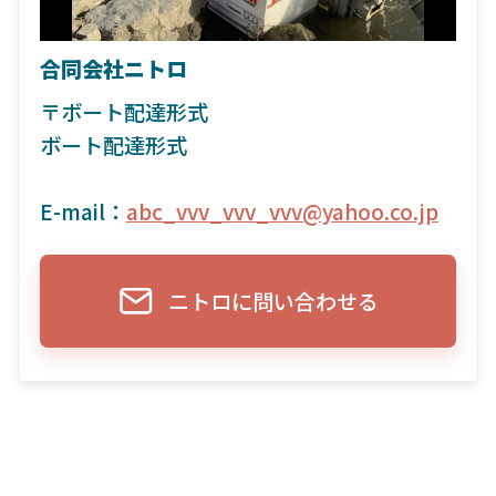
合同会社ニトロ
〒ボート配達形式
ボート配達形式
E-mail：
abc_vvv_vvv_vvv@yahoo.co.jp
ニトロに問い合わせる