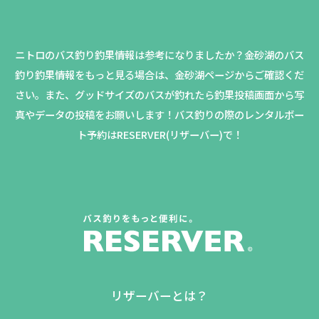
ニトロのバス釣り釣果情報は参考になりましたか？
金砂湖のバス
釣り釣果情報をもっと見る場合は、金砂湖ページからご確認くだ
さい。
また、グッドサイズのバスが釣れたら釣果投稿画面から写
真やデータの投稿をお願いします！バス釣りの際のレンタルボー
ト予約はRESERVER(リザーバー)で！
リザーバーとは？