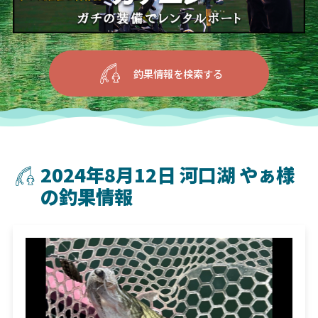
釣果情報を検索する
2024年8月12日 河口湖 やぁ様
の釣果情報