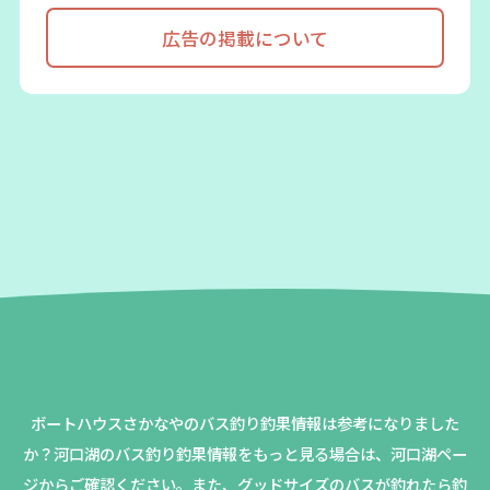
広告の掲載について
ボートハウスさかなやのバス釣り釣果情報は参考になりました
か？
河口湖のバス釣り釣果情報をもっと見る場合は、河口湖ペー
ジからご確認ください。
また、グッドサイズのバスが釣れたら釣