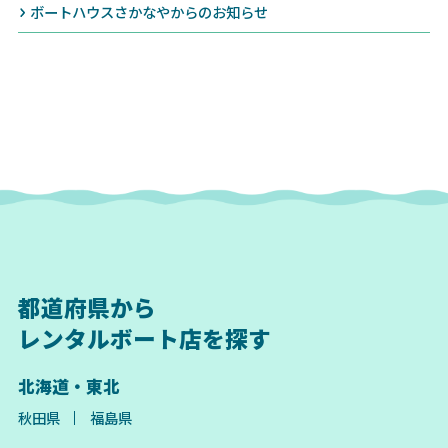
ボートハウスさかなやからのお知らせ
都道府県から
レンタルボート店を探す
北海道・東北
秋田県
福島県