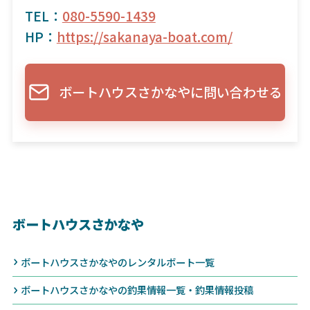
TEL：
080-5590-1439
HP：
https://sakanaya-boat.com/
ボートハウスさかなやに問い合わせる
ボートハウスさかなや
ボートハウスさかなやのレンタルボート一覧
ボートハウスさかなやの釣果情報一覧・釣果情報投稿