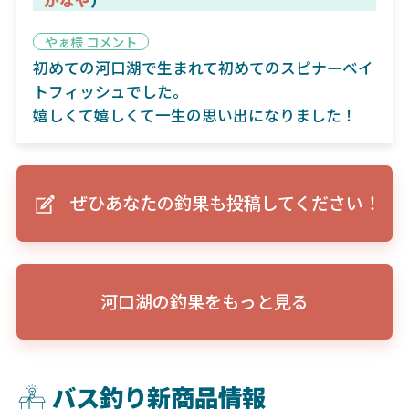
やぁ様 コメント
初めての河口湖で生まれて初めてのスピナーベイ
トフィッシュでした。
嬉しくて嬉しくて一生の思い出になりました！
ぜひあなたの釣果も投稿してください！
河口湖の釣果をもっと見る
バス釣り新商品情報