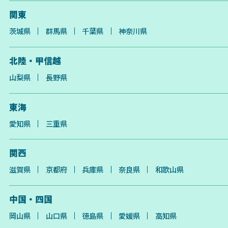
関東
茨城県
群馬県
千葉県
神奈川県
北陸・甲信越
山梨県
長野県
東海
愛知県
三重県
関西
滋賀県
京都府
兵庫県
奈良県
和歌山県
中国・四国
岡山県
山口県
徳島県
愛媛県
高知県