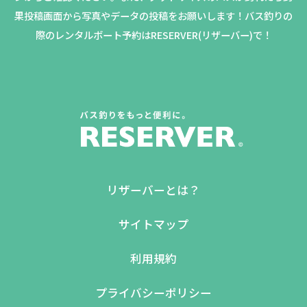
果投稿画面から写真やデータの投稿をお願いします！バス釣りの
際のレンタルボート予約はRESERVER(リザーバー)で！
リザーバーとは？
サイトマップ
利用規約
プライバシーポリシー