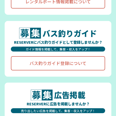
レンタルボート情報掲載について
バス釣りガイド
RESERVERにバス釣りガイドとして登録しませんか？
ガイド情報を掲載して、集客・収入をアップ！
バス釣りガイド登録について
広告掲載
RESERVERに広告を掲載しませんか？
売り出したい広告を掲載して、集客・収入をアップ！