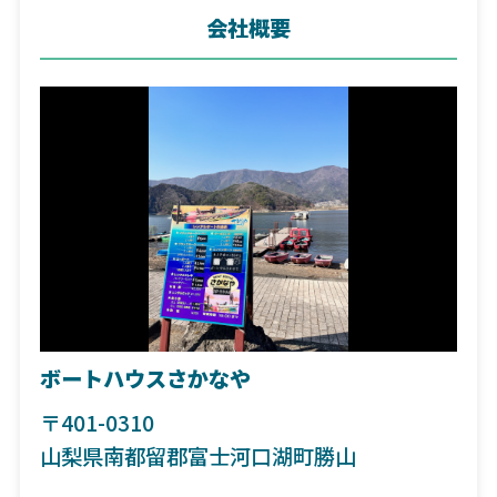
会社概要
ボートハウスさかなや
〒401-0310
山梨県南都留郡富士河口湖町勝山