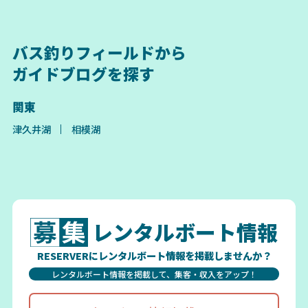
バス釣りフィールドから
ガイドブログを探す
関東
津久井湖
相模湖
レンタルボート情報
RESERVERにレンタルボート情報を掲載しませんか？
レンタルボート情報を掲載して、集客・収入をアップ！