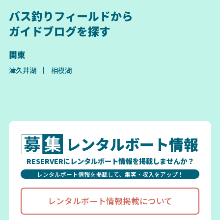
バス釣りフィールドから
ガイドブログを探す
関東
津久井湖
相模湖
レンタルボート情報
RESERVERにレンタルボート情報を掲載しませんか？
レンタルボート情報を掲載して、集客・収入をアップ！
レンタルボート情報掲載について