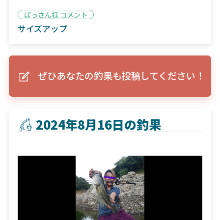
ぱっさん様 コメント
サイズアップ
ぜひあなたの釣果も投稿してください！
2024年8月16日の釣果