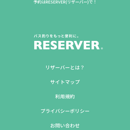
予約はRESERVER(リザーバー)で！
リザーバーとは？
サイトマップ
利用規約
プライバシーポリシー
お問い合わせ