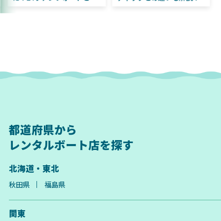
違いも解説！
都道府県から
レンタルボート店を探す
北海道・東北
秋田県
福島県
関東