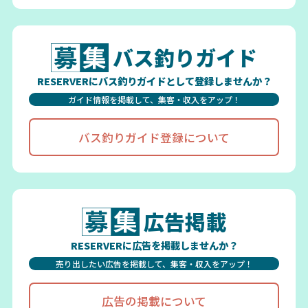
バス釣りガイド
RESERVERにバス釣りガイドとして登録しませんか？
ガイド情報を掲載して、集客・収入をアップ！
バス釣りガイド登録について
広告掲載
RESERVERに広告を掲載しませんか？
売り出したい広告を掲載して、集客・収入をアップ！
広告の掲載について