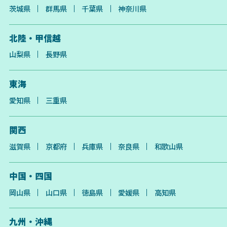
茨城県
群馬県
千葉県
神奈川県
北陸・甲信越
山梨県
長野県
東海
愛知県
三重県
関西
滋賀県
京都府
兵庫県
奈良県
和歌山県
中国・四国
岡山県
山口県
徳島県
愛媛県
高知県
九州・沖縄