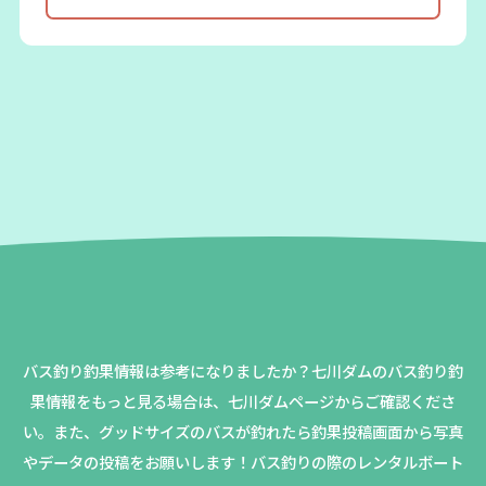
バス釣り釣果情報は参考になりましたか？
七川ダムのバス釣り釣
果情報をもっと見る場合は、七川ダムページからご確認くださ
い。
また、グッドサイズのバスが釣れたら釣果投稿画面から写真
やデータの投稿をお願いします！バス釣りの際のレンタルボート