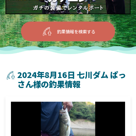
釣果情報を検索する
2024年8月16日 七川ダム ぱっ
さん様の釣果情報