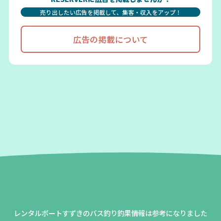
売り出したい広告を掲載して、集客・収入をアップ！
広告の掲載について
レンタルボートすずきのバス釣り釣果情報は参考になりました