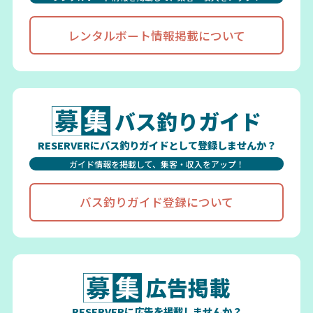
レンタルボート情報掲載について
バス釣りガイド
RESERVERにバス釣りガイドとして登録しませんか？
ガイド情報を掲載して、集客・収入をアップ！
バス釣りガイド登録について
広告掲載
RESERVERに広告を掲載しませんか？