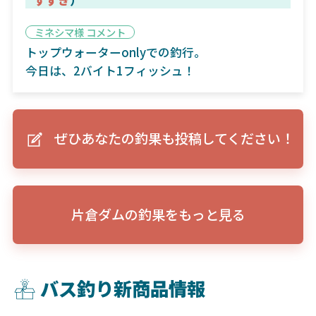
ミネシマ様 コメント
トップウォーターonlyでの釣行。
今日は、2バイト1フィッシュ！
ぜひあなたの釣果も投稿してください！
片倉ダムの釣果をもっと見る
バス釣り新商品情報