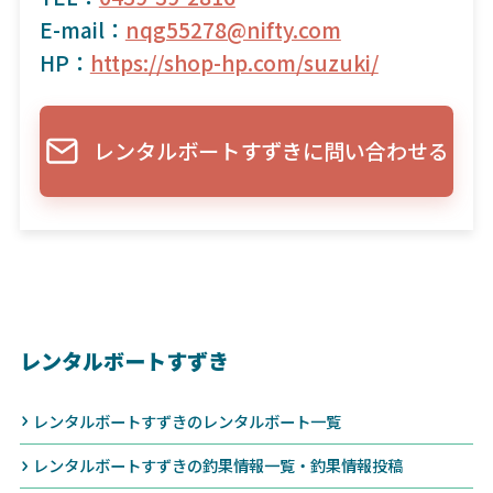
E-mail：
nqg55278@nifty.com
HP：
https://shop-hp.com/suzuki/
レンタルボートすずきに問い合わせる
レンタルボートすずき
レンタルボートすずきのレンタルボート一覧
レンタルボートすずきの釣果情報一覧・釣果情報投稿