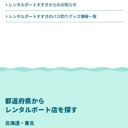
レンタルボートすずきからのお知らせ
レンタルボートすずきのバス釣りグッズ情報一覧
都道府県から
レンタルボート店を探す
北海道・東北