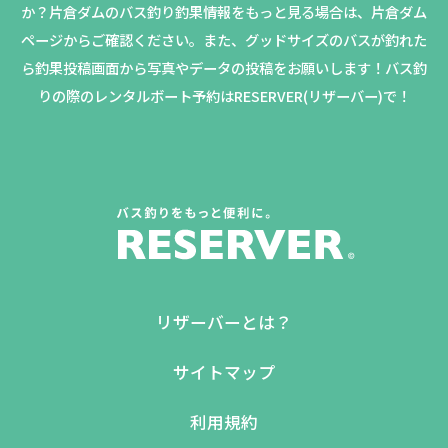
か？
片倉ダムのバス釣り釣果情報をもっと見る場合は、片倉ダム
ページからご確認ください。
また、グッドサイズのバスが釣れた
ら釣果投稿画面から写真やデータの投稿をお願いします！バス釣
りの際のレンタルボート予約はRESERVER(リザーバー)で！
リザーバーとは？
サイトマップ
利用規約