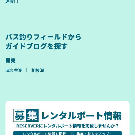
遠賀川
バス釣りフィールドから
ガイドブログを探す
関東
津久井湖
相模湖
レンタルボート情報
RESERVERにレンタルボート情報を掲載しませんか？
レンタルボート情報を掲載して、集客・収入をアップ！