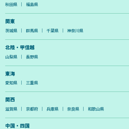
秋田県
福島県
関東
茨城県
群馬県
千葉県
神奈川県
北陸・甲信越
山梨県
長野県
東海
愛知県
三重県
関西
滋賀県
京都府
兵庫県
奈良県
和歌山県
中国・四国