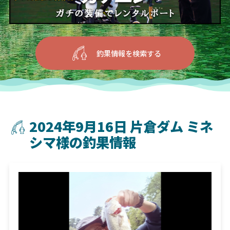
釣果情報を検索する
2024年9月16日 片倉ダム ミネ
シマ様の釣果情報