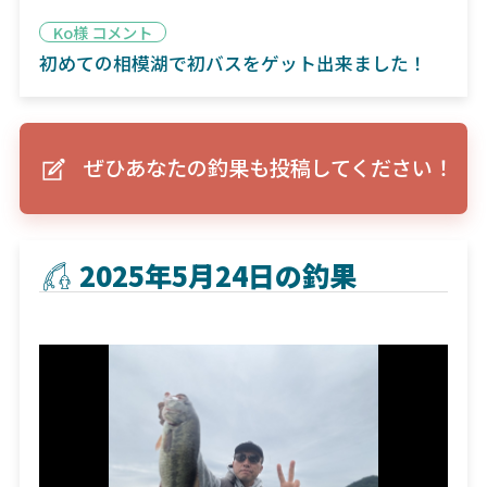
Ko様 コメント
初めての相模湖で初バスをゲット出来ました！
ぜひあなたの釣果も投稿してください！
2025年5月24日の釣果