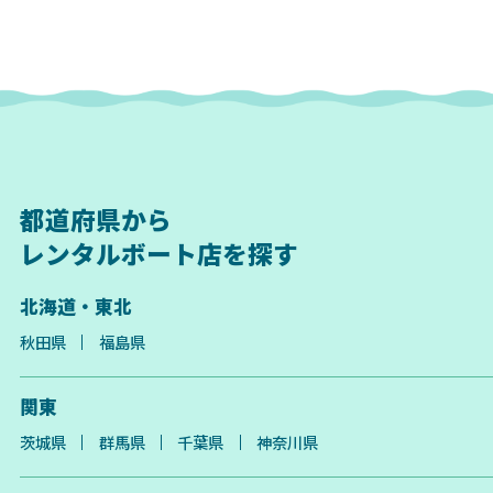
都道府県から
レンタルボート店を探す
北海道・東北
秋田県
福島県
関東
茨城県
群馬県
千葉県
神奈川県