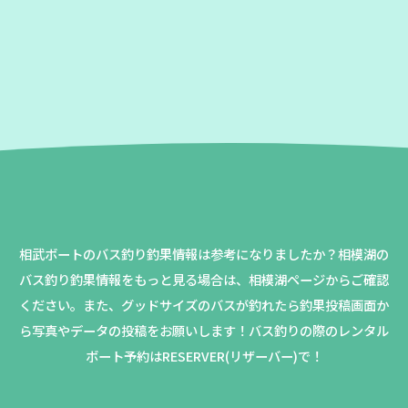
相武ボートのバス釣り釣果情報は参考になりましたか？
相模湖の
バス釣り釣果情報をもっと見る場合は、相模湖ページからご確認
ください。
また、グッドサイズのバスが釣れたら釣果投稿画面か
ら写真やデータの投稿をお願いします！バス釣りの際のレンタル
ボート予約はRESERVER(リザーバー)で！