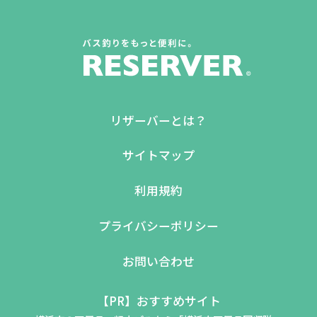
リザーバーとは？
サイトマップ
利用規約
プライバシーポリシー
お問い合わせ
【PR】おすすめサイト