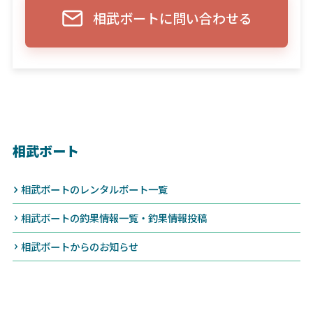
相武ボートに問い合わせる
相武ボート
相武ボートのレンタルボート一覧
相武ボートの釣果情報一覧・釣果情報投稿
相武ボートからのお知らせ