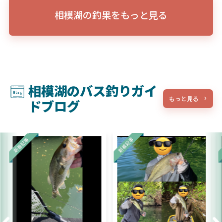
相模湖の釣果をもっと見る
相模湖のバス釣りガイ
もっと見る
ドブログ