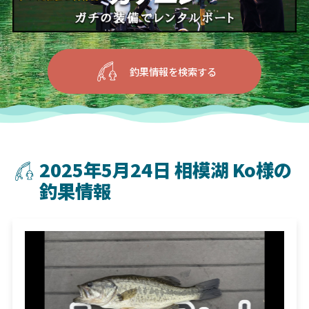
釣果情報を検索する
2025年5月24日 相模湖 Ko様の
釣果情報