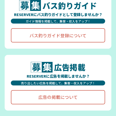
バス釣りガイド
RESERVERにバス釣りガイドとして登録しませんか？
ガイド情報を掲載して、集客・収入をアップ！
バス釣りガイド登録について
広告掲載
RESERVERに広告を掲載しませんか？
売り出したい広告を掲載して、集客・収入をアップ！
広告の掲載について