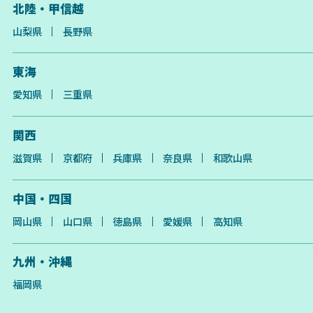
北陸・甲信越
山梨県
長野県
東海
愛知県
三重県
関西
滋賀県
京都府
兵庫県
奈良県
和歌山県
中国・四国
岡山県
山口県
徳島県
愛媛県
高知県
九州・沖縄
福岡県