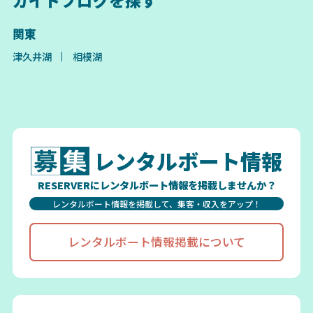
ガイドブログを探す
関東
津久井湖
相模湖
レンタルボート情報
RESERVERにレンタルボート情報を掲載しませんか？
レンタルボート情報を掲載して、集客・収入をアップ！
レンタルボート情報掲載について