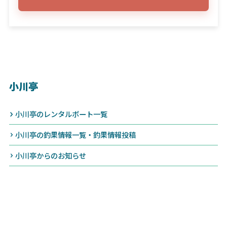
小川亭
小川亭のレンタルボート一覧
小川亭の釣果情報一覧・釣果情報投稿
小川亭からのお知らせ