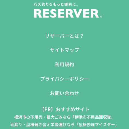
リザーバーとは？
サイトマップ
利用規約
プライバシーポリシー
お問い合わせ
【PR】おすすめサイト
横浜市の不用品・粗大ごみなら「横浜市不用品回収隊」
雨漏り・屋根葺き替え業者選びなら「屋根修理マイスター」