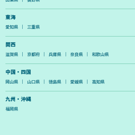
東海
愛知県
三重県
関西
滋賀県
京都府
兵庫県
奈良県
和歌山県
中国・四国
岡山県
山口県
徳島県
愛媛県
高知県
九州・沖縄
福岡県