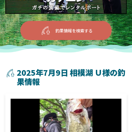
釣果情報を検索する
2025年7月9日 相模湖 Ｕ様の釣
果情報