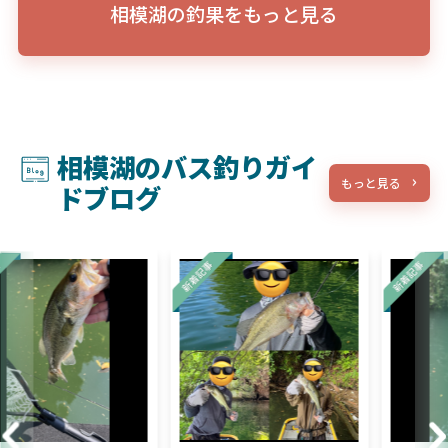
相模湖の釣果をもっと見る
相模湖のバス釣りガイ
もっと見る
ドブログ