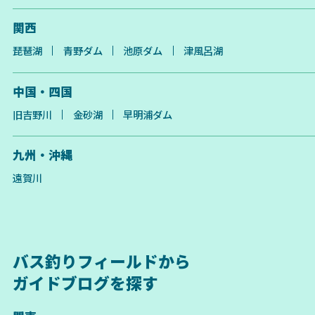
関西
琵琶湖
青野ダム
池原ダム
津風呂湖
中国・四国
旧吉野川
金砂湖
早明浦ダム
九州・沖縄
遠賀川
バス釣りフィールドから
ガイドブログを探す