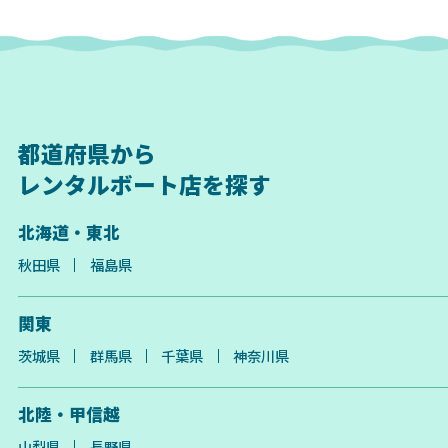
都道府県から
レンタルボート店を探す
北海道・東北
秋田県
福島県
関東
茨城県
群馬県
千葉県
神奈川県
北陸・甲信越
山梨県
長野県