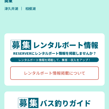
関東
津久井湖
相模湖
レンタルボート情報
RESERVERにレンタルボート情報を掲載しませんか？
レンタルボート情報を掲載して、集客・収入をアップ！
レンタルボート情報掲載について
バス釣りガイド