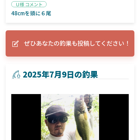
Ｕ様 コメント
48cmを頭に６尾
ぜひあなたの釣果も投稿してください！
2025年7月9日の釣果