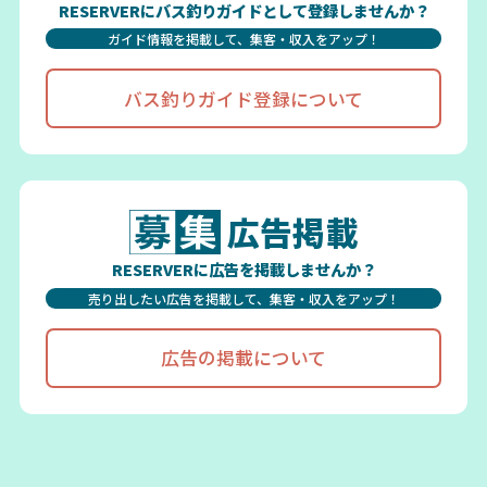
RESERVERにバス釣りガイドとして登録しませんか？
ガイド情報を掲載して、集客・収入をアップ！
バス釣りガイド登録について
広告掲載
RESERVERに広告を掲載しませんか？
売り出したい広告を掲載して、集客・収入をアップ！
広告の掲載について