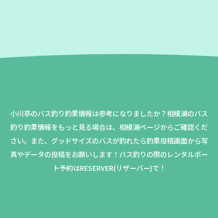
小川亭のバス釣り釣果情報は参考になりましたか？
相模湖のバス
釣り釣果情報をもっと見る場合は、相模湖ページからご確認くだ
さい。
また、グッドサイズのバスが釣れたら釣果投稿画面から写
真やデータの投稿をお願いします！バス釣りの際のレンタルボー
ト予約はRESERVER(リザーバー)で！