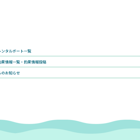
のレンタルボート一覧
の釣果情報一覧・釣果情報投稿
からのお知らせ