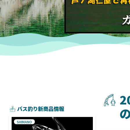
2
バス釣り新商品情報
SHIMANO
SHIMANO