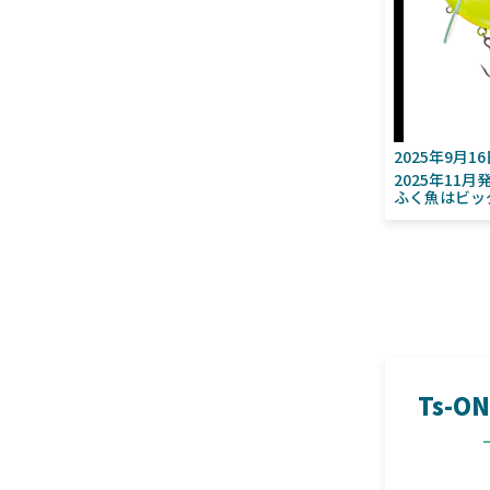
2025年9月1
2025年11
ふく魚はビッ
Ts-