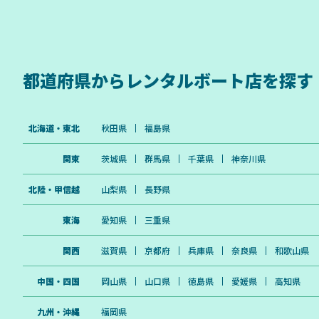
都道府県から
レンタルボート店を探す
北海道・東北
秋田県
福島県
関東
茨城県
群馬県
千葉県
神奈川県
北陸・甲信越
山梨県
長野県
東海
愛知県
三重県
関西
滋賀県
京都府
兵庫県
奈良県
和歌山県
中国・四国
岡山県
山口県
徳島県
愛媛県
高知県
九州・沖縄
福岡県