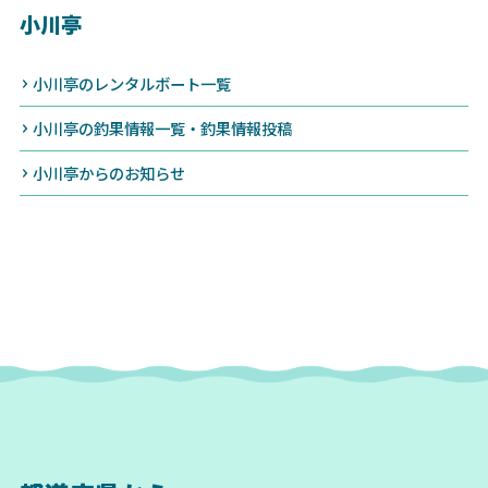
小川亭
小川亭のレンタルボート一覧
小川亭の釣果情報一覧・釣果情報投稿
小川亭からのお知らせ