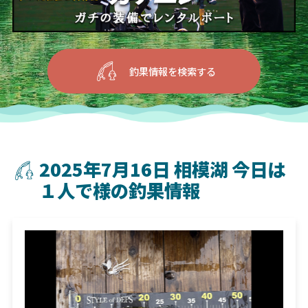
釣果情報を検索する
2025年7月16日 相模湖 今日は
１人で様の釣果情報