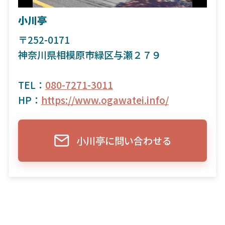
小川亭
〒252-0171
神奈川県相模原市緑区与瀬２７９
TEL：
080-7271-3011
HP：
https://www.ogawatei.info/
小川亭に問い合わせる