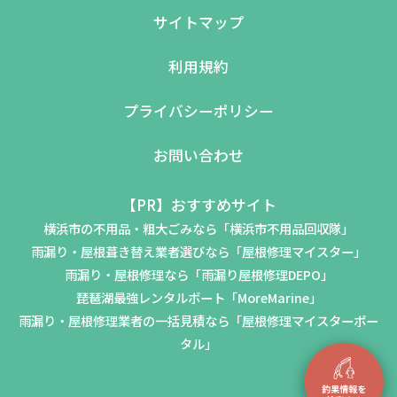
サイトマップ
利用規約
プライバシーポリシー
お問い合わせ
【PR】おすすめサイト
横浜市の不用品・粗大ごみなら「横浜市不用品回収隊」
雨漏り・屋根葺き替え業者選びなら「屋根修理マイスター」
雨漏り・屋根修理なら「雨漏り屋根修理DEPO」
琵琶湖最強レンタルボート「MoreMarine」
雨漏り・屋根修理業者の一括見積なら「屋根修理マイスターポー
タル」