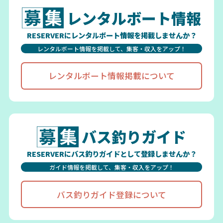
レンタルボート情報
RESERVERにレンタルボート情報を掲載しませんか？
レンタルボート情報を掲載して、集客・収入をアップ！
レンタルボート情報掲載について
バス釣りガイド
RESERVERにバス釣りガイドとして登録しませんか？
ガイド情報を掲載して、集客・収入をアップ！
バス釣りガイド登録について