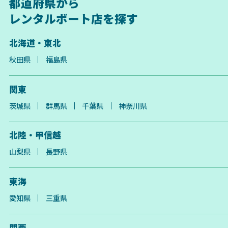
都道府県から
レンタルボート店を探す
北海道・東北
秋田県
福島県
関東
茨城県
群馬県
千葉県
神奈川県
北陸・甲信越
山梨県
長野県
東海
愛知県
三重県
関西