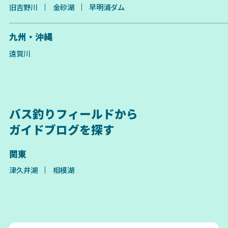
旧吉野川
金砂湖
早明浦ダム
九州・沖縄
遠賀川
バス釣りフィールドから
ガイドブログを探す
関東
津久井湖
相模湖