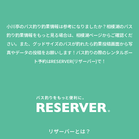
小川亭のバス釣り釣果情報は参考になりましたか？
相模湖のバス
釣り釣果情報をもっと見る場合は、相模湖ページからご確認くだ
さい。
また、グッドサイズのバスが釣れたら釣果投稿画面から写
真やデータの投稿をお願いします！バス釣りの際のレンタルボー
ト予約はRESERVER(リザーバー)で！
リザーバーとは？