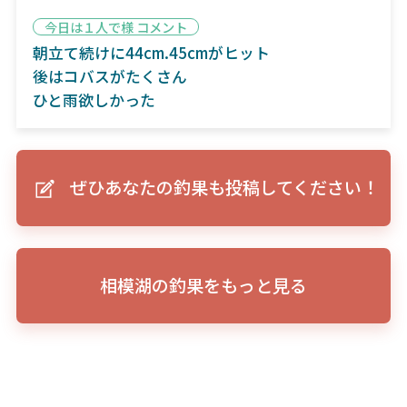
今日は１人で様 コメント
朝立て続けに44cm.45cmがヒット
後はコバスがたくさん
ひと雨欲しかった
ぜひあなたの釣果も投稿してください！
相模湖の釣果をもっと見る