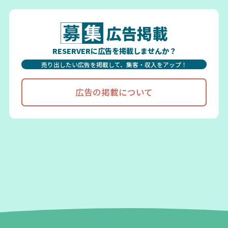
広告掲載
RESERVERに広告を掲載しませんか？
売り出したい広告を掲載して、集客・収入をアップ！
広告の掲載について