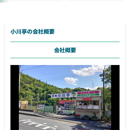
小川亭の会社概要
会社概要