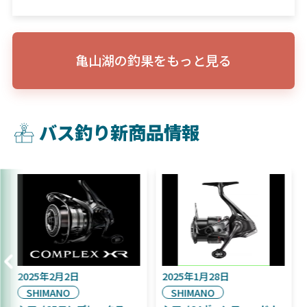
亀山湖の釣果をもっと見る
バス釣り新商品情報
2025年9月16日
2025年2月2日
DAIWA
SHIMANO