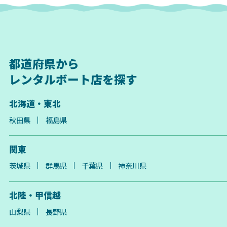
都道府県から
レンタルボート店を探す
北海道・東北
秋田県
福島県
関東
茨城県
群馬県
千葉県
神奈川県
北陸・甲信越
山梨県
長野県