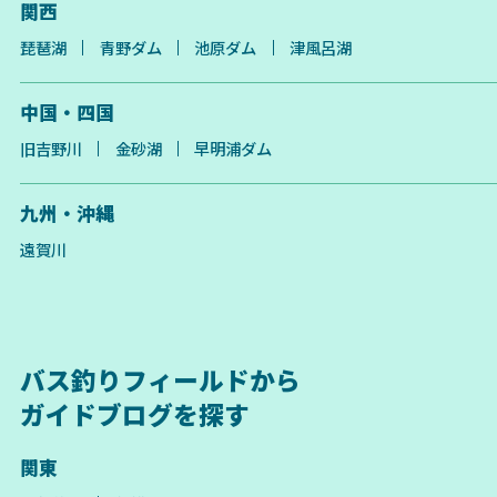
関西
琵琶湖
青野ダム
池原ダム
津風呂湖
中国・四国
旧吉野川
金砂湖
早明浦ダム
九州・沖縄
遠賀川
バス釣りフィールドから
ガイドブログを探す
関東