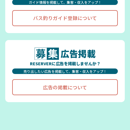
ガイド情報を掲載して、集客・収入をアップ！
バス釣りガイド登録について
広告掲載
RESERVERに広告を掲載しませんか？
売り出したい広告を掲載して、集客・収入をアップ！
広告の掲載について