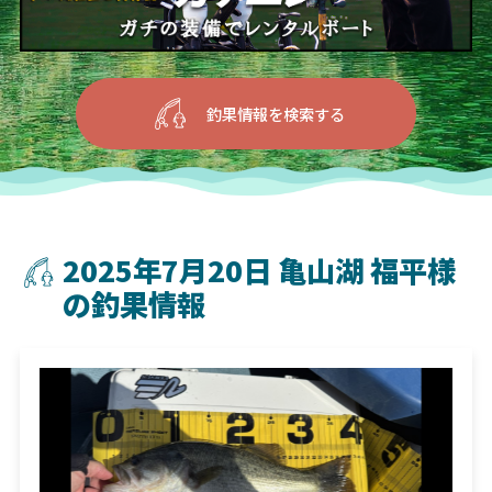
釣果情報を検索する
2025年7月20日 亀山湖 福平様
の釣果情報