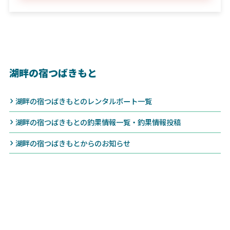
湖畔の宿つばきもと
湖畔の宿つばきもとのレンタルボート一覧
湖畔の宿つばきもとの釣果情報一覧・釣果情報投稿
湖畔の宿つばきもとからのお知らせ