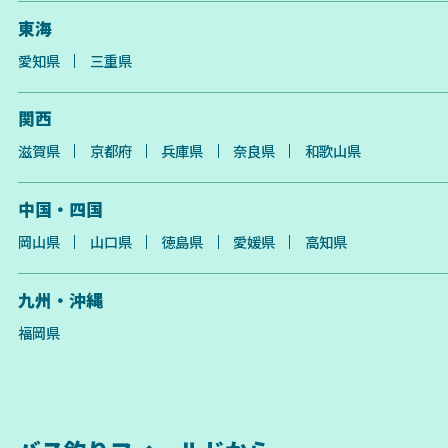
東海
愛知県
三重県
関西
滋賀県
京都府
兵庫県
奈良県
和歌山県
中国・四国
岡山県
山口県
徳島県
愛媛県
高知県
九州・沖縄
福岡県