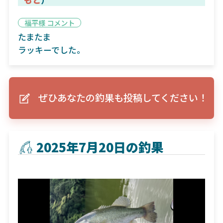
福平様 コメント
たまたま
ラッキーでした。
ぜひあなたの釣果も投稿してください！
2025年7月20日の釣果