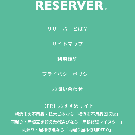
リザーバーとは？
サイトマップ
利用規約
プライバシーポリシー
お問い合わせ
【PR】おすすめサイト
横浜市の不用品・粗大ごみなら「横浜市不用品回収隊」
雨漏り・屋根葺き替え業者選びなら「屋根修理マイスター」
雨漏り・屋根修理なら「雨漏り屋根修理DEPO」