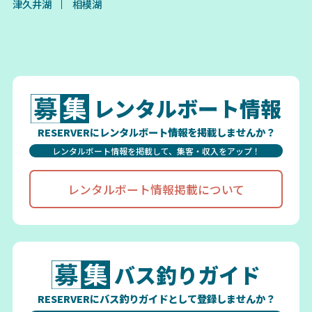
津久井湖
相模湖
レンタルボート情報
RESERVERにレンタルボート情報を掲載しませんか？
レンタルボート情報を掲載して、集客・収入をアップ！
レンタルボート情報掲載について
バス釣りガイド
RESERVERにバス釣りガイドとして登録しませんか？