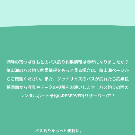
湖畔の宿つばきもとのバス釣り釣果情報は参考になりましたか？
亀山湖のバス釣り釣果情報をもっと見る場合は、亀山湖ページか
らご確認ください。
また、グッドサイズのバスが釣れたら釣果投
稿画面から写真やデータの投稿をお願いします！バス釣りの際の
レンタルボート予約はRESERVER(リザーバー)で！