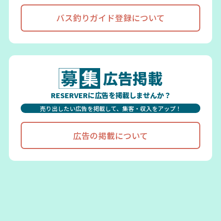
バス釣りガイド登録について
広告掲載
RESERVERに広告を掲載しませんか？
売り出したい広告を掲載して、集客・収入をアップ！
広告の掲載について