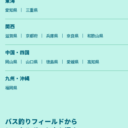
東海
愛知県
三重県
関西
滋賀県
京都府
兵庫県
奈良県
和歌山県
中国・四国
岡山県
山口県
徳島県
愛媛県
高知県
九州・沖縄
福岡県
バス釣りフィールドから