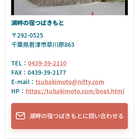
湖畔の宿つばきもと
〒292-0525
千葉県君津市草川原863
TEL：
0439-39-2110
FAX：0439-39-2177
E-mail：
tsubakimoto@nifty.com
HP：
https://tubakimoto.com/boat.html
湖畔の宿つばきもとに問い合わせる