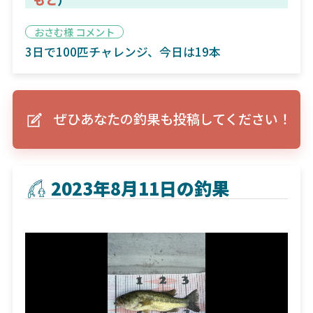
おさむ様 コメント
3日で100匹チャレンジ、今日は19本
ぜひあなたの釣果も投稿してください！
2023年8月11日の釣果