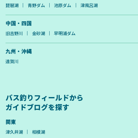
琵琶湖
青野ダム
池原ダム
津風呂湖
中国・四国
旧吉野川
金砂湖
早明浦ダム
九州・沖縄
遠賀川
バス釣りフィールドから
ガイドブログを探す
関東
津久井湖
相模湖