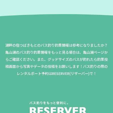
湖畔の宿つばきもとのバス釣り釣果情報は参考になりましたか？
亀山湖のバス釣り釣果情報をもっと見る場合は、亀山湖ページか
らご確認ください。
また、グッドサイズのバスが釣れたら釣果投
稿画面から写真やデータの投稿をお願いします！バス釣りの際の
レンタルボート予約はRESERVER(リザーバー)で！