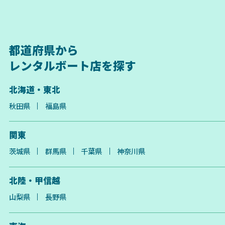
都道府県から
レンタルボート店を探す
北海道・東北
秋田県
福島県
関東
茨城県
群馬県
千葉県
神奈川県
北陸・甲信越
山梨県
長野県