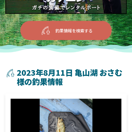
釣果情報を検索する
2023年8月11日 亀山湖 おさむ
様の釣果情報