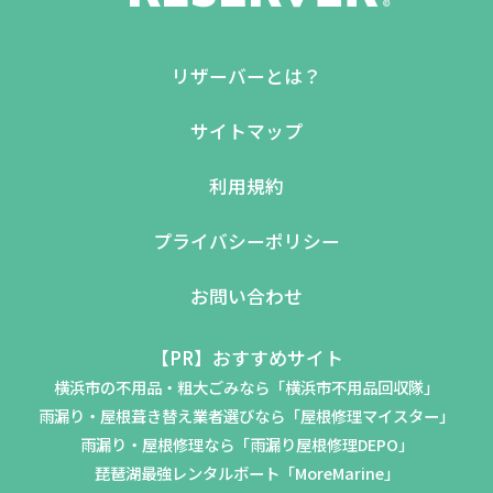
リザーバーとは？
サイトマップ
利用規約
プライバシーポリシー
お問い合わせ
【PR】おすすめサイト
横浜市の不用品・粗大ごみなら「横浜市不用品回収隊」
雨漏り・屋根葺き替え業者選びなら「屋根修理マイスター」
雨漏り・屋根修理なら「雨漏り屋根修理DEPO」
琵琶湖最強レンタルボート「MoreMarine」