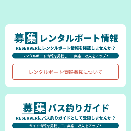
レンタルボート情報
RESERVERにレンタルボート情報を掲載しませんか？
レンタルボート情報を掲載して、集客・収入をアップ！
レンタルボート情報掲載について
バス釣りガイド
RESERVERにバス釣りガイドとして登録しませんか？
ガイド情報を掲載して、集客・収入をアップ！