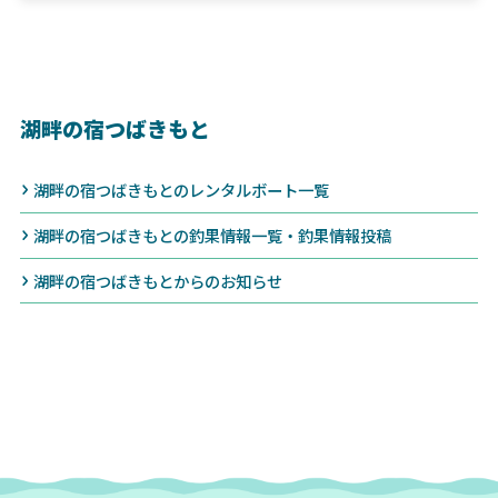
湖畔の宿つばきもと
湖畔の宿つばきもとのレンタルボート一覧
湖畔の宿つばきもとの釣果情報一覧・釣果情報投稿
湖畔の宿つばきもとからのお知らせ