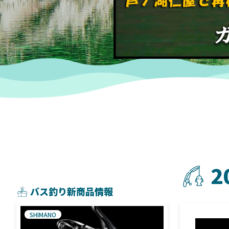
2
バス釣り新商品情報
SHIMANO
SHIMANO