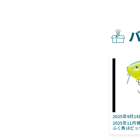
2025年9月1
2025年11
ふく魚はビッ